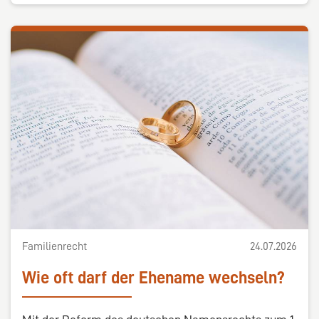
Familienrecht
24.07.2026
Wie oft darf der Ehename wechseln?