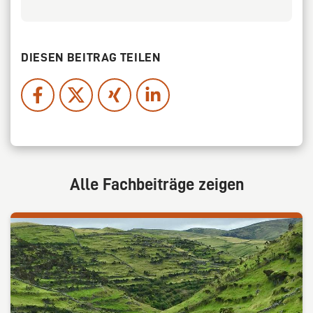
DIESEN BEITRAG TEILEN
Alle Fachbeiträge zeigen