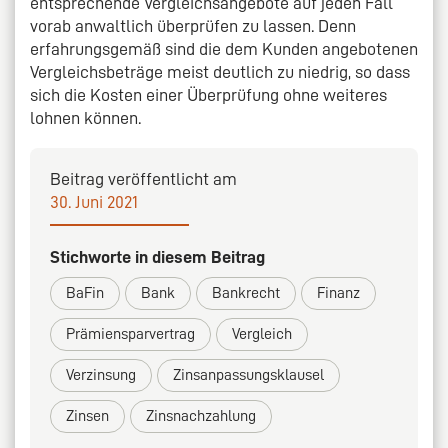
entsprechende Vergleichsangebote auf jeden Fall
vorab anwaltlich überprüfen zu lassen. Denn
erfahrungsgemäß sind die dem Kunden angebotenen
Vergleichsbeträge meist deutlich zu niedrig, so dass
sich die Kosten einer Überprüfung ohne weiteres
lohnen können.
Beitrag veröffentlicht am
30. Juni 2021
Stichworte in diesem Beitrag
BaFin
Bank
Bankrecht
Finanz
Prämiensparvertrag
Vergleich
Verzinsung
Zinsanpassungsklausel
Zinsen
Zinsnachzahlung