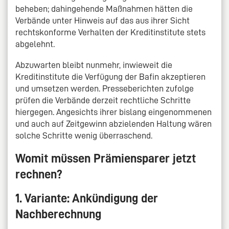
beheben; dahingehende Maßnahmen hätten die
Verbände unter Hinweis auf das aus ihrer Sicht
rechtskonforme Verhalten der Kreditinstitute stets
abgelehnt.
Abzuwarten bleibt nunmehr, inwieweit die
Kreditinstitute die Verfügung der Bafin akzeptieren
und umsetzen werden. Presseberichten zufolge
prüfen die Verbände derzeit rechtliche Schritte
hiergegen. Angesichts ihrer bislang eingenommenen
und auch auf Zeitgewinn abzielenden Haltung wären
solche Schritte wenig überraschend.
Womit müssen Prämiensparer jetzt
rechnen?
1. Variante: Ankündigung der
Nachberechnung