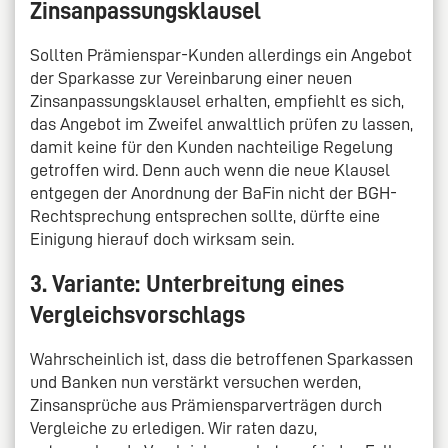
Zinsanpassungsklausel
Sollten Prämienspar-Kunden allerdings ein Angebot
der Sparkasse zur Vereinbarung einer neuen
Zinsanpassungsklausel erhalten, empfiehlt es sich,
das Angebot im Zweifel anwaltlich prüfen zu lassen,
damit keine für den Kunden nachteilige Regelung
getroffen wird. Denn auch wenn die neue Klausel
entgegen der Anordnung der BaFin nicht der BGH-
Rechtsprechung entsprechen sollte, dürfte eine
Einigung hierauf doch wirksam sein.
3. Variante: Unterbreitung eines
Vergleichsvorschlags
Wahrscheinlich ist, dass die betroffenen Sparkassen
und Banken nun verstärkt versuchen werden,
Zinsansprüche aus Prämiensparverträgen durch
Vergleiche zu erledigen. Wir raten dazu,