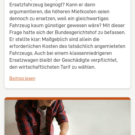
Ersatzfahrzeug begnügt? Kann er dann
argumentieren, die höheren Mietkosten seien
dennoch zu ersetzen, weil ein gleichwertiges
Fahrzeug kaum günstiger gewesen wäre? Mit dieser
Frage hatte sich der Bundesgerichtshof zu befassen.
Er stellte klar: Maßgeblich sind allein die
erforderlichen Kosten des tatsächlich angemieteten
Fahrzeugs. Auch bei einem klassenniedrigeren
Ersatzwagen bleibt der Geschädigte verpflichtet,
den wirtschaftlichsten Tarif zu wählen.
Beitrag lesen