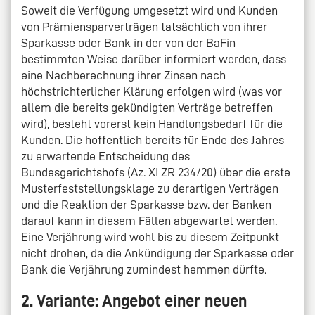
Soweit die Verfügung umgesetzt wird und Kunden
von Prämiensparverträgen tatsächlich von ihrer
Sparkasse oder Bank in der von der BaFin
bestimmten Weise darüber informiert werden, dass
eine Nachberechnung ihrer Zinsen nach
höchstrichterlicher Klärung erfolgen wird (was vor
allem die bereits gekündigten Verträge betreffen
wird), besteht vorerst kein Handlungsbedarf für die
Kunden. Die hoffentlich bereits für Ende des Jahres
zu erwartende Entscheidung des
Bundesgerichtshofs (Az. XI ZR 234/20) über die erste
Musterfeststellungsklage zu derartigen Verträgen
und die Reaktion der Sparkasse bzw. der Banken
darauf kann in diesem Fällen abgewartet werden.
Eine Verjährung wird wohl bis zu diesem Zeitpunkt
nicht drohen, da die Ankündigung der Sparkasse oder
Bank die Verjährung zumindest hemmen dürfte.
2. Variante: Angebot einer neuen