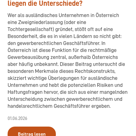
liegen die Unterschiede?
Wer als ausländisches Unternehmen in Österreich
eine Zweigniederlassung (oder eine
Tochtergesellschaft) gründet, stößt oft auf eine
Besonderheit, die es in vielen Ländern so nicht gibt:
den gewerberechtlichen Geschäftsführer. In
Österreich ist diese Funktion für die rechtmäßige
Gewerbeausübung zentral, außerhalb Österreichs
aber häufig unbekannt. Dieser Beitrag untersucht die
besonderen Merkmale dieses Rechtskonstrukts,
skizziert wichtige Überlegungen für ausländische
Unternehmen und hebt die potenziellen Risiken und
Haftungsfragen hervor, die sich aus einer mangelnden
Unterscheidung zwischen gewerberechtlichem und
handelsrechtlichem Geschäftsführer ergeben.
01.06.2026
Beitrag lesen