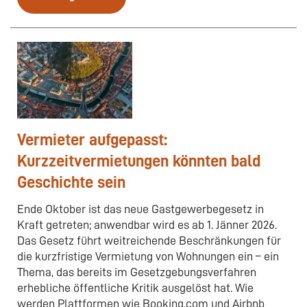
Vermieter aufgepasst:
Kurzzeitvermietungen könnten bald
Geschichte sein
Ende Oktober ist das neue Gastgewerbegesetz in
Kraft getreten; anwendbar wird es ab 1. Jänner 2026.
Das Gesetz führt weitreichende Beschränkungen für
die kurzfristige Vermietung von Wohnungen ein – ein
Thema, das bereits im Gesetzgebungsverfahren
erhebliche öffentliche Kritik ausgelöst hat. Wie
werden Plattformen wie Booking.com und Airbnb