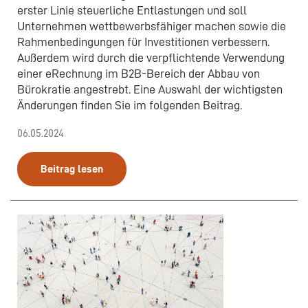
erster Linie steuerliche Entlastungen und soll
Unternehmen wettbewerbsfähiger machen sowie die
Rahmenbedingungen für Investitionen verbessern.
Außerdem wird durch die verpflichtende Verwendung
einer eRechnung im B2B-Bereich der Abbau von
Bürokratie angestrebt. Eine Auswahl der wichtigsten
Änderungen finden Sie im folgenden Beitrag.
06.05.2024
Beitrag lesen