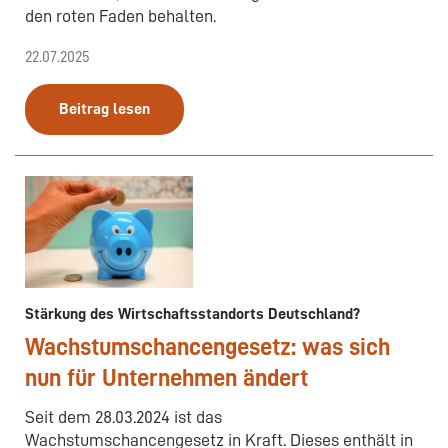
den roten Faden behalten.
22.07.2025
Beitrag lesen
Stärkung des Wirtschaftsstandorts Deutschland?
Wachstumschancengesetz: was sich
nun für Unternehmen ändert
Seit dem 28.03.2024 ist das
Wachstumschancengesetz in Kraft. Dieses enthält in