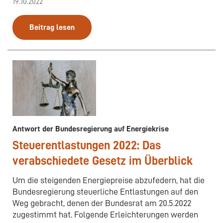
19.10.2022
Beitrag lesen
Antwort der Bundesregierung auf Energiekrise
Steuerentlastungen 2022: Das
verabschiedete Gesetz im Überblick
Um die steigenden Energiepreise abzufedern, hat die
Bundesregierung steuerliche Entlastungen auf den
Weg gebracht, denen der Bundesrat am 20.5.2022
zugestimmt hat. Folgende Erleichterungen werden