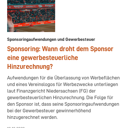
Sponsoringaufwendungen und Gewerbesteuer
Sponsoring: Wann droht dem Sponsor
eine gewerbesteuerliche
Hinzurechnung?
Aufwendungen für die Überlassung von Werbeflächen
und eines Vereinslogos für Werbezwecke unterliegen
laut Finanzgericht Niedersachsen (FG) der
gewerbesteuerlichen Hinzurechnung. Die Folge für
den Sponsor ist, dass seine Sponsoringaufwendungen
bei der Gewerbesteuer gewinnerhöhend
hinzugerechnet werden.