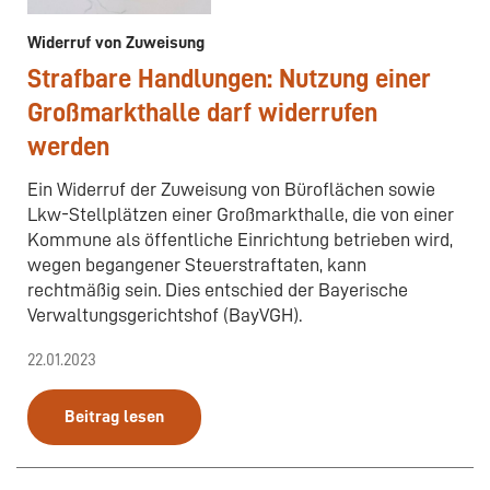
Widerruf von Zuweisung
Strafbare Handlungen: Nutzung einer
Großmarkthalle darf widerrufen
werden
Ein Widerruf der Zuweisung von Büroflächen sowie
Lkw-Stellplätzen einer Großmarkthalle, die von einer
Kommune als öffentliche Einrichtung betrieben wird,
wegen begangener Steuerstraftaten, kann
rechtmäßig sein. Dies entschied der Bayerische
Verwaltungsgerichtshof (BayVGH).
22.01.2023
Beitrag lesen