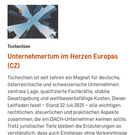
Tschechien
Unternehmertum im Herzen Europas
(CZ)
Tschechien ist seit Jahren ein Magnet für deutsche,
österreichische und schweizerische Unternehmen:
zentrale Lage, qualifizierte Fachkräfte, stabile
Gesetzgebung und wettbewerbsfähige Kosten. Dieser
Leitfaden fasst – Stand 22. Juli 2025 – alle wichtigen
rechtlichen, steuerlichen und praktischen Aspekte
zusammen, die ein DACH‑Unternehmer kennen sollte.
Trotz juristischer Tiefe bleiben die Erläuterungen so
verständlich, dass auch Einsteiger ohne Vorkenntnisse