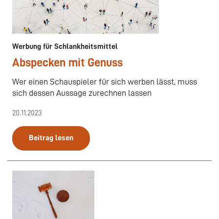
Werbung für Schlankheitsmittel
Abspecken mit Genuss
Wer einen Schauspieler für sich werben lässt, muss
sich dessen Aussage zurechnen lassen
20.11.2023
Beitrag lesen