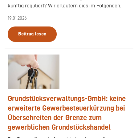
künftig reguliert? Wir erläutern dies im Folgenden.
19.01.2026
Beitrag lesen
Grundstücksverwaltungs-GmbH: keine
erweiterte Gewerbesteuerkürzung bei
Überschreiten der Grenze zum
gewerblichen Grundstückshandel