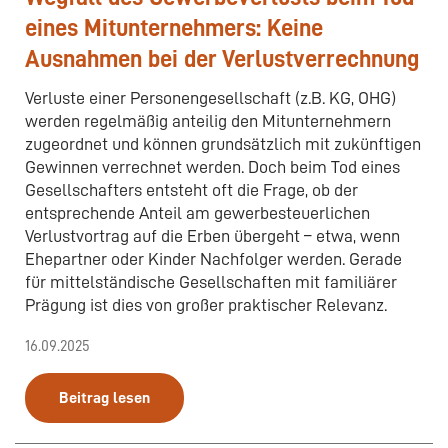
eines Mitunternehmers: Keine
Ausnahmen bei der Verlustverrechnung
Verluste einer Personengesellschaft (z.B. KG, OHG)
werden regelmäßig anteilig den Mitunternehmern
zugeordnet und können grundsätzlich mit zukünftigen
Gewinnen verrechnet werden. Doch beim Tod eines
Gesellschafters entsteht oft die Frage, ob der
entsprechende Anteil am gewerbesteuerlichen
Verlustvortrag auf die Erben übergeht – etwa, wenn
Ehepartner oder Kinder Nachfolger werden. Gerade
für mittelständische Gesellschaften mit familiärer
Prägung ist dies von großer praktischer Relevanz.
16.09.2025
Beitrag lesen