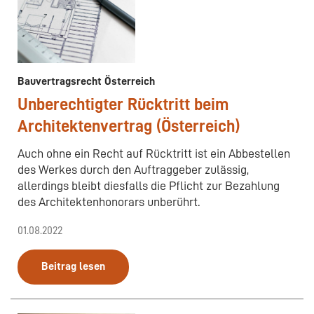
Bauvertragsrecht Österreich
Unberechtigter Rücktritt beim
Architektenvertrag (Österreich)
Auch ohne ein Recht auf Rücktritt ist ein Abbestellen
des Werkes durch den Auftraggeber zulässig,
allerdings bleibt diesfalls die Pflicht zur Bezahlung
des Architektenhonorars unberührt.
01.08.2022
Beitrag lesen