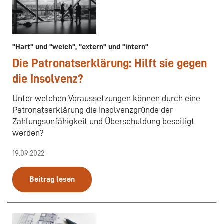
"Hart" und "weich", "extern" und "intern"
Die Patronatserklärung: Hilft sie gegen
die Insolvenz?
Unter welchen Voraussetzungen können durch eine
Patronatserklärung die Insolvenzgründe der
Zahlungsunfähigkeit und Überschuldung beseitigt
werden?
19.09.2022
Beitrag lesen