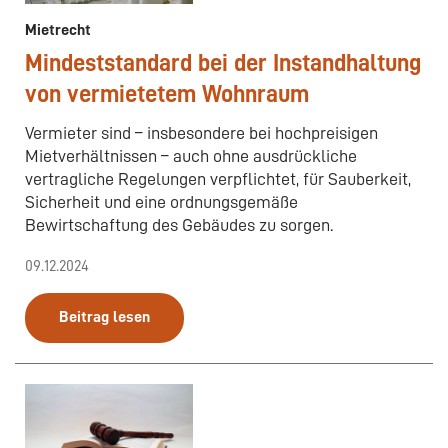
Mietrecht
Mindeststandard bei der Instandhaltung
von vermietetem Wohnraum
Vermieter sind – insbesondere bei hochpreisigen
Mietverhältnissen – auch ohne ausdrückliche
vertragliche Regelungen verpflichtet, für Sauberkeit,
Sicherheit und eine ordnungsgemäße
Bewirtschaftung des Gebäudes zu sorgen.
09.12.2024
Beitrag lesen