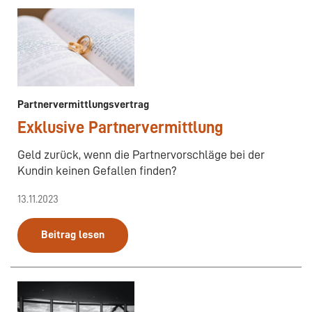
Partnervermittlungsvertrag
Exklusive Partnervermittlung
Geld zurück, wenn die Partnervorschläge bei der
Kundin keinen Gefallen finden?
13.11.2023
Beitrag lesen