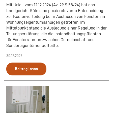
Mit Urteil vom 12.12.2024 (Az. 29 S 58/24) hat das
Landgericht Köln eine praxisrelevante Entscheidung
zur Kostenverteilung beim Austausch von Fenstern in
Wohnungseigentumsanlagen getroffen. Im
Mittelpunkt stand die Auslegung einer Regelung in der
Teilungserklärung, die die Instandhaltungspflichten
für Fensterrahmen zwischen Gemeinschaft und
Sondereigentümer aufteilte.
30.12.2025
Beitrag lesen