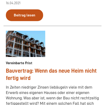
16.04.2021
Beitrag lesen
Vereinbarte Frist
Bauvertrag: Wenn das neue Heim nicht
fertig wird
In Zeiten niedriger Zinsen liebäugeln viele mit dem
Erwerb eines eigenen Hauses oder einer eigenen
Wohnung. Was aber ist, wenn der Bau nicht rechtzeitig
fertiggestellt wird? Mit einem solchen Fall hat sich