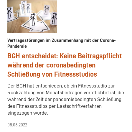
Vertragsstörungen im Zusammenhang mit der Corona-
Pandemie
BGH entscheidet: Keine Beitragspflicht
während der coronabedingten
Schließung von Fitnessstudios
Der BGH hat entschieden, ob ein Fitnessstudio zur
Rückzahlung von Monatsbeiträgen verpflichtet ist, die
während der Zeit der pandemiebedingten Schließung
des Fitnessstudios per Lastschriftverfahren
eingezogen wurde.
08.06.2022