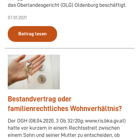
das Oberlandesgericht (OLG) Oldenburg beschäftigt.
07.01.2021
Beitrag lesen
Bestandvertrag oder
familienrechtliches Wohnverhältnis?
Der OGH (08.04.2020, 3 Ob 32/20g; www.ris.bka.gv.at)
hatte vor kurzem in einem Rechtsstreit zwischen
einem Sohn und seiner Mutter zu entscheiden, ob