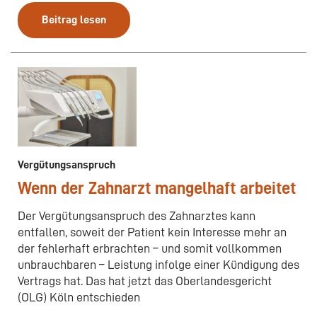
Beitrag lesen
Vergütungsanspruch
Wenn der Zahnarzt mangelhaft arbeitet
Der Vergütungsanspruch des Zahnarztes kann
entfallen, soweit der Patient kein Interesse mehr an
der fehlerhaft erbrachten – und somit vollkommen
unbrauchbaren – Leistung infolge einer Kündigung des
Vertrags hat. Das hat jetzt das Oberlandesgericht
(OLG) Köln entschieden