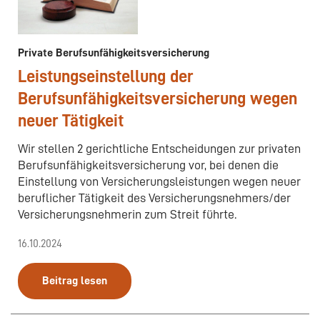
Private Berufsunfähigkeitsversicherung
Leistungseinstellung der
Berufsunfähigkeitsversicherung wegen
neuer Tätigkeit
Wir stellen 2 gerichtliche Entscheidungen zur privaten
Berufsunfähigkeitsversicherung vor, bei denen die
Einstellung von Versicherungsleistungen wegen neuer
beruflicher Tätigkeit des Versicherungsnehmers/der
Versicherungsnehmerin zum Streit führte.
16.10.2024
Beitrag lesen