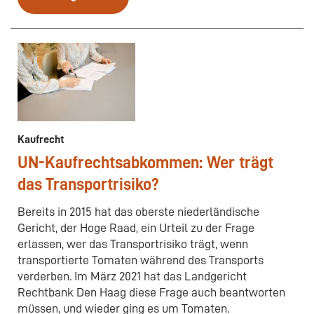
Kaufrecht
UN-Kaufrechtsabkommen: Wer trägt
das Transportrisiko?
Bereits in 2015 hat das oberste niederländische
Gericht, der Hoge Raad, ein Urteil zu der Frage
erlassen, wer das Transportrisiko trägt, wenn
transportierte Tomaten während des Transports
verderben. Im März 2021 hat das Landgericht
Rechtbank Den Haag diese Frage auch beantworten
müssen, und wieder ging es um Tomaten.