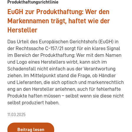
Produkthaftungsrichtlinie
EuGH zur Produkthaftung: Wer den
Markennamen trägt, haftet wie der
Hersteller
Das Urteil des Europäischen Gerichtshofs (EuGH) in
der Rechtssache C-157/21 sorgt für ein klares Signal
im Bereich der Produkthaftung: Wer mit dem Namen
und Logo eines Herstellers wirbt, kann sich im
Schadensfall nicht einfach aus der Verantwortung
ziehen. Im Mittelpunkt stand die Frage, ob Händler
und Lieferanten, die sich optisch und markenrechtlich
eng an den Hersteller anlehnen, auch für fehlerhafte
Produkte haften müssen – selbst wenn sie diese nicht
selbst produziert haben.
11.03.2025
Beitrag lesen