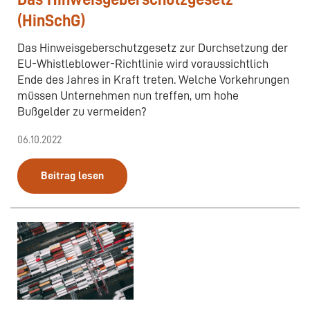
(HinSchG)
Das Hinweisgeberschutzgesetz zur Durchsetzung der
EU-Whistleblower-Richtlinie wird voraussichtlich
Ende des Jahres in Kraft treten. Welche Vorkehrungen
müssen Unternehmen nun treffen, um hohe
Bußgelder zu vermeiden?
06.10.2022
Beitrag lesen