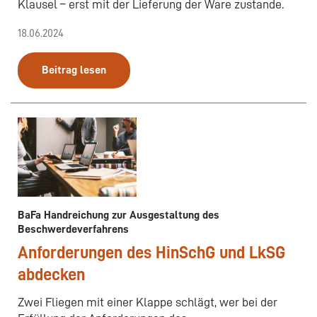
Klausel – erst mit der Lieferung der Ware zustande.
18.06.2024
Beitrag lesen
BaFa Handreichung zur Ausgestaltung des
Beschwerdeverfahrens
Anforderungen des HinSchG und LkSG
abdecken
Zwei Fliegen mit einer Klappe schlägt, wer bei der