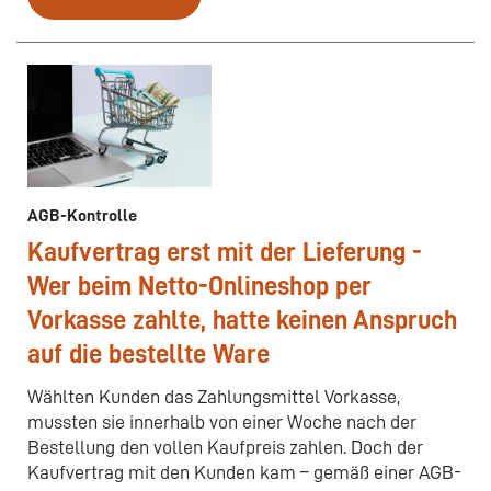
AGB-Kontrolle
Kaufvertrag erst mit der Lieferung -
Wer beim Netto-Onlineshop per
Vorkasse zahlte, hatte keinen Anspruch
auf die bestellte Ware
Wählten Kunden das Zahlungsmittel Vorkasse,
mussten sie innerhalb von einer Woche nach der
Bestellung den vollen Kaufpreis zahlen. Doch der
Kaufvertrag mit den Kunden kam – gemäß einer AGB-