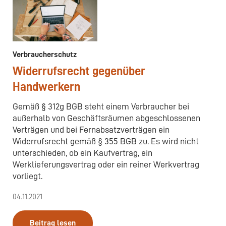
Verbraucherschutz
Widerrufsrecht gegenüber
Handwerkern
Gemäß § 312g BGB steht einem Verbraucher bei
außerhalb von Geschäftsräumen abgeschlossenen
Verträgen und bei Fernabsatzverträgen ein
Widerrufsrecht gemäß § 355 BGB zu. Es wird nicht
unterschieden, ob ein Kaufvertrag, ein
Werklieferungsvertrag oder ein reiner Werkvertrag
vorliegt.
04.11.2021
Beitrag lesen