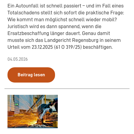
Ein Autounfall ist schnell passiert – und im Fall eines
Totalschadens stellt sich sofort die praktische Frage:
Wie kommt man möglichst schnell wieder mobil?
Juristisch wird es dann spannend, wenn die
Ersatzbeschaffung länger dauert. Genau damit
musste sich das Landgericht Regensburg in seinem
Urteil vom 23.12.2025 (61 O 319/25) beschäftigen.
04.05.2026
Beitrag lesen