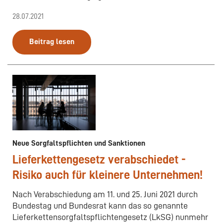
28.07.2021
Beitrag lesen
Neue Sorgfaltspflichten und Sanktionen
Lieferkettengesetz verabschiedet -
Risiko auch für kleinere Unternehmen!
Nach Verabschiedung am 11. und 25. Juni 2021 durch
Bundestag und Bundesrat kann das so genannte
Lieferkettensorgfaltspflichtengesetz (LkSG) nunmehr