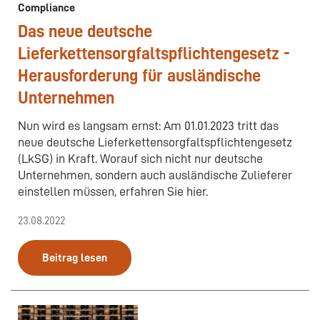
Compliance
Das neue deutsche
Lieferkettensorgfaltspflichtengesetz -
Herausforderung für ausländische
Unternehmen
Nun wird es langsam ernst: Am 01.01.2023 tritt das
neue deutsche Lieferkettensorgfaltspflichtengesetz
(LkSG) in Kraft. Worauf sich nicht nur deutsche
Unternehmen, sondern auch ausländische Zulieferer
einstellen müssen, erfahren Sie hier.
23.08.2022
Beitrag lesen