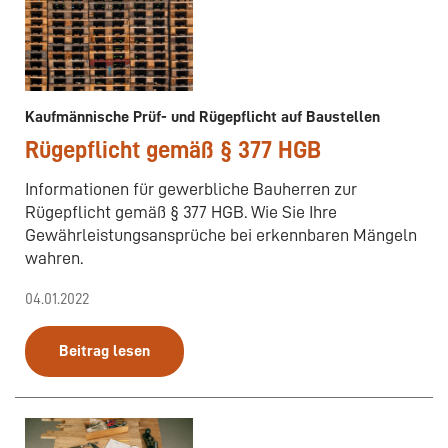
Kaufmännische Prüf- und Rügepflicht auf Baustellen
Rügepflicht gemäß § 377 HGB
Informationen für gewerbliche Bauherren zur
Rügepflicht gemäß § 377 HGB. Wie Sie Ihre
Gewährleistungsansprüche bei erkennbaren Mängeln
wahren.
04.01.2022
Beitrag lesen