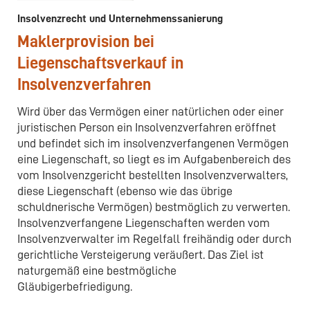
Insolvenzrecht und Unternehmenssanierung
Maklerprovision bei
Liegenschaftsverkauf in
Insolvenzverfahren
Wird über das Vermögen einer natürlichen oder einer
juristischen Person ein Insolvenzverfahren eröffnet
und befindet sich im insolvenzverfangenen Vermögen
eine Liegenschaft, so liegt es im Aufgabenbereich des
vom Insolvenzgericht bestellten Insolvenzverwalters,
diese Liegenschaft (ebenso wie das übrige
schuldnerische Vermögen) bestmöglich zu verwerten.
Insolvenzverfangene Liegenschaften werden vom
Insolvenzverwalter im Regelfall freihändig oder durch
gerichtliche Versteigerung veräußert. Das Ziel ist
naturgemäß eine bestmögliche
Gläubigerbefriedigung.