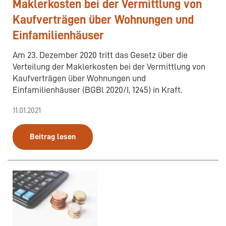
Maklerkosten bei der Vermittlung von
Kaufverträgen über Wohnungen und
Einfamilienhäuser
Am 23. Dezember 2020 tritt das Gesetz über die
Verteilung der Maklerkosten bei der Vermittlung von
Kaufverträgen über Wohnungen und
Einfamilienhäuser (BGBl 2020/I, 1245) in Kraft.
11.01.2021
Beitrag lesen