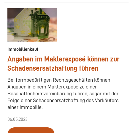
Immobilienkauf
Angaben im Maklerexposé können zur
Schadensersatzhaftung führen
Bei formbedürftigen Rechtsgeschäften können
Angaben in einem Maklerexposé zu einer
Beschaffenheitsvereinbarung führen, sogar mit der
Folge einer Schadensersatzhaftung des Verkäufers
einer Immobilie.
06.05.2023