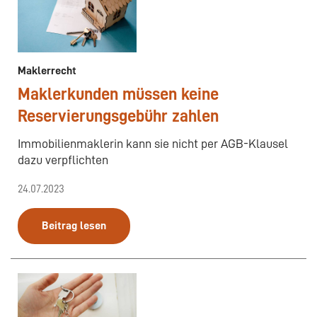
Maklerrecht
Maklerkunden müssen keine
Reservierungsgebühr zahlen
Immobilienmaklerin kann sie nicht per AGB-Klausel
dazu verpflichten
24.07.2023
Beitrag lesen