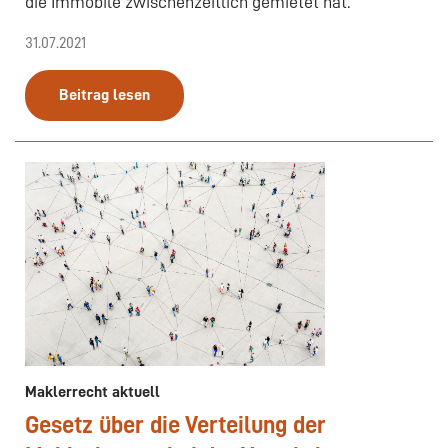
die Immobile zwischenzeitlich gemietet hat.
31.07.2021
Beitrag lesen
Maklerrecht aktuell
Gesetz über die Verteilung der