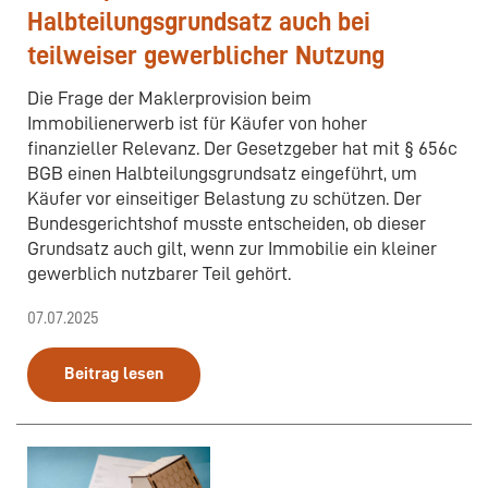
Halbteilungsgrundsatz auch bei
teilweiser gewerblicher Nutzung
Die Frage der Maklerprovision beim
Immobilienerwerb ist für Käufer von hoher
finanzieller Relevanz. Der Gesetzgeber hat mit § 656c
BGB einen Halbteilungsgrundsatz eingeführt, um
Käufer vor einseitiger Belastung zu schützen. Der
Bundesgerichtshof musste entscheiden, ob dieser
Grundsatz auch gilt, wenn zur Immobilie ein kleiner
gewerblich nutzbarer Teil gehört.
07.07.2025
Beitrag lesen