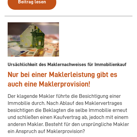
Beitrag lesen
Ursächlichkeit des Maklernachweises für Immobilienkauf
Nur bei einer Maklerleistung gibt es
auch eine Maklerprovision!
Der klagende Makler führte die Besichtigung einer
Immobilie durch. Nach Ablauf des Maklervertrages
besichtigen die Beklagten die selbe Immobilie erneut
und schließen einen Kaufvertrag ab, jedoch mit einem
anderen Makler. Besteht für den ursprüngliche Makler
ein Anspruch auf Maklerprovision?