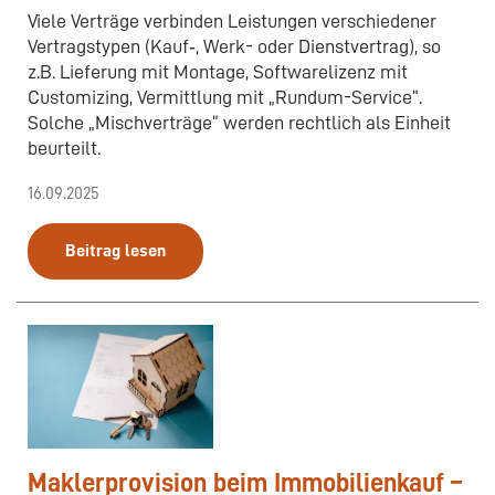
Viele Verträge verbinden Leistungen verschiedener
Vertragstypen (Kauf‑, Werk- oder Dienstvertrag), so
z.B. Lieferung mit Montage, Softwarelizenz mit
Customizing, Vermittlung mit „Rundum-Service“.
Solche „Mischverträge“ werden rechtlich als Einheit
beurteilt.
16.09.2025
Beitrag lesen
Maklerprovision beim Immobilienkauf –