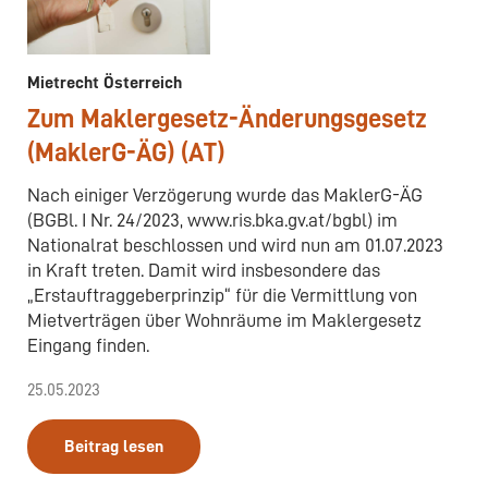
Mietrecht Österreich
Zum Maklergesetz-Änderungsgesetz
(MaklerG-ÄG) (AT)
Nach einiger Verzögerung wurde das MaklerG-ÄG
(BGBl. I Nr. 24/2023, www.ris.bka.gv.at/bgbl) im
Nationalrat beschlossen und wird nun am 01.07.2023
in Kraft treten. Damit wird insbesondere das
„Erstauftraggeberprinzip“ für die Vermittlung von
Mietverträgen über Wohnräume im Maklergesetz
Eingang finden.
25.05.2023
Beitrag lesen