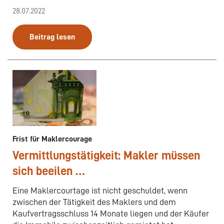
28.07.2022
Beitrag lesen
Frist für Maklercourage
Vermittlungstätigkeit: Makler müssen
sich beeilen …
Eine Maklercourtage ist nicht geschuldet, wenn
zwischen der Tätigkeit des Maklers und dem
Kaufvertragsschluss 14 Monate liegen und der Käufer