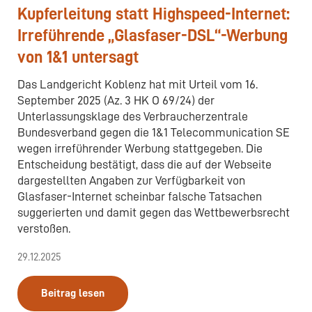
Kupferleitung statt Highspeed-Internet:
Irreführende „Glasfaser-DSL“-Werbung
von 1&1 untersagt
Das Landgericht Koblenz hat mit Urteil vom 16.
September 2025 (Az. 3 HK O 69/24) der
Unterlassungsklage des Verbraucherzentrale
Bundesverband gegen die 1&1 Telecommunication SE
wegen irreführender Werbung stattgegeben. Die
Entscheidung bestätigt, dass die auf der Webseite
dargestellten Angaben zur Verfügbarkeit von
Glasfaser-Internet scheinbar falsche Tatsachen
suggerierten und damit gegen das Wettbewerbsrecht
verstoßen.
29.12.2025
Beitrag lesen