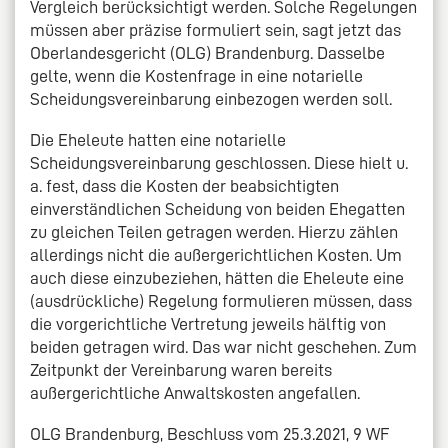
Vergleich berücksichtigt werden. Solche Regelungen
müssen aber präzise formuliert sein, sagt jetzt das
Oberlandesgericht (OLG) Brandenburg. Dasselbe
gelte, wenn die Kostenfrage in eine notarielle
Scheidungsvereinbarung einbezogen werden soll.
Die Eheleute hatten eine notarielle
Scheidungsvereinbarung geschlossen. Diese hielt u.
a. fest, dass die Kosten der beabsichtigten
einverständlichen Scheidung von beiden Ehegatten
zu gleichen Teilen getragen werden. Hierzu zählen
allerdings nicht die außergerichtlichen Kosten. Um
auch diese einzubeziehen, hätten die Eheleute eine
(ausdrückliche) Regelung formulieren müssen, dass
die vorgerichtliche Vertretung jeweils hälftig von
beiden getragen wird. Das war nicht geschehen. Zum
Zeitpunkt der Vereinbarung waren bereits
außergerichtliche Anwaltskosten angefallen.
OLG Brandenburg, Beschluss vom 25.3.2021, 9 WF