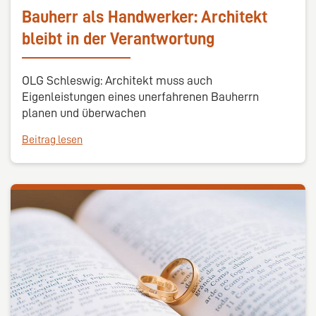
Bauherr als Handwerker: Architekt
bleibt in der Verantwortung
OLG Schleswig: Architekt muss auch
Eigenleistungen eines unerfahrenen Bauherrn
planen und überwachen
Beitrag lesen