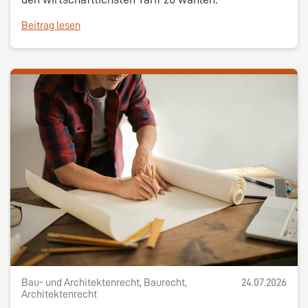
Beitrag lesen
Bau- und Architektenrecht, Baurecht,
24.07.2026
Architektenrecht