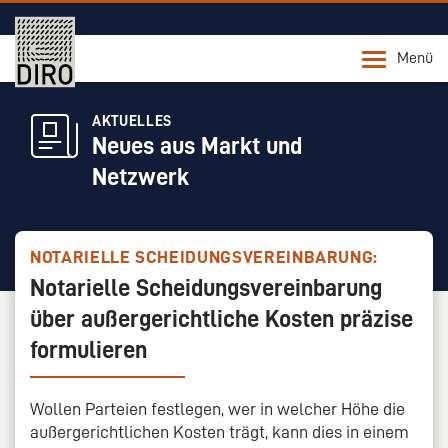
Menü
AKTUELLES
Neues aus Markt und
Netzwerk
NOTARIELLE SCHEIDUNGSVEREINBARUNG:
Notarielle Scheidungsvereinbarung
über außergerichtliche Kosten präzise
formulieren
Wollen Parteien festlegen, wer in welcher Höhe die
außergerichtlichen Kosten trägt, kann dies in einem