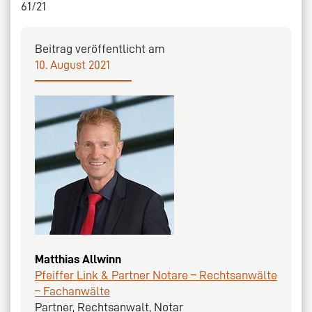
61/21
Beitrag veröffentlicht am
10. August 2021
Matthias Allwinn
Pfeiffer Link & Partner Notare – Rechtsanwälte
– Fachanwälte
Partner, Rechtsanwalt, Notar