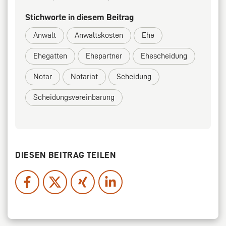
Stichworte in diesem Beitrag
Anwalt
Anwaltskosten
Ehe
Ehegatten
Ehepartner
Ehescheidung
Notar
Notariat
Scheidung
Scheidungsvereinbarung
DIESEN BEITRAG TEILEN