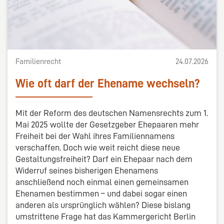
Familienrecht
24.07.2026
Wie oft darf der Ehename wechseln?
Mit der Reform des deutschen Namensrechts zum 1.
Mai 2025 wollte der Gesetzgeber Ehepaaren mehr
Freiheit bei der Wahl ihres Familiennamens
verschaffen. Doch wie weit reicht diese neue
Gestaltungsfreiheit? Darf ein Ehepaar nach dem
Widerruf seines bisherigen Ehenamens
anschließend noch einmal einen gemeinsamen
Ehenamen bestimmen – und dabei sogar einen
anderen als ursprünglich wählen? Diese bislang
umstrittene Frage hat das Kammergericht Berlin