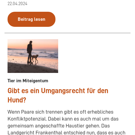
22.04.2024
Beitrag lesen
Tier im Miteigentum
Gibt es ein Umgangsrecht für den
Hund?
Wenn Paare sich trennen gibt es oft erhebliches
Konfliktpotenzial. Dabei kann es auch mal um das
gemeinsam angeschaffte Haustier gehen. Das
Landgericht Frankenthal entschied nun, dass es auch