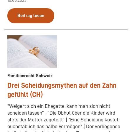
10.06.2023
Beitrag lesen
Familienrecht Schweiz
Drei Scheidungsmythen auf den Zahn
gefühlt (CH)
"Weigert sich ein Ehegatte, kann man sich nicht
scheiden lassen" | "Die Obhut über die Kinder wird
stets der Mutter zugeteilt" | "Eine Scheidung kostet
buchstäblich das halbe Vermögen" | Der vorliegende