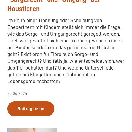
Haustieren
Im Falle einer Trennung oder Scheidung von
Ehepartnern mit Kindern stellt sich immer die Frage,
wie das Sorge- und Umgangsrecht geregelt werden.
Doch wie gestaltet sich eine Trennung, wenn es nicht
um Kinder, sondern um das gemeinsame Haustier
geht? Existieren für Tiere auch Sorge- und
Umgangsrecht? Und falls ja: wie entscheidet sich, wer
das Tier behalten darf? Und welche Unterschiede
gelten bei Ehegatten und nichtehelichen
Lebensgemeinschaften?
25.06.2024
Beitrag lesen