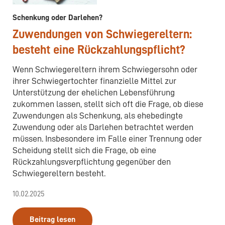
Schenkung oder Darlehen?
Zuwendungen von Schwiegereltern:
besteht eine Rückzahlungspflicht?
Wenn Schwiegereltern ihrem Schwiegersohn oder
ihrer Schwiegertochter finanzielle Mittel zur
Unterstützung der ehelichen Lebensführung
zukommen lassen, stellt sich oft die Frage, ob diese
Zuwendungen als Schenkung, als ehebedingte
Zuwendung oder als Darlehen betrachtet werden
müssen. Insbesondere im Falle einer Trennung oder
Scheidung stellt sich die Frage, ob eine
Rückzahlungsverpflichtung gegenüber den
Schwiegereltern besteht.
10.02.2025
Beitrag lesen