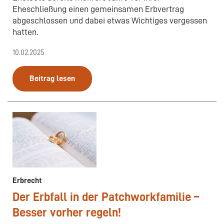
Eheschließung einen gemeinsamen Erbvertrag
abgeschlossen und dabei etwas Wichtiges vergessen
hatten.
10.02.2025
Beitrag lesen
Erbrecht
Der Erbfall in der Patchworkfamilie –
Besser vorher regeln!