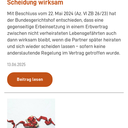
Scheidung wirksam
Mit Beschluss vom 22. Mai 2024 (Az. VI ZB 26/23) hat
der Bundesgerichtshof entschieden, dass eine
gegenseitige Erbeinsetzung in einem Erbvertrag
zwischen nicht verheirateten Lebensgefährten auch
dann wirksam bleibt, wenn die Partner später heiraten
und sich wieder scheiden lassen – sofern keine
anderslautende Regelung im Vertrag getroffen wurde.
13.06.2025
Beitrag lesen