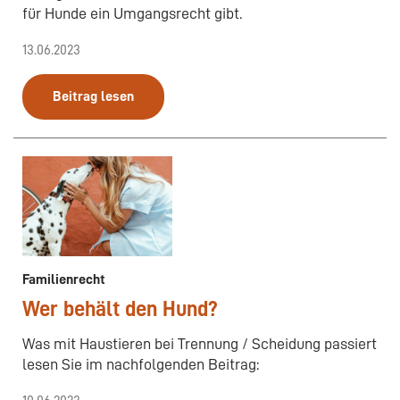
für Hunde ein Umgangsrecht gibt.
13.06.2023
Beitrag lesen
Familienrecht
Wer behält den Hund?
Was mit Haustieren bei Trennung / Scheidung passiert
lesen Sie im nachfolgenden Beitrag: