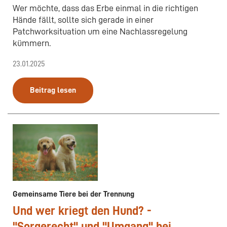
Wer möchte, dass das Erbe einmal in die richtigen
Hände fällt, sollte sich gerade in einer
Patchworksituation um eine Nachlassregelung
kümmern.
23.01.2025
Beitrag lesen
Gemeinsame Tiere bei der Trennung
Und wer kriegt den Hund? -
"Sorgerecht" und "Umgang" bei