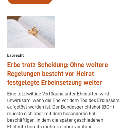
Erbrecht
Erbe trotz Scheidung: Ohne weitere
Regelungen besteht vor Heirat
festgelegte Erbeinsetzung weiter
Eine letztwillige Verfügung unter Ehegatten wird
unwirksam, wenn die Ehe vor dem Tod des Erblassers
aufgelöst worden ist. Der Bundesgerichtshof (BGH)
musste sich aber mit dem besonderen Fall
beschäftigen, in dem die später geschiedenen
Eheleute bereits mehrere Jahre vor ihrer