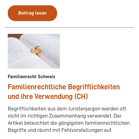
Beitrag lesen
Familienrecht Schweiz
Familienrechtliche Begrifflichkeiten
und ihre Verwendung (CH)
Begrifflichkeiten aus dem Juristenjargon werden oft
nicht im richtigen Zusammenhang verwendet. Der
Artikel beleuchtet die gängigsten familienrechtlichen
Begriffe und räumt mit Fehlvorstellungen auf.