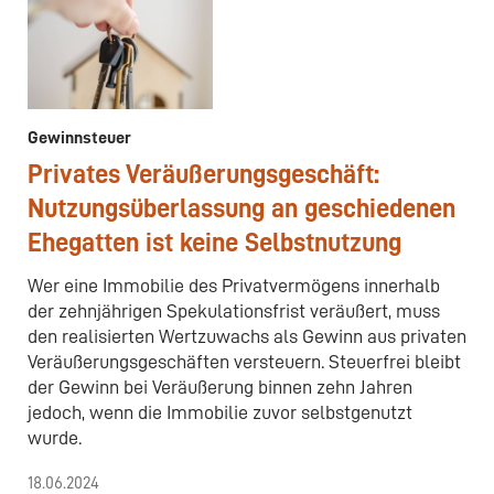
Gewinnsteuer
Privates Veräußerungsgeschäft:
Nutzungsüberlassung an geschiedenen
Ehegatten ist keine Selbstnutzung
Wer eine Immobilie des Privatvermögens innerhalb
der zehnjährigen Spekulationsfrist veräußert, muss
den realisierten Wertzuwachs als Gewinn aus privaten
Veräußerungsgeschäften versteuern. Steuerfrei bleibt
der Gewinn bei Veräußerung binnen zehn Jahren
jedoch, wenn die Immobilie zuvor selbstgenutzt
wurde.
18.06.2024