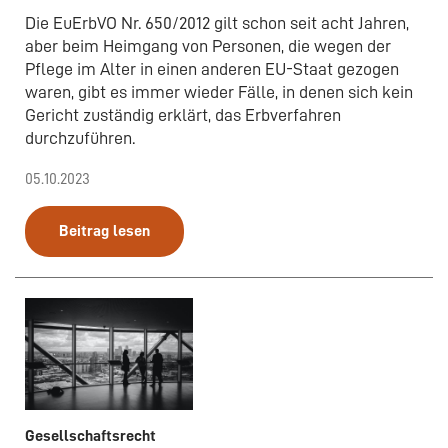
Die EuErbVO Nr. 650/2012 gilt schon seit acht Jahren,
aber beim Heimgang von Personen, die wegen der
Pflege im Alter in einen anderen EU-Staat gezogen
waren, gibt es immer wieder Fälle, in denen sich kein
Gericht zuständig erklärt, das Erbverfahren
durchzuführen.
05.10.2023
Beitrag lesen
Gesellschaftsrecht