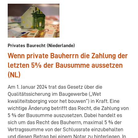
Privates Baurecht (Niederlande)
Wenn private Bauherrn die Zahlung der
letzten 5% der Bausumme aussetzen
(NL)
Am 1. Januar 2024 trat das Gesetz über die
Qualitätssicherung im Baugewerbe („Wet
kwaliteitsborging voor het bouwen“) in Kraft. Eine
wichtige Änderung betrifft das Recht, die Zahlung von
5 % der Bausumme auszusetzen. Dabei handelt es
sich um das Recht des Bauherrn, maximal 5 % der
Vertragssumme von der Schlussrate einzubehalten
und diesen Betrag bei einem Notar zu hinterlegen. In