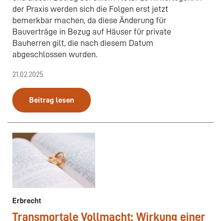
der Praxis werden sich die Folgen erst jetzt
bemerkbar machen, da diese Änderung für
Bauverträge in Bezug auf Häuser für private
Bauherren gilt, die nach diesem Datum
abgeschlossen wurden.
21.02.2025
Beitrag lesen
Erbrecht
Transmortale Vollmacht: Wirkung einer