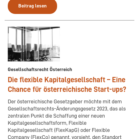
Beitrag lesen
Gesellschaftsrecht Österreich
Die flexible Kapitalgesellschaft – Eine
Chance für österreichische Start-ups?
Der österreichische Gesetzgeber möchte mit dem
Gesellschaftsrechts-Änderungsgesetz 2023, das als
zentralen Punkt die Schaffung einer neuen
Kapitalgesellschaftsform, Flexible
Kapitalgesellschaft (FlexKapG) oder Flexible
Company (FlexCo) genannt, vorsieht, den Standort