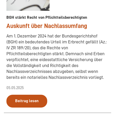
BGH stärkt Recht von Pflichtteilsberechtigten
Auskunft über Nachlassumfang
Am 1. Dezember 2024 hat der Bundesgerichtshof
(BGH) ein bedeutendes Urteil im Erbrecht gefällt (Az.:
IV ZR 189/20), das die Rechte von
Pflichtteilsberechtigten stärkt. Demnach sind Erben
verpflichtet, eine eidesstattliche Versicherung über
die Vollständigkeit und Richtigkeit des
Nachlassverzeichnisses abzugeben, selbst wenn
bereits ein notarielles Nachlassverzeichnis vorliegt.
05.05.2025
Beitrag lesen