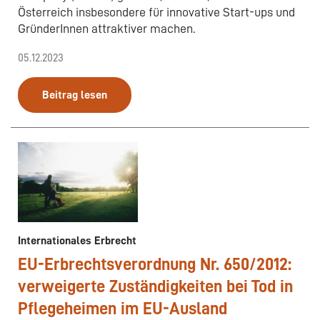
Österreich insbesondere für innovative Start-ups und
GründerInnen attraktiver machen.
05.12.2023
Beitrag lesen
Internationales Erbrecht
EU-Erbrechtsverordnung Nr. 650/2012:
verweigerte Zuständigkeiten bei Tod in
Pflegeheimen im EU-Ausland