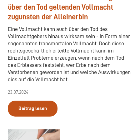
über den Tod geltenden Vollmacht
zugunsten der Alleinerbin
Eine Vollmacht kann auch über den Tod des
Vollmachtgebers hinaus wirksam sein - in Form einer
sogenannten transmortalen Vollmacht. Doch diese
rechtsgeschäftlich erteilte Vollmacht kann im
Einzelfall Probleme erzeugen, wenn nach dem Tod
des Erblassers feststeht, wer Erbe nach dem
Verstorbenen geworden ist und welche Auswirkungen
dies auf die Vollmacht hat.
23.07.2024
Beitrag lesen