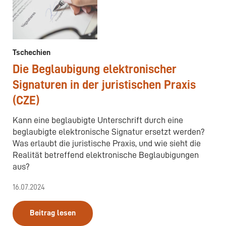
Tschechien
Die Beglaubigung elektronischer
Signaturen in der juristischen Praxis
(CZE)
Kann eine beglaubigte Unterschrift durch eine
beglaubigte elektronische Signatur ersetzt werden?
Was erlaubt die juristische Praxis, und wie sieht die
Realität betreffend elektronische Beglaubigungen
aus?
16.07.2024
Beitrag lesen