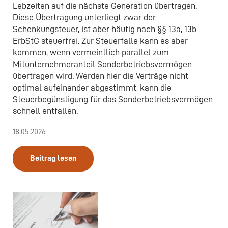
Lebzeiten auf die nächste Generation übertragen.
Diese Übertragung unterliegt zwar der
Schenkungsteuer, ist aber häufig nach §§ 13a, 13b
ErbStG steuerfrei. Zur Steuerfalle kann es aber
kommen, wenn vermeintlich parallel zum
Mitunternehmeranteil Sonderbetriebsvermögen
übertragen wird. Werden hier die Verträge nicht
optimal aufeinander abgestimmt, kann die
Steuerbegünstigung für das Sonderbetriebsvermögen
schnell entfallen.
18.05.2026
Beitrag lesen