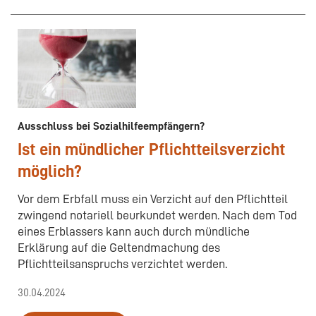
Ausschluss bei Sozialhilfeempfängern?
Ist ein mündlicher Pflichtteilsverzicht
möglich?
Vor dem Erbfall muss ein Verzicht auf den Pflichtteil
zwingend notariell beurkundet werden. Nach dem Tod
eines Erblassers kann auch durch mündliche
Erklärung auf die Geltendmachung des
Pflichtteilsanspruchs verzichtet werden.
30.04.2024