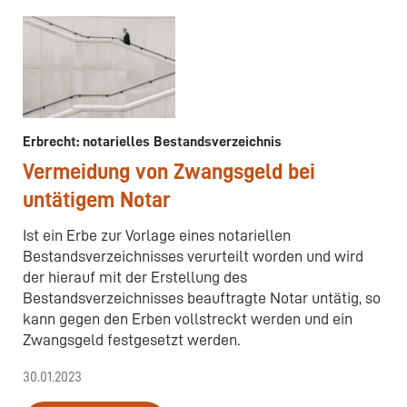
Erbrecht: notarielles Bestandsverzeichnis
Vermeidung von Zwangsgeld bei
untätigem Notar
Ist ein Erbe zur Vorlage eines notariellen
Bestandsverzeichnisses verurteilt worden und wird
der hierauf mit der Erstellung des
Bestandsverzeichnisses beauftragte Notar untätig, so
kann gegen den Erben vollstreckt werden und ein
Zwangsgeld festgesetzt werden.
30.01.2023