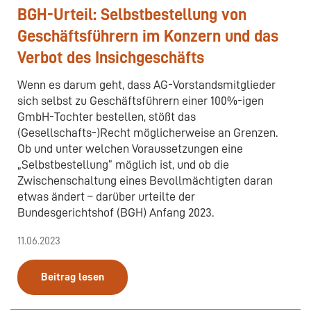
BGH-Urteil: Selbstbestellung von
Geschäftsführern im Konzern und das
Verbot des Insichgeschäfts
Wenn es darum geht, dass AG-Vorstandsmitglieder
sich selbst zu Geschäftsführern einer 100%-igen
GmbH-Tochter bestellen, stößt das
(Gesellschafts-)Recht möglicherweise an Grenzen.
Ob und unter welchen Voraussetzungen eine
„Selbstbestellung“ möglich ist, und ob die
Zwischenschaltung eines Bevollmächtigten daran
etwas ändert – darüber urteilte der
Bundesgerichtshof (BGH) Anfang 2023.
11.06.2023
Beitrag lesen