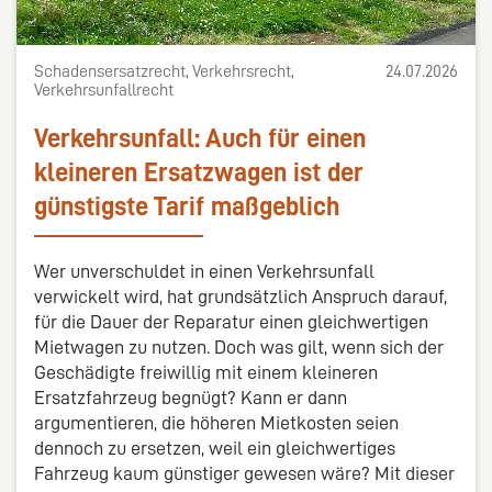
Schadensersatzrecht, Verkehrsrecht,
24.07.2026
Verkehrsunfallrecht
Verkehrsunfall: Auch für einen
kleineren Ersatzwagen ist der
günstigste Tarif maßgeblich
Wer unverschuldet in einen Verkehrsunfall
verwickelt wird, hat grundsätzlich Anspruch darauf,
für die Dauer der Reparatur einen gleichwertigen
Mietwagen zu nutzen. Doch was gilt, wenn sich der
Geschädigte freiwillig mit einem kleineren
Ersatzfahrzeug begnügt? Kann er dann
argumentieren, die höheren Mietkosten seien
dennoch zu ersetzen, weil ein gleichwertiges
Fahrzeug kaum günstiger gewesen wäre? Mit dieser