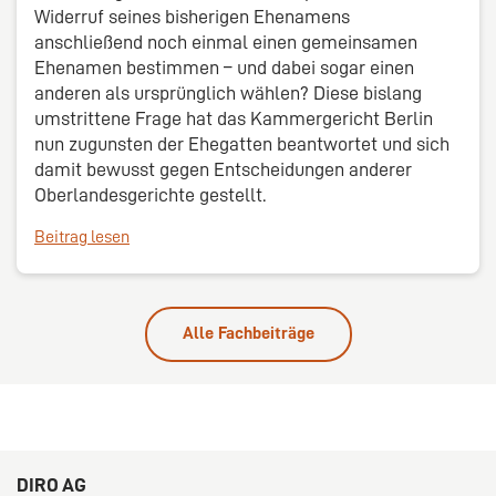
Widerruf seines bisherigen Ehenamens
anschließend noch einmal einen gemeinsamen
Ehenamen bestimmen – und dabei sogar einen
anderen als ursprünglich wählen? Diese bislang
umstrittene Frage hat das Kammergericht Berlin
nun zugunsten der Ehegatten beantwortet und sich
damit bewusst gegen Entscheidungen anderer
Oberlandesgerichte gestellt.
Beitrag lesen
Alle Fachbeiträge
DIRO AG