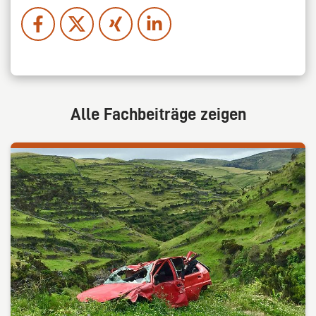
Alle Fachbeiträge zeigen