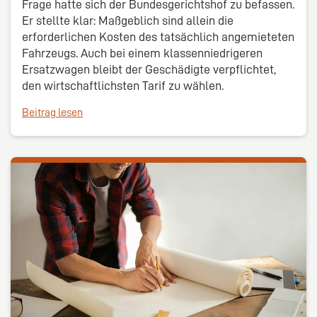
Frage hatte sich der Bundesgerichtshof zu befassen.
Er stellte klar: Maßgeblich sind allein die
erforderlichen Kosten des tatsächlich angemieteten
Fahrzeugs. Auch bei einem klassenniedrigeren
Ersatzwagen bleibt der Geschädigte verpflichtet,
den wirtschaftlichsten Tarif zu wählen.
Beitrag lesen