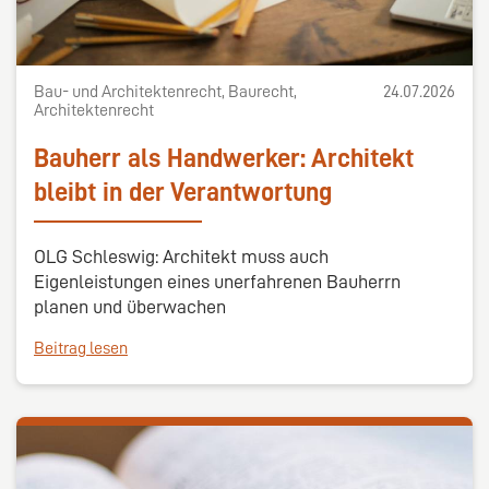
Bau- und Architektenrecht, Baurecht,
24.07.2026
Architektenrecht
Bauherr als Handwerker: Architekt
bleibt in der Verantwortung
OLG Schleswig: Architekt muss auch
Eigenleistungen eines unerfahrenen Bauherrn
planen und überwachen
Beitrag lesen