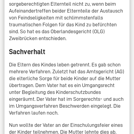
sorgeberechtigten Elternteil nicht zu, wenn beim
Aufeinandertreffen beider Elternteile der Austausch
von Feindseligkeiten mit schlimmstenfalls
traumatischen Folgen für das Kind zu befürchten
sind. So hat es das Oberlandesgericht (OLG)
Zweibrücken entschieden.
Sachverhalt
Die Eltern des Kindes leben getrennt. Es gab schon
mehrere Verfahren. Zuletzt hat das Amtsgericht (AG)
die elterliche Sorge für beide Kinder auf die Mutter
übertragen. Dem Vater hat es ein Umgangsrecht
unter Begleitung des Kinderschutzbundes
eingeräumt. Der Vater hat im Sorgerechts- und auch
im Umgangsverfahren Beschwerden eingelegt. Die
Verfahren laufen noch.
Nun wollte der Vater an der Einschulungsfeier eines
der Kinder teilnehmen. Die Mutter lehnte dies ab.