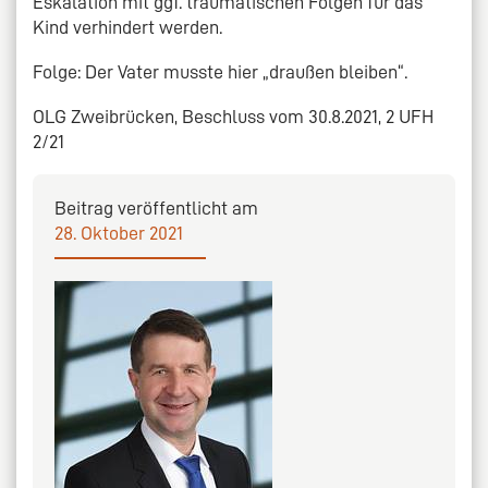
Eskalation mit ggf. traumatischen Folgen für das
Kind verhindert werden.
Folge: Der Vater musste hier „draußen bleiben“.
OLG Zweibrücken, Beschluss vom 30.8.2021, 2 UFH
2/21
Beitrag veröffentlicht am
28. Oktober 2021