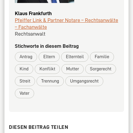
Klaus Frankfurth
Pfeiffer Link & Partner Notare – Rechtsanwälte
– Fachanwälte
Rechtsanwalt
Stichworte in diesem Beitrag
Antrag
Eltern
Elternteil
Familie
Kind
Konflikt
Mutter
Sorgerecht
Streit
Trennung
Umgangsrecht
Vater
DIESEN BEITRAG TEILEN