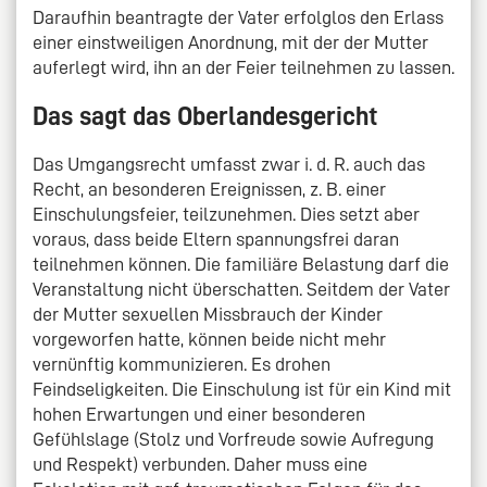
Daraufhin beantragte der Vater erfolglos den Erlass
einer einstweiligen Anordnung, mit der der Mutter
auferlegt wird, ihn an der Feier teilnehmen zu lassen.
Das sagt das Oberlandesgericht
Das Umgangsrecht umfasst zwar i. d. R. auch das
Recht, an besonderen Ereignissen, z. B. einer
Einschulungsfeier, teilzunehmen. Dies setzt aber
voraus, dass beide Eltern spannungsfrei daran
teilnehmen können. Die familiäre Belastung darf die
Veranstaltung nicht überschatten. Seitdem der Vater
der Mutter sexuellen Missbrauch der Kinder
vorgeworfen hatte, können beide nicht mehr
vernünftig kommunizieren. Es drohen
Feindseligkeiten. Die Einschulung ist für ein Kind mit
hohen Erwartungen und einer besonderen
Gefühlslage (Stolz und Vorfreude sowie Aufregung
und Respekt) verbunden. Daher muss eine