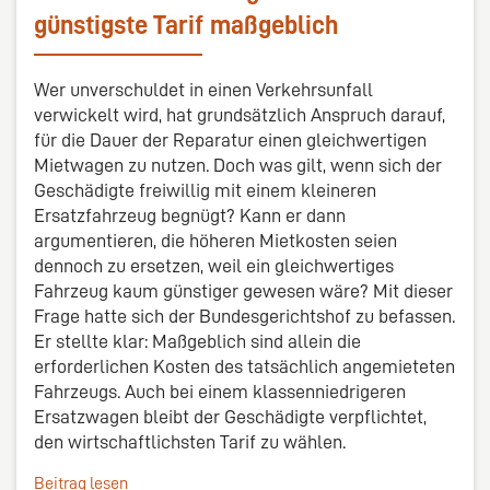
günstigste Tarif maßgeblich
Wer unverschuldet in einen Verkehrsunfall
verwickelt wird, hat grundsätzlich Anspruch darauf,
für die Dauer der Reparatur einen gleichwertigen
Mietwagen zu nutzen. Doch was gilt, wenn sich der
Geschädigte freiwillig mit einem kleineren
Ersatzfahrzeug begnügt? Kann er dann
argumentieren, die höheren Mietkosten seien
dennoch zu ersetzen, weil ein gleichwertiges
Fahrzeug kaum günstiger gewesen wäre? Mit dieser
Frage hatte sich der Bundesgerichtshof zu befassen.
Er stellte klar: Maßgeblich sind allein die
erforderlichen Kosten des tatsächlich angemieteten
Fahrzeugs. Auch bei einem klassenniedrigeren
Ersatzwagen bleibt der Geschädigte verpflichtet,
den wirtschaftlichsten Tarif zu wählen.
Beitrag lesen