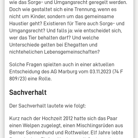
wie das Sorge- und Umgangsrecht geregelt werden.
Doch wie gestaltet sich eine Trennung, wenn es
nicht um Kinder, sondern um das gemeinsame
Haustier geht? Existieren für Tiere auch Sorge- und
Umgangsrecht? Und falls ja: wie entscheidet sich,
wer das Tier behalten darf? Und welche
Unterschiede gelten bei Ehegatten und
nichtehelichen Lebensgemeinschaften?
Solche Fragen spielten auch in einer aktuellen
Entscheidung des AG Marburg vom 03.11.2023 (74 F
809/23) eine Rolle.
Sachverhalt
Der Sachverhalt lautete wie folgt:
Kurz nach der Hochzeit 2012 hatte sich das Paar
einen Welpen zugelegt, einen Mischlingsrüden aus
Berner Sennenhund und Rottweiler. Elf Jahre lebte