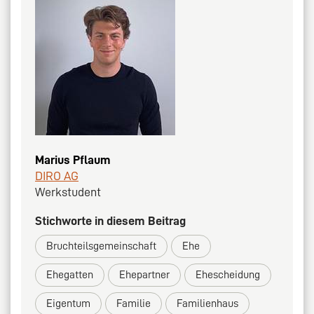
Marius Pflaum
DIRO AG
Werkstudent
Stichworte in diesem Beitrag
Bruchteilsgemeinschaft
Ehe
Ehegatten
Ehepartner
Ehescheidung
Eigentum
Familie
Familienhaus