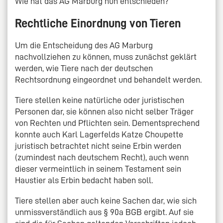
Wie hat das AG Marburg nun entschieden?
Rechtliche Einordnung von Tieren
Um die Entscheidung des AG Marburg
nachvollziehen zu können, muss zunächst geklärt
werden, wie Tiere nach der deutschen
Rechtsordnung eingeordnet und behandelt werden.
Tiere stellen keine natürliche oder juristischen
Personen dar, sie können also nicht selber Träger
von Rechten und Pflichten sein. Dementsprechend
konnte auch Karl Lagerfelds Katze Choupette
juristisch betrachtet nicht seine Erbin werden
(zumindest nach deutschem Recht), auch wenn
dieser vermeintlich in seinem Testament sein
Haustier als Erbin bedacht haben soll.
Tiere stellen aber auch keine Sachen dar, wie sich
unmissverständlich aus § 90a BGB ergibt. Auf sie