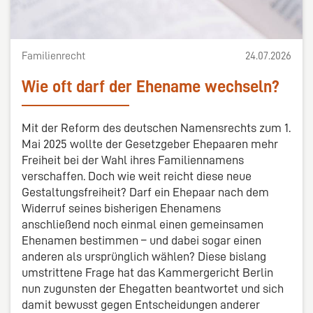
Familienrecht
24.07.2026
Wie oft darf der Ehename wechseln?
Mit der Reform des deutschen Namensrechts zum 1.
Mai 2025 wollte der Gesetzgeber Ehepaaren mehr
Freiheit bei der Wahl ihres Familiennamens
verschaffen. Doch wie weit reicht diese neue
Gestaltungsfreiheit? Darf ein Ehepaar nach dem
Widerruf seines bisherigen Ehenamens
anschließend noch einmal einen gemeinsamen
Ehenamen bestimmen – und dabei sogar einen
anderen als ursprünglich wählen? Diese bislang
umstrittene Frage hat das Kammergericht Berlin
nun zugunsten der Ehegatten beantwortet und sich
damit bewusst gegen Entscheidungen anderer