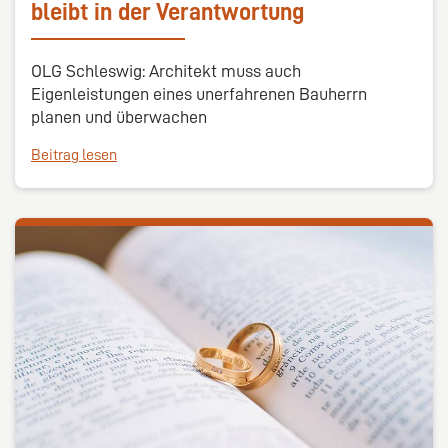
bleibt in der Verantwortung
OLG Schleswig: Architekt muss auch
Eigenleistungen eines unerfahrenen Bauherrn
planen und überwachen
Beitrag lesen