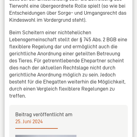
Tierwohl eine übergeordnete Rolle spielt (so wie bei
Entscheidungen über Sorge- und Umgangsrecht das
Kindeswohl im Vordergrund steht).
Beim Scheitern einer nichtehelichen
Lebensgemeinschaft stellt der § 745 Abs. 2 BGB eine
flexiblere Regelung dar und ermöglicht auch die
gerichtliche Anordnung einer geteilten Betreuung
des Tieres. Für getrenntlebende Ehepartner scheint
dies nach der aktuellen Rechtslage nicht durch
gerichtliche Anordnung möglich zu sein. Jedoch
besteht für die Ehegatten weiterhin die Möglichkeit,
durch einen Vergleich flexiblere Regelungen zu
treffen.
Beitrag veröffentlicht am
25. Juni 2024