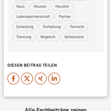
Haus
Hausrat
Haustier
Lebenspartnerschaft
Partner
Scheidung
Tierhaltung
Tierrecht
Trennung
Vergleich
Verheiratete
DIESEN BEITRAG TEILEN
Alle Fachbeiträge zeigen