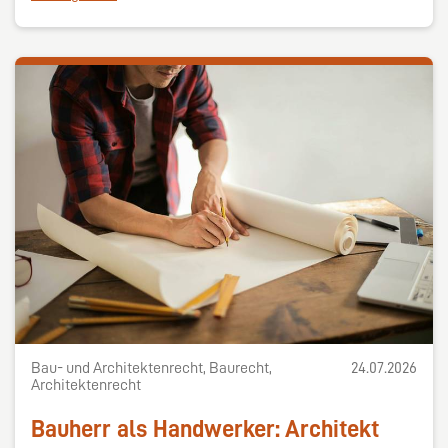
Bau- und Architektenrecht, Baurecht,
24.07.2026
Architektenrecht
Bauherr als Handwerker: Architekt