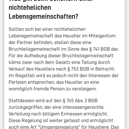
nichtehelichen
Lebensgemeinschaften?
Sollten sich bei einer nichtehelichen
Lebensgemeinschaft das Haustier im Miteigentum
der Partner befinden, stellen diese eine
Bruchteilsgemeinschaft im Sinne des § 741 BGB dar.
Für die Aufhebung dieser Bruchteilsgemeinschaft
käme zwar nach dem Gesetz eine Teilung durch
Verkauf des Haustiers nach § 753 BGB in Betracht.
Im Regelfall wird es jedoch nicht den Interessen der
Parteien entsprechen, das Haustier an eine
womöglich fremde Person zu versteigern.
Stattdessen wird auf den § 745 Abs. 2 BGB
zurückgegriffen, der eine interessengerechte
Verteilung nach billigem Ermessen ermöglicht.
Diese Regelung ist weiter gefasst und ermöglicht
auch eine Art "Umgangsregelung" für Haustiere. Das