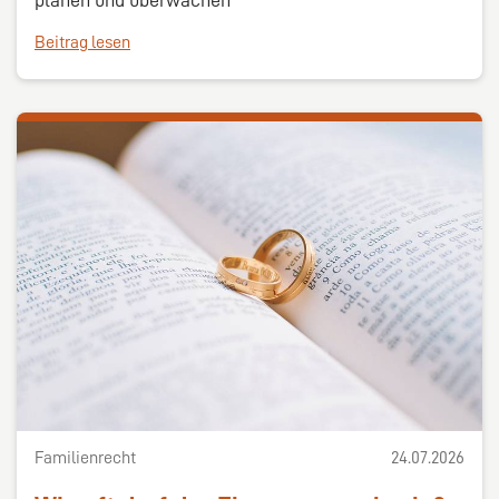
Beitrag lesen
Familienrecht
24.07.2026