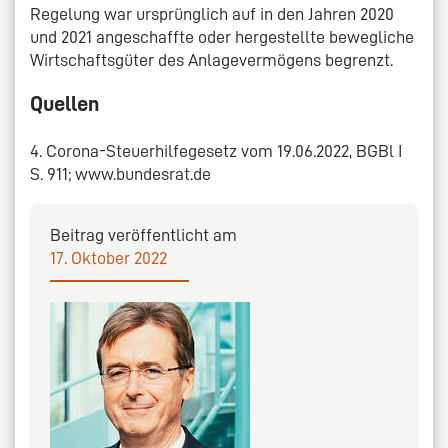
Regelung war ursprünglich auf in den Jahren 2020
und 2021 angeschaffte oder hergestellte bewegliche
Wirtschaftsgüter des Anlagevermögens begrenzt.
Quellen
4. Corona-Steuerhilfegesetz vom 19.06.2022, BGBl I
S. 911; www.bundesrat.de
Beitrag veröffentlicht am
17. Oktober 2022