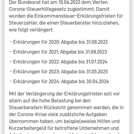
Der Bundesrat hat am 10.06.2022 dem Vierten
Corona-Steuerhilfegesetz zugestimmt. Damit
wurden die Einkommensteuer-Erklärungsfristen für
Steuerzahler, die einen Steuerberater hinzuziehen,
wie folgt verlängert:
Erklärungen für 2020: Abgabe bis 31.08.2022
Erklärungen für 2021: Abgabe bis 31.08.2023
Erklärungen für 2022: Abgabe bis 31.07.2024
Erklärungen für 2023: Abgabe bis 31.05.2025
Erklärungen für 2024: Abgabe bis 30.04.2026
Mit der Verlängerung der Erklärungsfristen soll vor
allem auf die hohe Belastung bei den
Steuerberatern Rücksicht genommen werden, die in
der Corona-Krise viele zusätzliche Aufgaben
übernommen haben, um beispielsweise Hilfen und
Kurzarbeitergeld für betroffene Unternehmen und