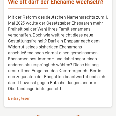
Wie oft darf der Ehename wechseln?
Mit der Reform des deutschen Namensrechts zum 1.
Mai 2025 wollte der Gesetzgeber Ehepaaren mehr
Freiheit bei der Wahl ihres Familiennamens
verschaffen. Doch wie weit reicht diese neue
Gestaltungsfreiheit? Darf ein Ehepaar nach dem
Widerruf seines bisherigen Ehenamens
anschließend noch einmal einen gemeinsamen
Ehenamen bestimmen – und dabei sogar einen
anderen als ursprünglich wählen? Diese bislang
umstrittene Frage hat das Kammergericht Berlin
nun zugunsten der Ehegatten beantwortet und sich
damit bewusst gegen Entscheidungen anderer
Oberlandesgerichte gestellt.
Beitrag lesen