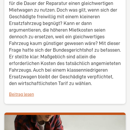
für die Dauer der Reparatur einen gleichwertigen
Mietwagen zu nutzen. Doch was gilt, wenn sich der
Geschädigte freiwillig mit einem kleineren
Ersatzfahrzeug begnügt? Kann er dann
argumentieren, die höheren Mietkosten seien
dennoch zu ersetzen, weil ein gleichwertiges
Fahrzeug kaum günstiger gewesen wäre? Mit dieser
Frage hatte sich der Bundesgerichtshof zu befassen.
Er stellte klar: Maßgeblich sind allein die
erforderlichen Kosten des tatsächlich angemieteten
Fahrzeugs. Auch bei einem klassenniedrigeren
Ersatzwagen bleibt der Geschädigte verpflichtet,
den wirtschaftlichsten Tarif zu wählen.
Beitrag lesen