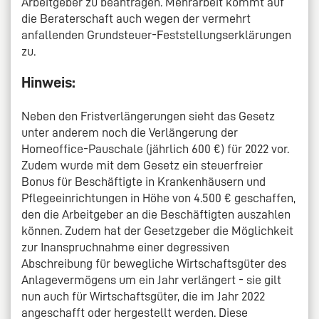
Arbeitgeber zu beantragen. Mehrarbeit kommt auf
die Beraterschaft auch wegen der vermehrt
anfallenden Grundsteuer-Feststellungserklärungen
zu.
Hinweis:
Neben den Fristverlängerungen sieht das Gesetz
unter anderem noch die Verlängerung der
Homeoffice-Pauschale (jährlich 600 €) für 2022 vor.
Zudem wurde mit dem Gesetz ein steuerfreier
Bonus für Beschäftigte in Krankenhäusern und
Pflegeeinrichtungen in Höhe von 4.500 € geschaffen,
den die Arbeitgeber an die Beschäftigten auszahlen
können. Zudem hat der Gesetzgeber die Möglichkeit
zur Inanspruchnahme einer degressiven
Abschreibung für bewegliche Wirtschaftsgüter des
Anlagevermögens um ein Jahr verlängert - sie gilt
nun auch für Wirtschaftsgüter, die im Jahr 2022
angeschafft oder hergestellt werden. Diese