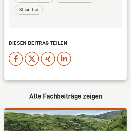
Steuerfrei
DIESEN BEITRAG TEILEN
Alle Fachbeiträge zeigen