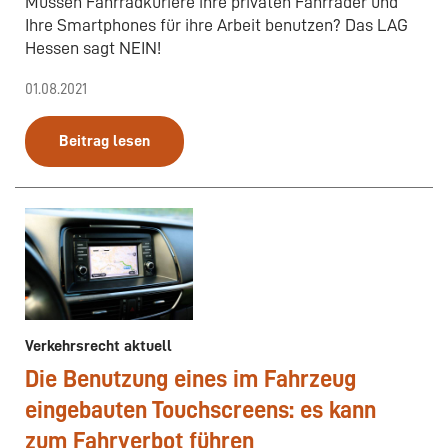
Müssen Fahrradkuriere ihre privaten Fahrräder und
Ihre Smartphones für ihre Arbeit benutzen? Das LAG
Hessen sagt NEIN!
01.08.2021
Beitrag lesen
Verkehrsrecht aktuell
Die Benutzung eines im Fahrzeug
eingebauten Touchscreens: es kann
zum Fahrverbot führen