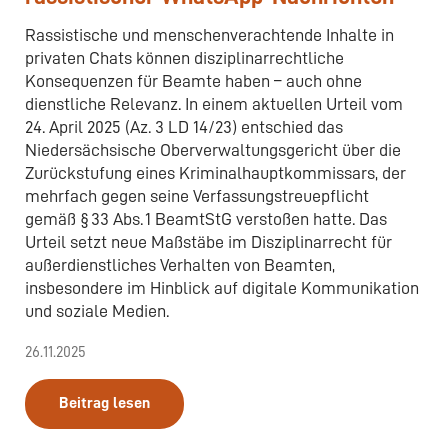
Rassistische und menschenverachtende Inhalte in
privaten Chats können disziplinarrechtliche
Konsequenzen für Beamte haben – auch ohne
dienstliche Relevanz. In einem aktuellen Urteil vom
24. April 2025 (Az. 3 LD 14/23) entschied das
Niedersächsische Oberverwaltungsgericht über die
Zurückstufung eines Kriminalhauptkommissars, der
mehrfach gegen seine Verfassungstreuepflicht
gemäß § 33 Abs. 1 BeamtStG verstoßen hatte. Das
Urteil setzt neue Maßstäbe im Disziplinarrecht für
außerdienstliches Verhalten von Beamten,
insbesondere im Hinblick auf digitale Kommunikation
und soziale Medien.
26.11.2025
Beitrag lesen