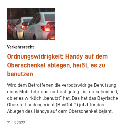
Verkehrsrecht
Ordnungswidrigkeit: Handy auf dem
Oberschenkel ablegen, heißt, es zu
benutzen
Wird dem Betroffenen die verbotswidrige Benutzung
eines Mobiltelefons zur Last gelegt, ist entscheidend,
ob er es wirklich „benutzt“ hat. Das hat das Bayrische
Oberste Landesgericht (BayObLG) jetzt für das
Ablegen des Handys auf dem Oberschenkel bejaht.
21.03.2022