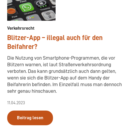
Verkehrsrecht
Blitzer-App – illegal auch für den
Beifahrer?
Die Nutzung von Smartphone-Programmen, die vor
Blitzern warnen, ist laut Straßenverkehrsordnung
verboten. Das kann grundsätzlich auch dann gelten,
wenn sie sich die Blitzer-App auf dem Handy der
Beifahrerin befinden. Im Einzelfall muss man dennoch
sehr genau hinschauen.
11.04.2023
Beitrag lesen