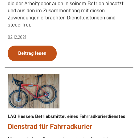
die der Arbeitgeber auch in seinem Betrieb einsetzt,
und aus den im Zusammenhang mit diesen
Zuwendungen erbrachten Dienstleistungen sind
steuerfrei.
02.12.2021
Beitrag lesen
LAG Hessen: Betriebsmittel eines Fahrradkurierdienstes
Dienstrad für Fahrradkurier