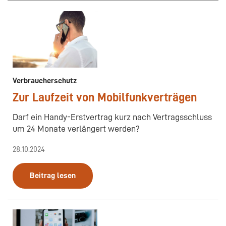
Verbraucherschutz
Zur Laufzeit von Mobilfunkverträgen
Darf ein Handy-Erstvertrag kurz nach Vertragsschluss
um 24 Monate verlängert werden?
28.10.2024
Beitrag lesen