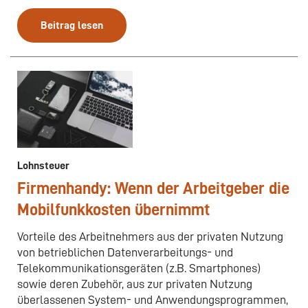
Beitrag lesen
Lohnsteuer
Firmenhandy: Wenn der Arbeitgeber die
Mobilfunkkosten übernimmt
Vorteile des Arbeitnehmers aus der privaten Nutzung
von betrieblichen Datenverarbeitungs- und
Telekommunikationsgeräten (z.B. Smartphones)
sowie deren Zubehör, aus zur privaten Nutzung
überlassenen System- und Anwendungsprogrammen,