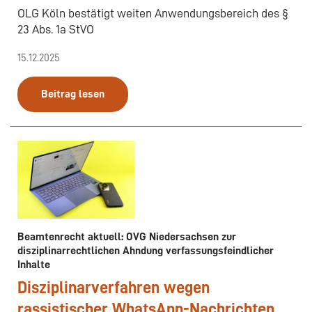
OLG Köln bestätigt weiten Anwendungsbereich des §
23 Abs. 1a StVO
15.12.2025
Beitrag lesen
Beamtenrecht aktuell: OVG Niedersachsen zur
disziplinarrechtlichen Ahndung verfassungsfeindlicher
Inhalte
Disziplinarverfahren wegen
rassistischer WhatsApp-Nachrichten