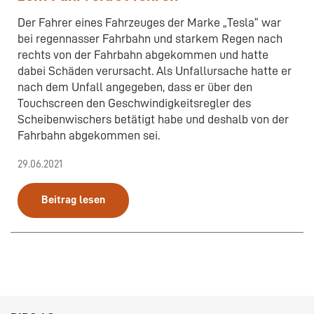
Der Fahrer eines Fahrzeuges der Marke „Tesla“ war
bei regennasser Fahrbahn und starkem Regen nach
rechts von der Fahrbahn abgekommen und hatte
dabei Schäden verursacht. Als Unfallursache hatte er
nach dem Unfall angegeben, dass er über den
Touchscreen den Geschwindigkeitsregler des
Scheibenwischers betätigt habe und deshalb von der
Fahrbahn abgekommen sei.
29.06.2021
Beitrag lesen