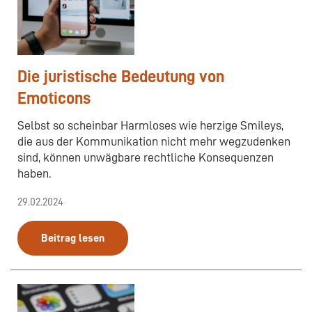
Die juristische Bedeutung von
Emoticons
Selbst so scheinbar Harmloses wie herzige Smileys,
die aus der Kommunikation nicht mehr wegzudenken
sind, können unwägbare rechtliche Konsequenzen
haben.
29.02.2024
Beitrag lesen