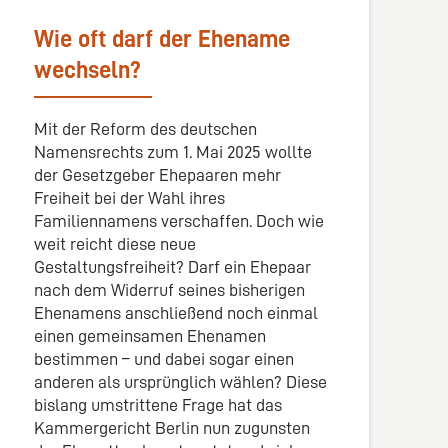
Wie oft darf der Ehename
wechseln?
Mit der Reform des deutschen
Namensrechts zum 1. Mai 2025 wollte
der Gesetzgeber Ehepaaren mehr
Freiheit bei der Wahl ihres
Familiennamens verschaffen. Doch wie
weit reicht diese neue
Gestaltungsfreiheit? Darf ein Ehepaar
nach dem Widerruf seines bisherigen
Ehenamens anschließend noch einmal
einen gemeinsamen Ehenamen
bestimmen – und dabei sogar einen
anderen als ursprünglich wählen? Diese
bislang umstrittene Frage hat das
Kammergericht Berlin nun zugunsten