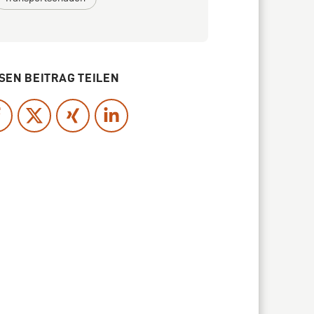
SEN BEITRAG TEILEN