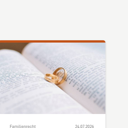
Familienrecht
24.07.2026