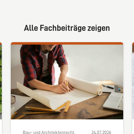
Alle Fachbeiträge zeigen
Bau- und Architektenrecht,
24.07.2026