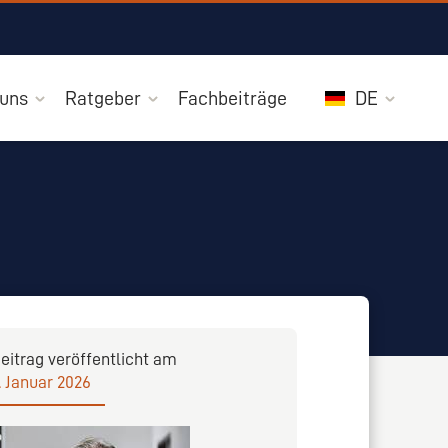
 uns
Ratgeber
Fachbeiträge
DE
eitrag veröffentlicht am
. Januar 2026