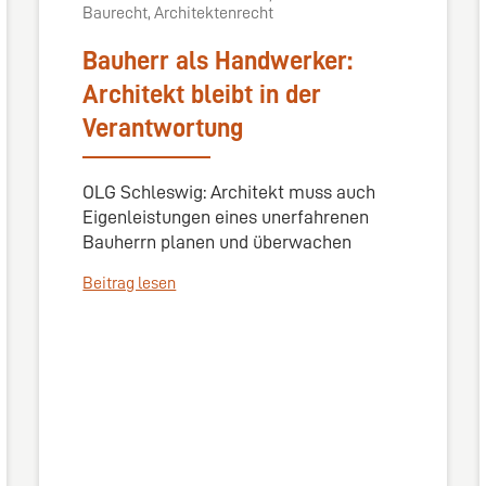
Baurecht, Architektenrecht
Bauherr als Handwerker:
Architekt bleibt in der
Verantwortung
OLG Schleswig: Architekt muss auch
Eigenleistungen eines unerfahrenen
Bauherrn planen und überwachen
Beitrag lesen