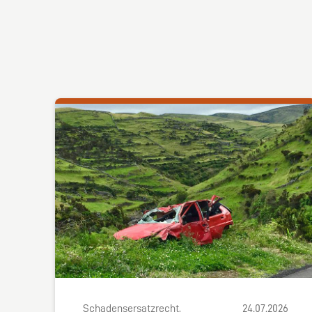
Schadensersatzrecht,
24.07.2026