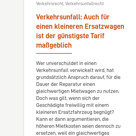
Verkehrsrecht, Verkehrsunfallrecht
Verkehrsunfall: Auch für
einen kleineren Ersatzwagen
ist der günstigste Tarif
maßgeblich
Wer unverschuldet in einen
Verkehrsunfall verwickelt wird, hat
grundsätzlich Anspruch darauf, für die
Dauer der Reparatur einen
gleichwertigen Mietwagen zu nutzen.
Doch was gilt, wenn sich der
Geschädigte freiwillig mit einem
kleineren Ersatzfahrzeug begnügt?
Kann er dann argumentieren, die
höheren Mietkosten seien dennoch zu
ersetzen, weil ein gleichwertiges