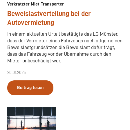
Verkratzter Miet-Transporter
Beweislastverteilung bei der
Autovermietung
In einem aktuellen Urteil bestätigte das LG Münster,
dass der Vermieter eines Fahrzeugs nach allgemeinen
Beweislastgrundsätzen die Beweislast dafür trägt,
dass das Fahrzeug vor der Übernahme durch den
Mieter unbeschädigt war.
20.01.2025
Beitrag lesen