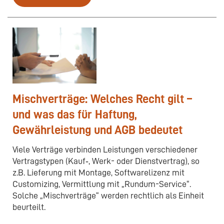
Mischverträge: Welches Recht gilt –
und was das für Haftung,
Gewährleistung und AGB bedeutet
Viele Verträge verbinden Leistungen verschiedener
Vertragstypen (Kauf‑, Werk- oder Dienstvertrag), so
z.B. Lieferung mit Montage, Softwarelizenz mit
Customizing, Vermittlung mit „Rundum-Service“.
Solche „Mischverträge“ werden rechtlich als Einheit
beurteilt.