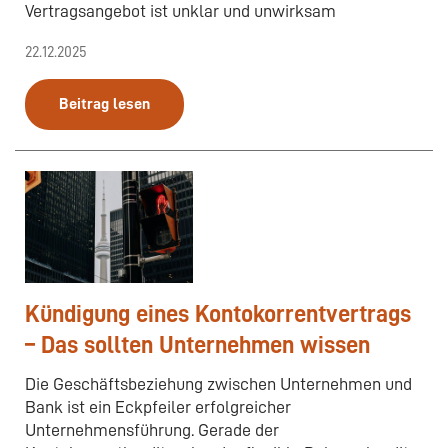
Vertragsangebot ist unklar und unwirksam
22.12.2025
Beitrag lesen
Kündigung eines Kontokorrentvertrags
– Das sollten Unternehmen wissen
Die Geschäftsbeziehung zwischen Unternehmen und
Bank ist ein Eckpfeiler erfolgreicher
Unternehmensführung. Gerade der