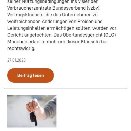
seiner Nutzungsbedingungen ins Visier der
Verbraucherzentrale Bundesverband (vzbv).
Vertragsklauseln, die das Unternehmen zu
weitreichenden Änderungen von Preisen und
Leistungsinhalten ermächtigen sollten, wurden vor
Gericht angefochten. Das Oberlandesgericht (OLG)
München erklärte mehrere dieser Klauseln für
rechtswidrig.
27.01.2025
Beitrag lesen