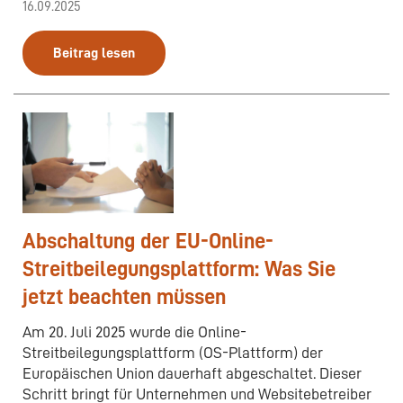
16.09.2025
Beitrag lesen
Abschaltung der EU-Online-
Streitbeilegungsplattform: Was Sie
jetzt beachten müssen
Am 20. Juli 2025 wurde die Online-
Streitbeilegungsplattform (OS-Plattform) der
Europäischen Union dauerhaft abgeschaltet. Dieser
Schritt bringt für Unternehmen und Websitebetreiber