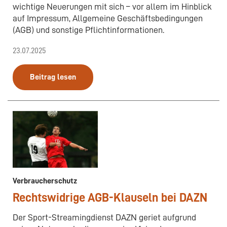
wichtige Neuerungen mit sich – vor allem im Hinblick
auf Impressum, Allgemeine Geschäftsbedingungen
(AGB) und sonstige Pflichtinformationen.
23.07.2025
Beitrag lesen
Verbraucherschutz
Rechtswidrige AGB-Klauseln bei DAZN
Der Sport-Streamingdienst DAZN geriet aufgrund