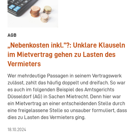
AGB
„Nebenkosten inkl.“?: Unklare Klauseln
im Mietvertrag gehen zu Lasten des
Vermieters
Wer mehrdeutige Passagen in seinem Vertragswerk
zulässt, zahlt das häufig doppelt und dreifach. So war
es auch im folgenden Beispiel des Amtsgerichts
Düsseldorf (AG) in Sachen Mietrecht. Denn hier war
ein Mietvertrag an einer entscheidenden Stelle durch
eine freigelassene Stelle so unsauber formuliert, dass
dies zu Lasten des Vermieters ging.
18.10.2024