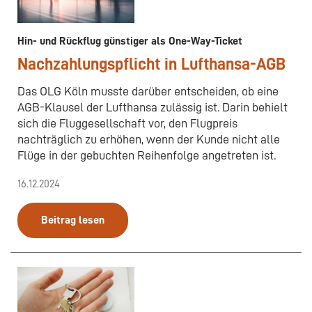
Hin- und Rückflug günstiger als One-Way-Ticket
Nachzahlungspflicht in Lufthansa-AGB
Das OLG Köln musste darüber entscheiden, ob eine
AGB-Klausel der Lufthansa zulässig ist. Darin behielt
sich die Fluggesellschaft vor, den Flugpreis
nachträglich zu erhöhen, wenn der Kunde nicht alle
Flüge in der gebuchten Reihenfolge angetreten ist.
16.12.2024
Beitrag lesen