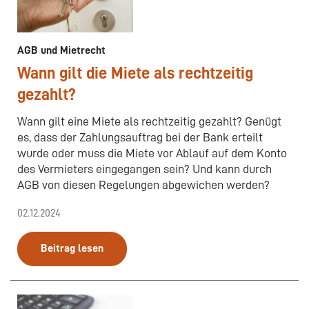
AGB und Mietrecht
Wann gilt die Miete als rechtzeitig
gezahlt?
Wann gilt eine Miete als rechtzeitig gezahlt? Genügt
es, dass der Zahlungsauftrag bei der Bank erteilt
wurde oder muss die Miete vor Ablauf auf dem Konto
des Vermieters eingegangen sein? Und kann durch
AGB von diesen Regelungen abgewichen werden?
02.12.2024
Beitrag lesen