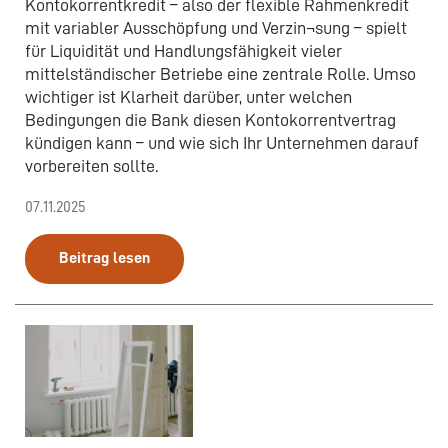
Kontokorrentkredit – also der flexible Rahmenkredit
mit variabler Ausschöpfung und Verzin¬sung – spielt
für Liquidität und Handlungsfähigkeit vieler
mittelständischer Betriebe eine zentrale Rolle. Umso
wichtiger ist Klarheit darüber, unter welchen
Bedingungen die Bank diesen Kontokorrentvertrag
kündigen kann – und wie sich Ihr Unternehmen darauf
vorbereiten sollte.
07.11.2025
Beitrag lesen