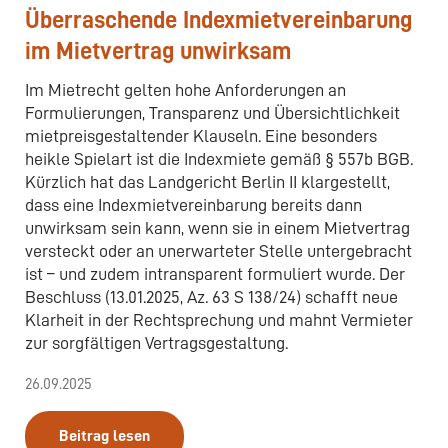
Überraschende Indexmietvereinbarung
im Mietvertrag unwirksam
Im Mietrecht gelten hohe Anforderungen an
Formulierungen, Transparenz und Übersichtlichkeit
mietpreisgestaltender Klauseln. Eine besonders
heikle Spielart ist die Indexmiete gemäß § 557b BGB.
Kürzlich hat das Landgericht Berlin II klargestellt,
dass eine Indexmietvereinbarung bereits dann
unwirksam sein kann, wenn sie in einem Mietvertrag
versteckt oder an unerwarteter Stelle untergebracht
ist – und zudem intransparent formuliert wurde. Der
Beschluss (13.01.2025, Az. 63 S 138/24) schafft neue
Klarheit in der Rechtsprechung und mahnt Vermieter
zur sorgfältigen Vertragsgestaltung.
26.09.2025
Beitrag lesen