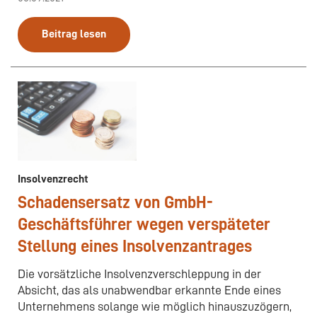
Beitrag lesen
Insolvenzrecht
Schadensersatz von GmbH-
Geschäftsführer wegen verspäteter
Stellung eines Insolvenzantrages
Die vorsätzliche Insolvenzverschleppung in der
Absicht, das als unabwendbar erkannte Ende eines
Unternehmens solange wie möglich hinauszuzögern,