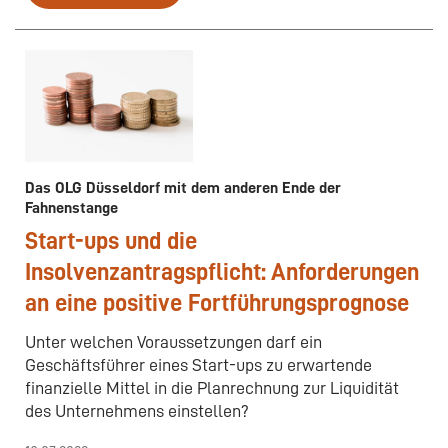
Das OLG Düsseldorf mit dem anderen Ende der
Fahnenstange
Start-ups und die
Insolvenzantragspflicht: Anforderungen
an eine positive Fortführungsprognose
Unter welchen Voraussetzungen darf ein
Geschäftsführer eines Start-ups zu erwartende
finanzielle Mittel in die Planrechnung zur Liquidität
des Unternehmens einstellen?