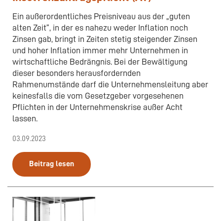
Ein außerordentliches Preisniveau aus der „guten
alten Zeit“, in der es nahezu weder Inflation noch
Zinsen gab, bringt in Zeiten stetig steigender Zinsen
und hoher Inflation immer mehr Unternehmen in
wirtschaftliche Bedrängnis. Bei der Bewältigung
dieser besonders herausfordernden
Rahmenumstände darf die Unternehmensleitung aber
keinesfalls die vom Gesetzgeber vorgesehenen
Pflichten in der Unternehmenskrise außer Acht
lassen.
03.09.2023
Beitrag lesen