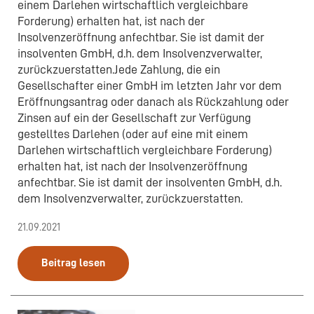
einem Darlehen wirtschaftlich vergleichbare
Forderung) erhalten hat, ist nach der
Insolvenzeröffnung anfechtbar. Sie ist damit der
insolventen GmbH, d.h. dem Insolvenzverwalter,
zurückzuerstatten.Jede Zahlung, die ein
Gesellschafter einer GmbH im letzten Jahr vor dem
Eröffnungsantrag oder danach als Rückzahlung oder
Zinsen auf ein der Gesellschaft zur Verfügung
gestelltes Darlehen (oder auf eine mit einem
Darlehen wirtschaftlich vergleichbare Forderung)
erhalten hat, ist nach der Insolvenzeröffnung
anfechtbar. Sie ist damit der insolventen GmbH, d.h.
dem Insolvenzverwalter, zurückzuerstatten.
21.09.2021
Beitrag lesen