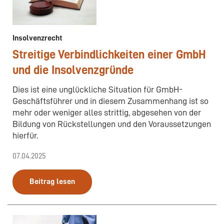
Insolvenzrecht
Streitige Verbindlichkeiten einer GmbH
und die Insolvenzgründe
Dies ist eine unglückliche Situation für GmbH-
Geschäftsführer und in diesem Zusammenhang ist so
mehr oder weniger alles strittig, abgesehen von der
Bildung von Rückstellungen und den Voraussetzungen
hierfür.
07.04.2025
Beitrag lesen