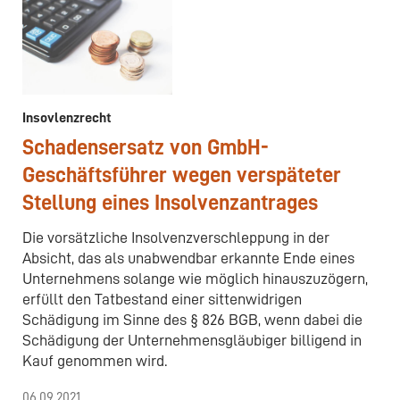
Insovlenzrecht
Schadensersatz von GmbH-
Geschäftsführer wegen verspäteter
Stellung eines Insolvenzantrages
Die vorsätzliche Insolvenzverschleppung in der
Absicht, das als unabwendbar erkannte Ende eines
Unternehmens solange wie möglich hinauszuzögern,
erfüllt den Tatbestand einer sittenwidrigen
Schädigung im Sinne des § 826 BGB, wenn dabei die
Schädigung der Unternehmensgläubiger billigend in
Kauf genommen wird.
06.09.2021