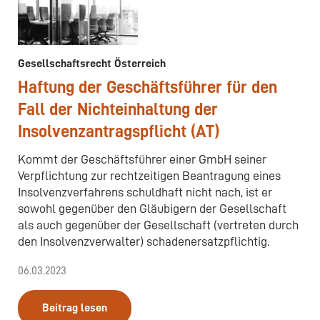
Gesellschaftsrecht Österreich
Haftung der Geschäftsführer für den
Fall der Nichteinhaltung der
Insolvenzantragspflicht (AT)
Kommt der Geschäftsführer einer GmbH seiner
Verpflichtung zur rechtzeitigen Beantragung eines
Insolvenzverfahrens schuldhaft nicht nach, ist er
sowohl gegenüber den Gläubigern der Gesellschaft
als auch gegenüber der Gesellschaft (vertreten durch
den Insolvenzverwalter) schadenersatzpflichtig.
06.03.2023
Beitrag lesen