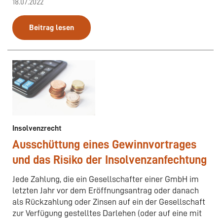
18.07.2022
Beitrag lesen
Insolvenzrecht
Ausschüttung eines Gewinnvortrages
und das Risiko der Insolvenzanfechtung
Jede Zahlung, die ein Gesellschafter einer GmbH im
letzten Jahr vor dem Eröffnungsantrag oder danach
als Rückzahlung oder Zinsen auf ein der Gesellschaft
zur Verfügung gestelltes Darlehen (oder auf eine mit