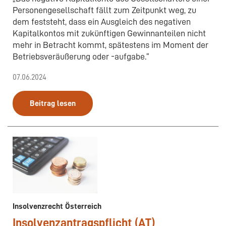
Personengesellschaft fällt zum Zeitpunkt weg, zu
dem feststeht, dass ein Ausgleich des negativen
Kapitalkontos mit zukünftigen Gewinnanteilen nicht
mehr in Betracht kommt, spätestens im Moment der
Betriebsveräußerung oder -aufgabe.“
07.06.2024
Beitrag lesen
Insolvenzrecht Österreich
Insolvenzantragspflicht (AT)