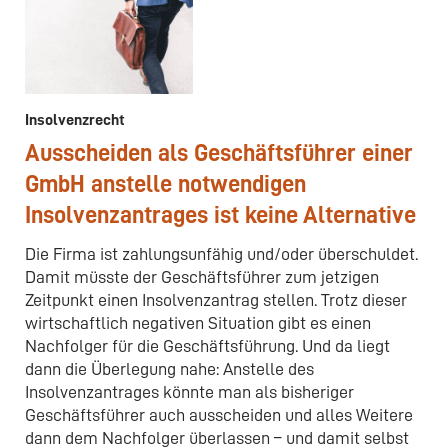
Insolvenzrecht
Ausscheiden als Geschäftsführer einer
GmbH anstelle notwendigen
Insolvenzantrages ist keine Alternative
Die Firma ist zahlungsunfähig und/oder überschuldet.
Damit müsste der Geschäftsführer zum jetzigen
Zeitpunkt einen Insolvenzantrag stellen. Trotz dieser
wirtschaftlich negativen Situation gibt es einen
Nachfolger für die Geschäftsführung. Und da liegt
dann die Überlegung nahe: Anstelle des
Insolvenzantrages könnte man als bisheriger
Geschäftsführer auch ausscheiden und alles Weitere
dann dem Nachfolger überlassen – und damit selbst