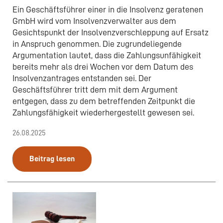
Ein Geschäftsführer einer in die Insolvenz geratenen
GmbH wird vom Insolvenzverwalter aus dem
Gesichtspunkt der Insolvenzverschleppung auf Ersatz
in Anspruch genommen. Die zugrundeliegende
Argumentation lautet, dass die Zahlungsunfähigkeit
bereits mehr als drei Wochen vor dem Datum des
Insolvenzantrages entstanden sei. Der
Geschäftsführer tritt dem mit dem Argument
entgegen, dass zu dem betreffenden Zeitpunkt die
Zahlungsfähigkeit wiederhergestellt gewesen sei.
26.08.2025
Beitrag lesen