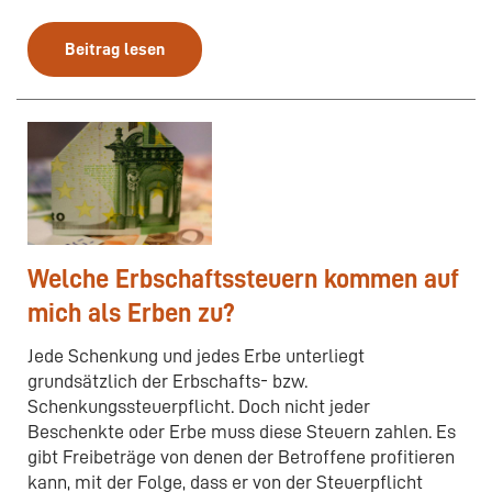
Beitrag lesen
Welche Erbschaftssteuern kommen auf
mich als Erben zu?
Jede Schenkung und jedes Erbe unterliegt
grundsätzlich der Erbschafts- bzw.
Schenkungssteuerpflicht. Doch nicht jeder
Beschenkte oder Erbe muss diese Steuern zahlen. Es
gibt Freibeträge von denen der Betroffene profitieren
kann, mit der Folge, dass er von der Steuerpflicht