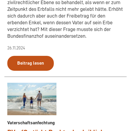
zivilrechtlicher Ebene so behandelt, als wenn er zum
Zeitpunkt des Erbfalls nicht mehr gelebt hätte. Erhöht
sich dadurch aber auch der Freibetrag für den
erbenden Enkel, wenn dessen Vater auf sein Erbe
verzichtet hat? Mit dieser Frage musste sich der
Bundesfinanzhof auseinandersetzen.
26.11.2024
Beitrag lesen
Vaterschaftsanfechtung