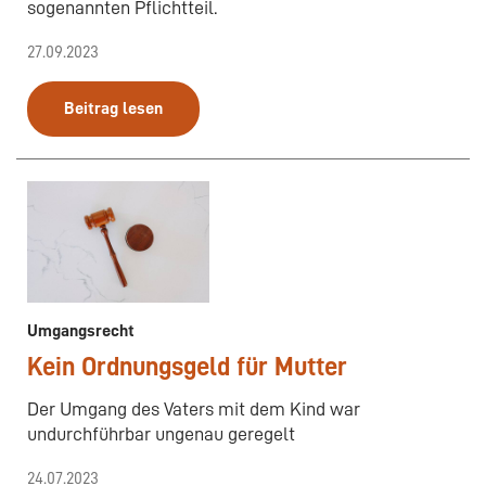
sogenannten Pflichtteil.
27.09.2023
Beitrag lesen
Umgangsrecht
Kein Ordnungsgeld für Mutter
Der Umgang des Vaters mit dem Kind war
undurchführbar ungenau geregelt
24.07.2023