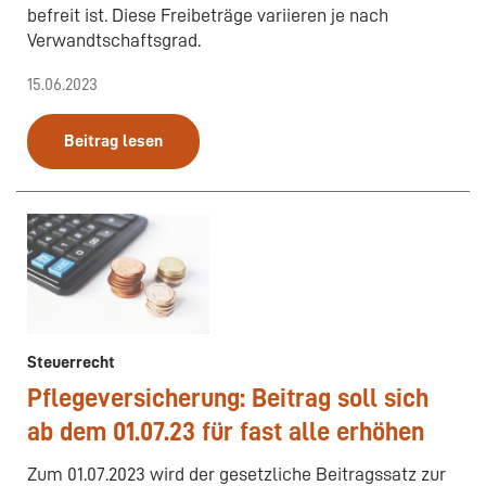
befreit ist. Diese Freibeträge variieren je nach
Verwandtschaftsgrad.
15.06.2023
Beitrag lesen
Steuerrecht
Pflegeversicherung: Beitrag soll sich
ab dem 01.07.23 für fast alle erhöhen
Zum 01.07.2023 wird der gesetzliche Beitragssatz zur