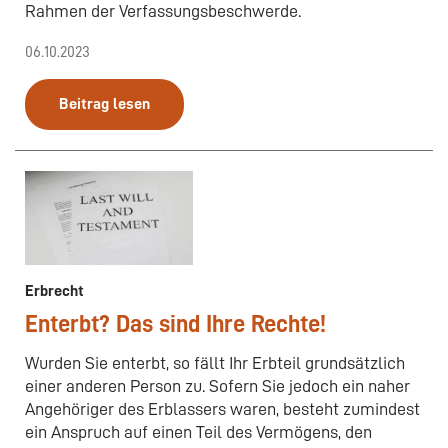
Rahmen der Verfassungsbeschwerde.
06.10.2023
Beitrag lesen
Erbrecht
Enterbt? Das sind Ihre Rechte!
Wurden Sie enterbt, so fällt Ihr Erbteil grundsätzlich
einer anderen Person zu. Sofern Sie jedoch ein naher
Angehöriger des Erblassers waren, besteht zumindest
ein Anspruch auf einen Teil des Vermögens, den