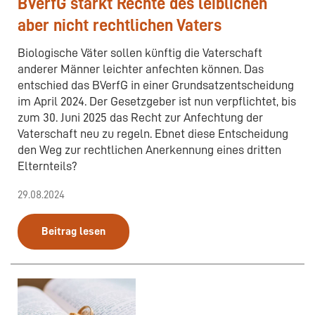
BVerfG stärkt Rechte des leiblichen
aber nicht rechtlichen Vaters
Biologische Väter sollen künftig die Vaterschaft
anderer Männer leichter anfechten können. Das
entschied das BVerfG in einer Grundsatzentscheidung
im April 2024. Der Gesetzgeber ist nun verpflichtet, bis
zum 30. Juni 2025 das Recht zur Anfechtung der
Vaterschaft neu zu regeln. Ebnet diese Entscheidung
den Weg zur rechtlichen Anerkennung eines dritten
Elternteils?
29.08.2024
Beitrag lesen