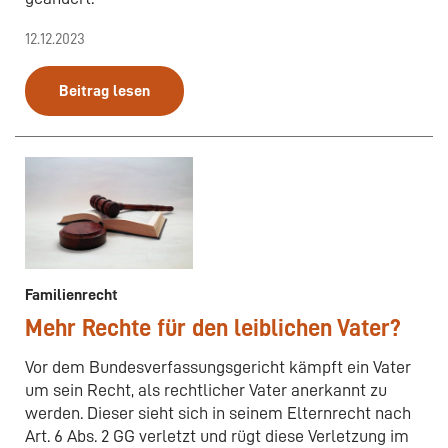
12.12.2023
Beitrag lesen
Familienrecht
Mehr Rechte für den leiblichen Vater?
Vor dem Bundesverfassungsgericht kämpft ein Vater
um sein Recht, als rechtlicher Vater anerkannt zu
werden. Dieser sieht sich in seinem Elternrecht nach
Art. 6 Abs. 2 GG verletzt und rügt diese Verletzung im