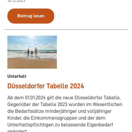
14.12.2023
Beitrag lesen
Unterhalt
Düsseldorfer Tabelle 2024
Ab dem 01.01.2024 gilt die neue Düsseldorfer Tabelle.
Gegenüber der Tabelle 2023 wurden im Wesentlichen
die Bedarfssätze minderjähriger und volljähriger
Kinder, die Einkommensgruppen und der dem
Unterhaltspflichtigen zu belassende Eigenbedarf
geändert.