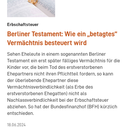
Erbschaftsteuer
Berliner Testament: Wie ein „betagtes“
Vermächtnis besteuert wird
Sehen Eheleute in einem sogenannten Berliner
Testament ein erst später fälliges Vermächtnis für die
Kinder vor, die beim Tod des erstverstorbenen
Ehepartners nicht ihren Pflichtteil fordern, so kann
der überlebende Ehepartner diese
Vermächtnisverbindlichkeit (als Erbe des
erstverstorbenen Ehegatten) nicht als
Nachlassverbindlichkeit bei der Erbschaftsteuer
abziehen. So hat der Bundesfinanzhof (BFH) kürzlich
entschieden.
18.06.2024