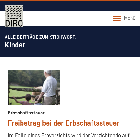
Menü
ALLE BEITRÄGE ZUM STICHWORT:
Kinder
Erbschaftssteuer
Freibetrag bei der Erbschaftssteuer
Im Falle eines Erbverzichts wird der Verzichtende auf