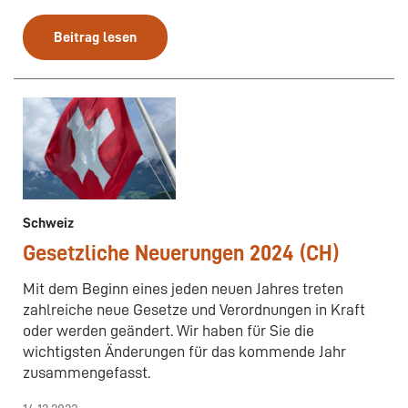
Beitrag lesen
Schweiz
Gesetzliche Neuerungen 2024 (CH)
Mit dem Beginn eines jeden neuen Jahres treten
zahlreiche neue Gesetze und Verordnungen in Kraft
oder werden geändert. Wir haben für Sie die
wichtigsten Änderungen für das kommende Jahr
zusammengefasst.