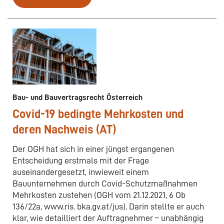
Bau- und Bauvertragsrecht Österreich
Covid-19 bedingte Mehrkosten und
deren Nachweis (AT)
Der OGH hat sich in einer jüngst ergangenen
Entscheidung erstmals mit der Frage
auseinandergesetzt, inwieweit einem
Bauunternehmen durch Covid-Schutzmaßnahmen
Mehrkosten zustehen (OGH vom 21.12.2021, 6 Ob
136/22a, www.ris. bka.gv.at/jus). Darin stellte er auch
klar, wie detailliert der Auftragnehmer – unabhängig