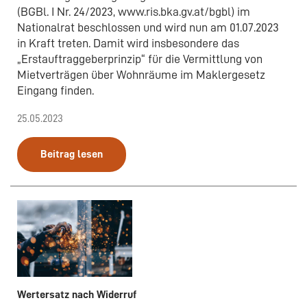
(BGBl. I Nr. 24/2023, www.ris.bka.gv.at/bgbl) im
Nationalrat beschlossen und wird nun am 01.07.2023
in Kraft treten. Damit wird insbesondere das
„Erstauftraggeberprinzip“ für die Vermittlung von
Mietverträgen über Wohnräume im Maklergesetz
Eingang finden.
25.05.2023
Beitrag lesen
Wertersatz nach Widerruf