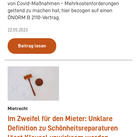
von Covid-Maßnahmen – Mehrkostenforderungen
geltend zu machen hat, hier bezogen auf einen
ÖNORM B 2110-Vertrag.
22.05.2023
Beitrag lesen
Mietrecht
Im Zweifel für den Mieter: Unklare
Definition zu Schönheitsreparaturen