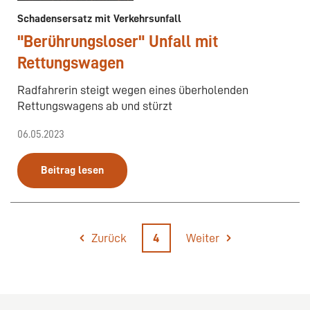
Schadensersatz mit Verkehrsunfall
"Berührungsloser" Unfall mit
Rettungswagen
Radfahrerin steigt wegen eines überholenden
Rettungswagens ab und stürzt
06.05.2023
Beitrag lesen
Zurück
4
Weiter