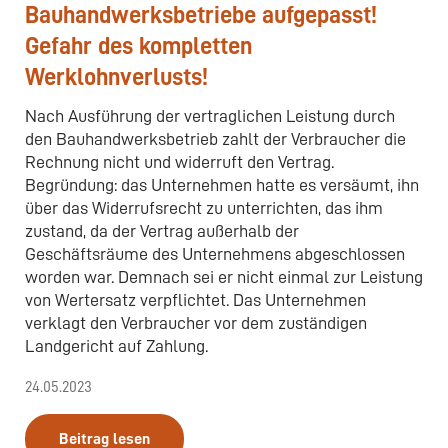
Bauhandwerksbetriebe aufgepasst!
Gefahr des kompletten
Werklohnverlusts!
Nach Ausführung der vertraglichen Leistung durch
den Bauhandwerksbetrieb zahlt der Verbraucher die
Rechnung nicht und widerruft den Vertrag.
Begründung: das Unternehmen hatte es versäumt, ihn
über das Widerrufsrecht zu unterrichten, das ihm
zustand, da der Vertrag außerhalb der
Geschäftsräume des Unternehmens abgeschlossen
worden war. Demnach sei er nicht einmal zur Leistung
von Wertersatz verpflichtet. Das Unternehmen
verklagt den Verbraucher vor dem zuständigen
Landgericht auf Zahlung.
24.05.2023
Beitrag lesen