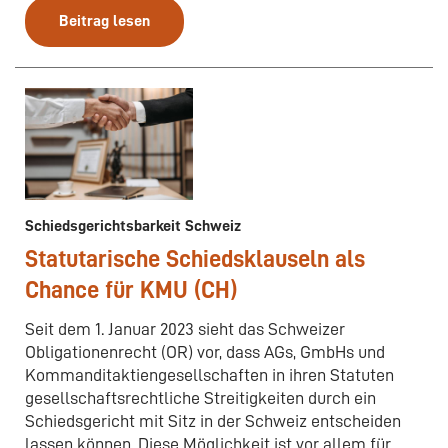
Beitrag lesen
Schiedsgerichtsbarkeit Schweiz
Statutarische Schiedsklauseln als
Chance für KMU (CH)
Seit dem 1. Januar 2023 sieht das Schweizer
Obligationenrecht (OR) vor, dass AGs, GmbHs und
Kommanditaktiengesellschaften in ihren Statuten
gesellschaftsrechtliche Streitigkeiten durch ein
Schiedsgericht mit Sitz in der Schweiz entscheiden
lassen können. Diese Möglichkeit ist vor allem für