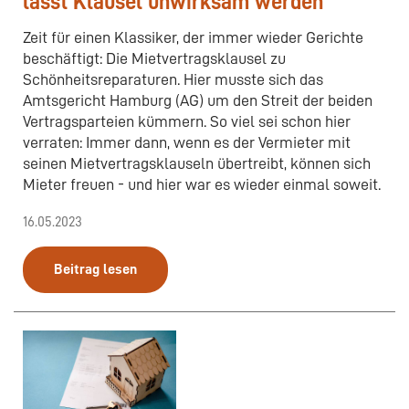
lässt Klausel unwirksam werden
Zeit für einen Klassiker, der immer wieder Gerichte
beschäftigt: Die Mietvertragsklausel zu
Schönheitsreparaturen. Hier musste sich das
Amtsgericht Hamburg (AG) um den Streit der beiden
Vertragsparteien kümmern. So viel sei schon hier
verraten: Immer dann, wenn es der Vermieter mit
seinen Mietvertragsklauseln übertreibt, können sich
Mieter freuen - und hier war es wieder einmal soweit.
16.05.2023
Beitrag lesen