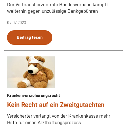
Der Verbraucherzentrale Bundesverband kämpft
weiterhin gegen unzulässige Bankgebühren
09.07.2023
Beitrag lesen
Krankenversicherungsrecht
Kein Recht auf ein Zweitgutachten
Versicherter verlangt von der Krankenkasse mehr
Hilfe für einen Arzthaftungsprozess