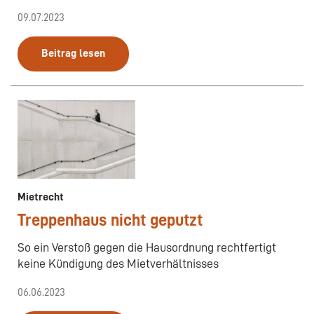
09.07.2023
Beitrag lesen
Mietrecht
Treppenhaus nicht geputzt
So ein Verstoß gegen die Hausordnung rechtfertigt
keine Kündigung des Mietverhältnisses
06.06.2023