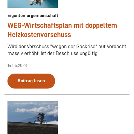
Eigentümergemeinschaft
WEG-Wirtschaftsplan mit doppeltem
Heizkostenvorschuss
Wird der Vorschuss "wegen der Gaskrise" auf Verdacht
massiv erhöht, ist der Beschluss ungültig
14.05.2023
Beitrag lesen