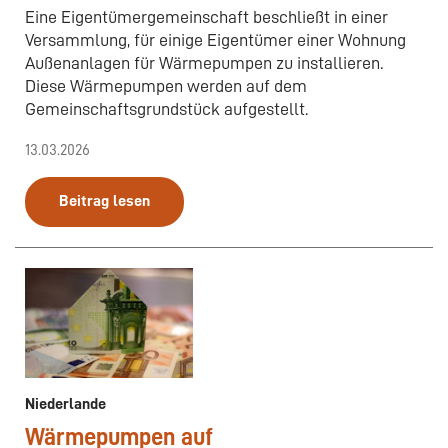
Eine Eigentümergemeinschaft beschließt in einer
Versammlung, für einige Eigentümer einer Wohnung
Außenanlagen für Wärmepumpen zu installieren.
Diese Wärmepumpen werden auf dem
Gemeinschaftsgrundstück aufgestellt.
13.03.2026
Beitrag lesen
Niederlande
Wärmepumpen auf