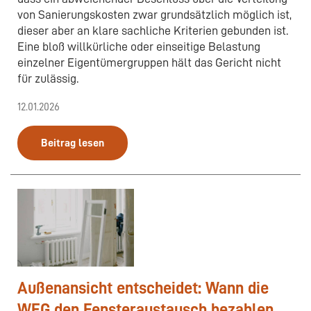
von Sanierungskosten zwar grundsätzlich möglich ist,
dieser aber an klare sachliche Kriterien gebunden ist.
Eine bloß willkürliche oder einseitige Belastung
einzelner Eigentümergruppen hält das Gericht nicht
für zulässig.
12.01.2026
Beitrag lesen
Außenansicht entscheidet: Wann die
WEG den Fensteraustausch bezahlen