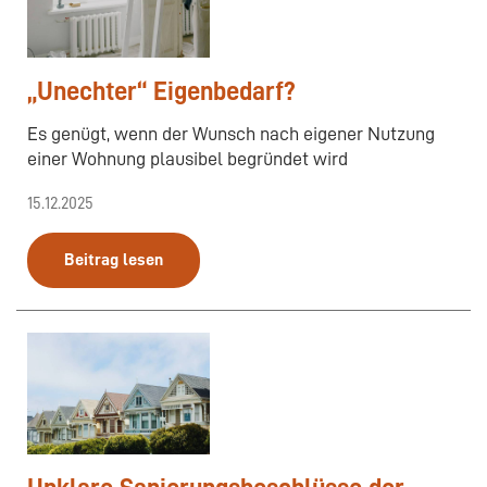
„Unechter“ Eigenbedarf?
Es genügt, wenn der Wunsch nach eigener Nutzung
einer Wohnung plausibel begründet wird
15.12.2025
Beitrag lesen