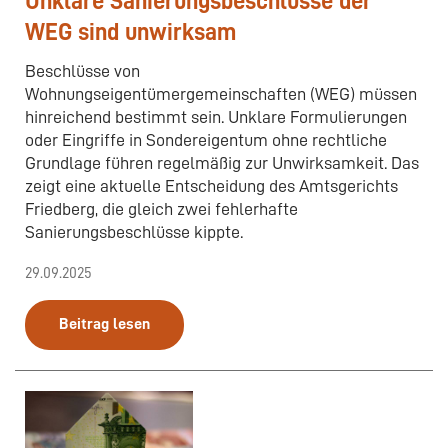
Unklare Sanierungsbeschlüsse der
WEG sind unwirksam
Beschlüsse von
Wohnungseigentümergemeinschaften (WEG) müssen
hinreichend bestimmt sein. Unklare Formulierungen
oder Eingriffe in Sondereigentum ohne rechtliche
Grundlage führen regelmäßig zur Unwirksamkeit. Das
zeigt eine aktuelle Entscheidung des Amtsgerichts
Friedberg, die gleich zwei fehlerhafte
Sanierungsbeschlüsse kippte.
29.09.2025
Beitrag lesen