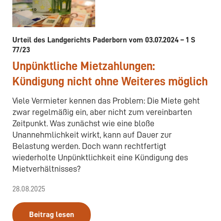
Urteil des Landgerichts Paderborn vom 03.07.2024 – 1 S
77/23
Unpünktliche Mietzahlungen:
Kündigung nicht ohne Weiteres möglich
Viele Vermieter kennen das Problem: Die Miete geht
zwar regelmäßig ein, aber nicht zum vereinbarten
Zeitpunkt. Was zunächst wie eine bloße
Unannehmlichkeit wirkt, kann auf Dauer zur
Belastung werden. Doch wann rechtfertigt
wiederholte Unpünktlichkeit eine Kündigung des
Mietverhältnisses?
28.08.2025
Beitrag lesen