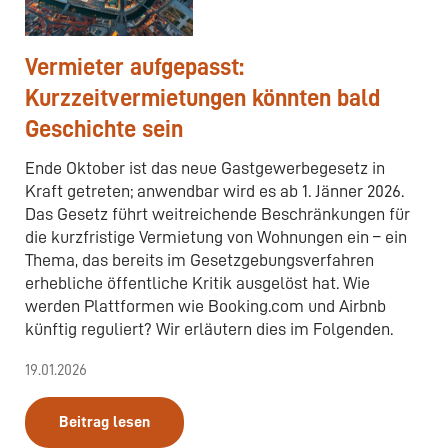
Vermieter aufgepasst:
Kurzzeitvermietungen könnten bald
Geschichte sein
Ende Oktober ist das neue Gastgewerbegesetz in
Kraft getreten; anwendbar wird es ab 1. Jänner 2026.
Das Gesetz führt weitreichende Beschränkungen für
die kurzfristige Vermietung von Wohnungen ein – ein
Thema, das bereits im Gesetzgebungsverfahren
erhebliche öffentliche Kritik ausgelöst hat. Wie
werden Plattformen wie Booking.com und Airbnb
künftig reguliert? Wir erläutern dies im Folgenden.
19.01.2026
Beitrag lesen