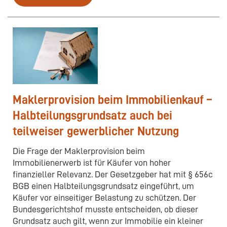
Maklerprovision beim Immobilienkauf –
Halbteilungsgrundsatz auch bei
teilweiser gewerblicher Nutzung
Die Frage der Maklerprovision beim
Immobilienerwerb ist für Käufer von hoher
finanzieller Relevanz. Der Gesetzgeber hat mit § 656c
BGB einen Halbteilungsgrundsatz eingeführt, um
Käufer vor einseitiger Belastung zu schützen. Der
Bundesgerichtshof musste entscheiden, ob dieser
Grundsatz auch gilt, wenn zur Immobilie ein kleiner