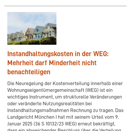
Instandhaltungskosten in der WEG:
Mehrheit darf Minderheit nicht
benachteiligen
Die Neuregelung der Kostenverteilung innerhalb einer
Wohnungseigentümergemeinschaft (WEG) ist ein
wichtiges Instrument, um strukturelle Veränderungen
oder veränderte Nutzungsrealitäten bei
Instandhaltungsmaßnahmen Rechnung zu tragen. Das
Landgericht München I hat mit seinem Urteil vom 9.
Januar 2025 (36 S 10132/23 WEG) erneut bekräftigt,
dass ein abweichender Beschluss über die Verteilung