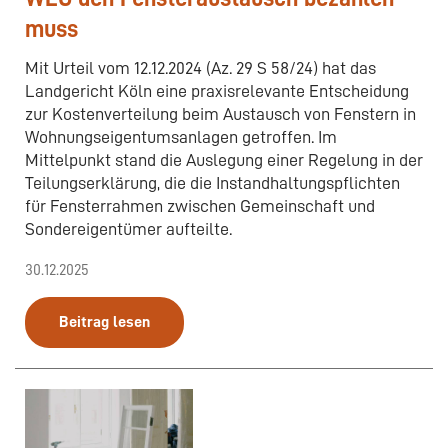
muss
Mit Urteil vom 12.12.2024 (Az. 29 S 58/24) hat das
Landgericht Köln eine praxisrelevante Entscheidung
zur Kostenverteilung beim Austausch von Fenstern in
Wohnungseigentumsanlagen getroffen. Im
Mittelpunkt stand die Auslegung einer Regelung in der
Teilungserklärung, die die Instandhaltungspflichten
für Fensterrahmen zwischen Gemeinschaft und
Sondereigentümer aufteilte.
30.12.2025
Beitrag lesen