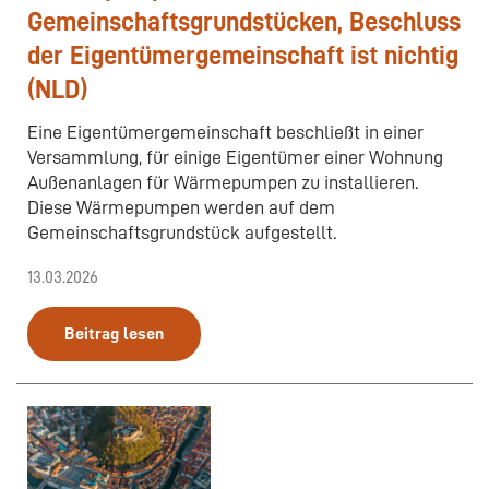
Gemeinschaftsgrundstücken, Beschluss
der Eigentümergemeinschaft ist nichtig
(NLD)
Eine Eigentümergemeinschaft beschließt in einer
Versammlung, für einige Eigentümer einer Wohnung
Außenanlagen für Wärmepumpen zu installieren.
Diese Wärmepumpen werden auf dem
Gemeinschaftsgrundstück aufgestellt.
13.03.2026
Beitrag lesen