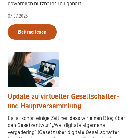
gewerblich nutzbarer Teil gehört.
07.07.2025
Beitrag lesen
Update zu virtueller Gesellschafter-
und Hauptversammlung
Es ist schon einige Zeit her, dass wir einen Blog über
den Gesetzentwurf „Wet digitale algemene
vergadering“ (Gesetz über digitale Gesellschafter-