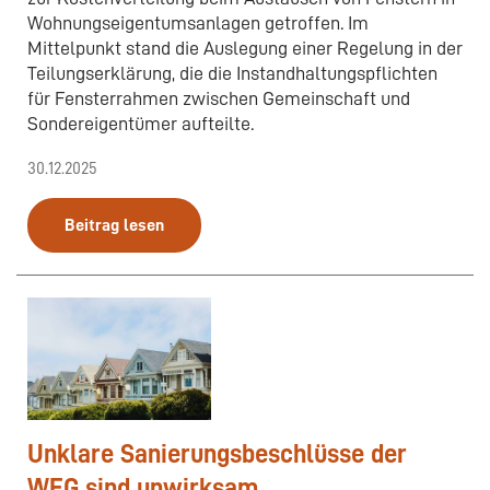
Wohnungseigentumsanlagen getroffen. Im
Mittelpunkt stand die Auslegung einer Regelung in der
Teilungserklärung, die die Instandhaltungspflichten
für Fensterrahmen zwischen Gemeinschaft und
Sondereigentümer aufteilte.
30.12.2025
Beitrag lesen
Unklare Sanierungsbeschlüsse der
WEG sind unwirksam