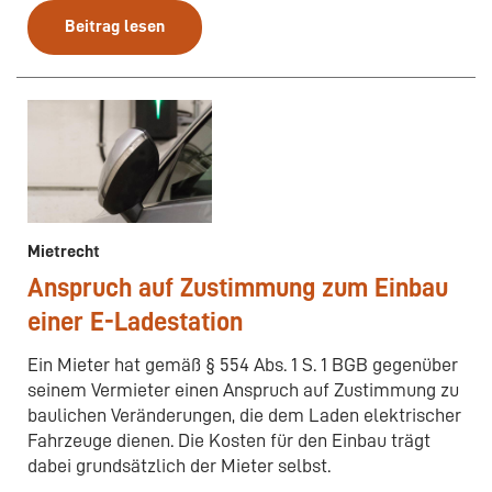
Beitrag lesen
Mietrecht
Anspruch auf Zustimmung zum Einbau
einer E-Ladestation
Ein Mieter hat gemäß § 554 Abs. 1 S. 1 BGB gegenüber
seinem Vermieter einen Anspruch auf Zustimmung zu
baulichen Veränderungen, die dem Laden elektrischer
Fahrzeuge dienen. Die Kosten für den Einbau trägt
dabei grundsätzlich der Mieter selbst.