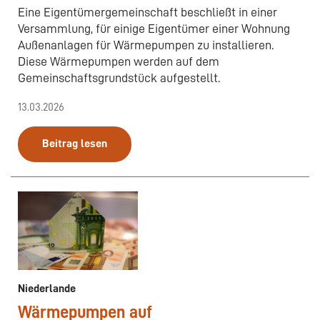
Eine Eigentümergemeinschaft beschließt in einer
Versammlung, für einige Eigentümer einer Wohnung
Außenanlagen für Wärmepumpen zu installieren.
Diese Wärmepumpen werden auf dem
Gemeinschaftsgrundstück aufgestellt.
13.03.2026
Beitrag lesen
Niederlande
Wärmepumpen auf