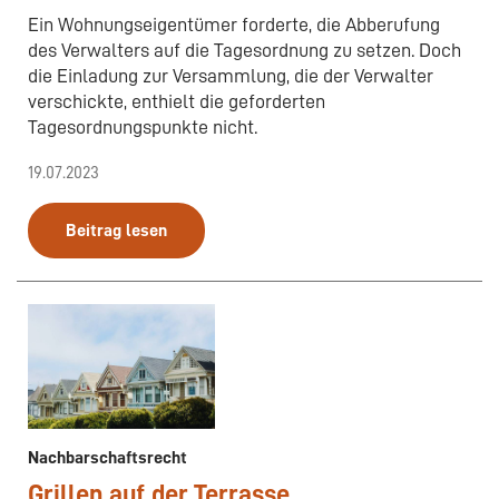
Ein Wohnungseigentümer forderte, die Abberufung
des Verwalters auf die Tagesordnung zu setzen. Doch
die Einladung zur Versammlung, die der Verwalter
verschickte, enthielt die geforderten
Tagesordnungspunkte nicht.
19.07.2023
Beitrag lesen
Nachbarschaftsrecht
Grillen auf der Terrasse