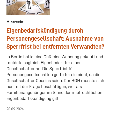
Mietrecht
Eigenbedarfskündigung durch
Personengesellschaft: Ausnahme von
Sperrfrist bei entfernten Verwandten?
In Berlin hatte eine GbR eine Wohnung gekauft und
meldete sogleich Eigenbedarf für einen
Gesellschafter an. Die Sperrfrist für
Personengesellschaften gelte für sie nicht, da die
Gesellschafter Cousins seien. Der BGH musste sich
nun mit der Frage beschäftigen, wer als
Familienangehöriger im Sinne der mietrechtlichen
Eigenbedarfskündigung gilt.
20.09.2024