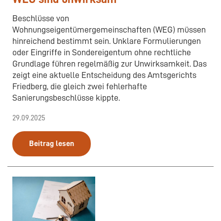
Beschlüsse von
Wohnungseigentümergemeinschaften (WEG) müssen
hinreichend bestimmt sein. Unklare Formulierungen
oder Eingriffe in Sondereigentum ohne rechtliche
Grundlage führen regelmäßig zur Unwirksamkeit. Das
zeigt eine aktuelle Entscheidung des Amtsgerichts
Friedberg, die gleich zwei fehlerhafte
Sanierungsbeschlüsse kippte.
29.09.2025
Beitrag lesen