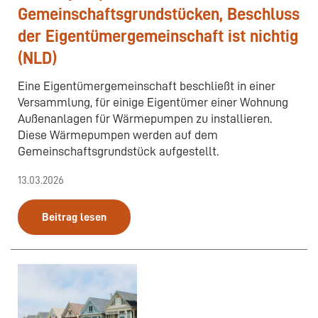
Gemeinschaftsgrundstücken, Beschluss
der Eigentümergemeinschaft ist nichtig
(NLD)
Eine Eigentümergemeinschaft beschließt in einer
Versammlung, für einige Eigentümer einer Wohnung
Außenanlagen für Wärmepumpen zu installieren.
Diese Wärmepumpen werden auf dem
Gemeinschaftsgrundstück aufgestellt.
13.03.2026
Beitrag lesen