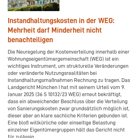
Instandhaltungskosten in der WEG:
Mehrheit darf Minderheit nicht
benachteiligen
Die Neuregelung der Kostenverteilung innerhalb einer
Wohnungseigentümergemeinschaft (WEG) ist ein
wichtiges Instrument, um strukturelle Veränderungen
oder veränderte Nutzungsrealitäten bei
Instandhaltungsmaßnahmen Rechnung zu tragen. Das
Landgericht München I hat mit seinem Urteil vom 9.
Januar 2025 (36 S 10132/23 WEG) erneut bekräftigt,
dass ein abweichender Beschluss über die Verteilung
von Sanierungskosten zwar grundsätzlich möglich ist,
dieser aber an klare sachliche Kriterien gebunden ist.
Eine bloß willkürliche oder einseitige Belastung
einzelner Eigentümergruppen hält das Gericht nicht
für zulässig.