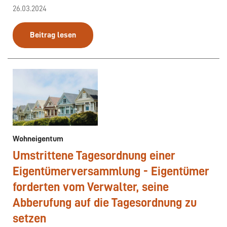
26.03.2024
Beitrag lesen
Wohneigentum
Umstrittene Tagesordnung einer
Eigentümerversammlung - Eigentümer
forderten vom Verwalter, seine
Abberufung auf die Tagesordnung zu
setzen