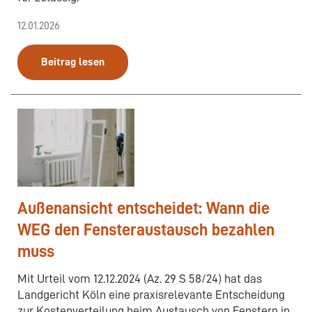
12.01.2026
Beitrag lesen
Außenansicht entscheidet: Wann die
WEG den Fensteraustausch bezahlen
muss
Mit Urteil vom 12.12.2024 (Az. 29 S 58/24) hat das
Landgericht Köln eine praxisrelevante Entscheidung
zur Kostenverteilung beim Austausch von Fenstern in