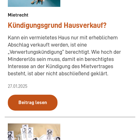
Mietrecht
Kündigungsgrund Hausverkauf?
Kann ein vermietetes Haus nur mit erheblichem
Abschlag verkauft werden, ist eine
„Verwertungskündigung“ berechtigt. Wie hoch der
Mindererlös sein muss, damit ein berechtigtes
Interesse an der Kündigung des Mietvertrages
besteht, ist aber nicht abschließend geklärt.
27.01.2025
Beitrag lesen