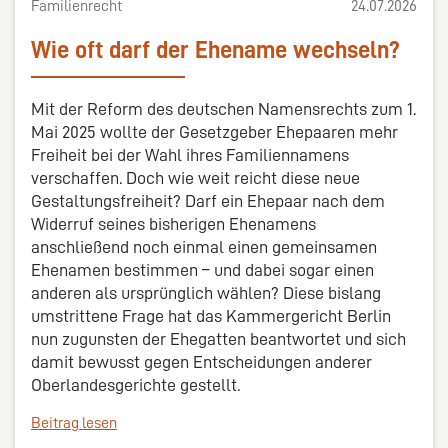
Familienrecht
24.07.2026
Wie oft darf der Ehename wechseln?
Mit der Reform des deutschen Namensrechts zum 1.
Mai 2025 wollte der Gesetzgeber Ehepaaren mehr
Freiheit bei der Wahl ihres Familiennamens
verschaffen. Doch wie weit reicht diese neue
Gestaltungsfreiheit? Darf ein Ehepaar nach dem
Widerruf seines bisherigen Ehenamens
anschließend noch einmal einen gemeinsamen
Ehenamen bestimmen – und dabei sogar einen
anderen als ursprünglich wählen? Diese bislang
umstrittene Frage hat das Kammergericht Berlin
nun zugunsten der Ehegatten beantwortet und sich
damit bewusst gegen Entscheidungen anderer
Oberlandesgerichte gestellt.
Beitrag lesen