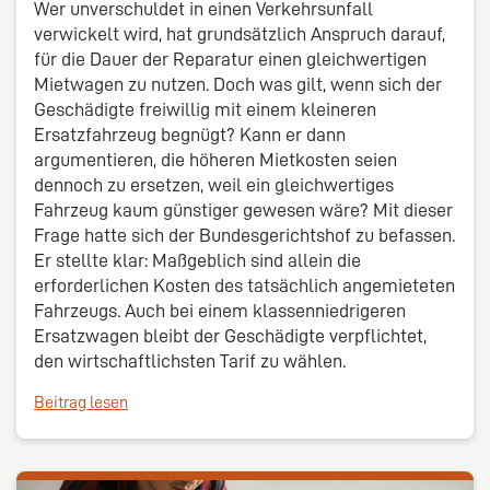
Wer unverschuldet in einen Verkehrsunfall
verwickelt wird, hat grundsätzlich Anspruch darauf,
für die Dauer der Reparatur einen gleichwertigen
Mietwagen zu nutzen. Doch was gilt, wenn sich der
Geschädigte freiwillig mit einem kleineren
Ersatzfahrzeug begnügt? Kann er dann
argumentieren, die höheren Mietkosten seien
dennoch zu ersetzen, weil ein gleichwertiges
Fahrzeug kaum günstiger gewesen wäre? Mit dieser
Frage hatte sich der Bundesgerichtshof zu befassen.
Er stellte klar: Maßgeblich sind allein die
erforderlichen Kosten des tatsächlich angemieteten
Fahrzeugs. Auch bei einem klassenniedrigeren
Ersatzwagen bleibt der Geschädigte verpflichtet,
den wirtschaftlichsten Tarif zu wählen.
Beitrag lesen