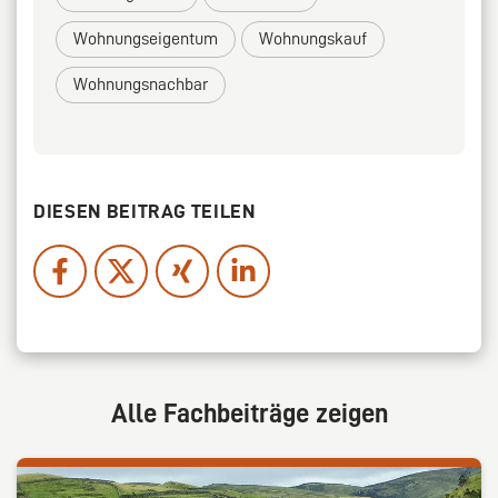
Wohnungseigentum
Wohnungskauf
Wohnungsnachbar
DIESEN BEITRAG TEILEN
Alle Fachbeiträge zeigen