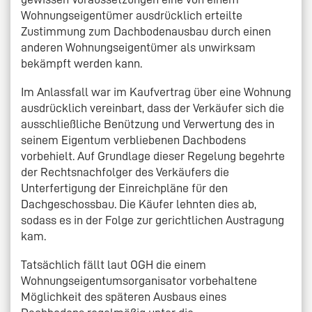
Wohnungseigentümer ausdrücklich erteilte
Zustimmung zum Dachbodenausbau durch einen
anderen Wohnungseigentümer als unwirksam
bekämpft werden kann.
Im Anlassfall war im Kaufvertrag über eine Wohnung
ausdrücklich vereinbart, dass der Verkäufer sich die
ausschließliche Benützung und Verwertung des in
seinem Eigentum verbliebenen Dachbodens
vorbehielt. Auf Grundlage dieser Regelung begehrte
der Rechtsnachfolger des Verkäufers die
Unterfertigung der Einreichpläne für den
Dachgeschossbau. Die Käufer lehnten dies ab,
sodass es in der Folge zur gerichtlichen Austragung
kam.
Tatsächlich fällt laut OGH die einem
Wohnungseigentumsorganisator vorbehaltene
Möglichkeit des späteren Ausbaus eines