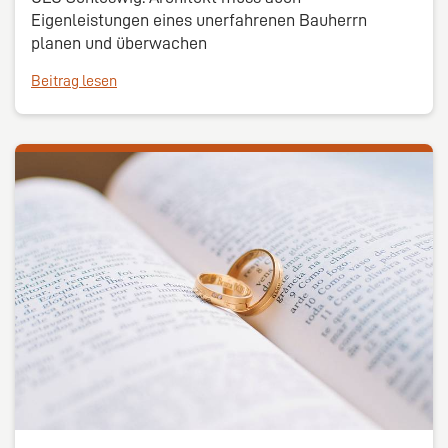
Eigenleistungen eines unerfahrenen Bauherrn
planen und überwachen
Beitrag lesen