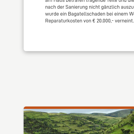
nach der Sanierung nicht gänzlich auszus
wurde ein Bagatellschaden bei einem We
Reparaturkosten von € 20.000,- verneint.