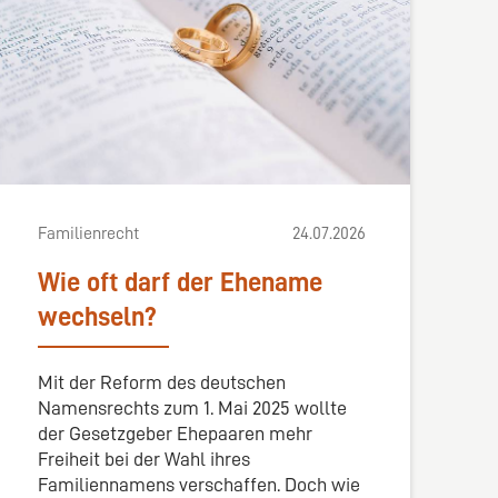
Familienrecht
24.07.2026
Wie oft darf der Ehename
wechseln?
Mit der Reform des deutschen
Namensrechts zum 1. Mai 2025 wollte
der Gesetzgeber Ehepaaren mehr
Freiheit bei der Wahl ihres
Familiennamens verschaffen. Doch wie