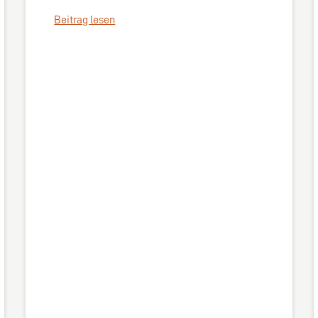
Beitrag lesen