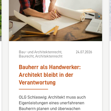
Bau- und Architektenrecht,
24.07.2026
Baurecht, Architektenrecht
Bauherr als Handwerker:
Architekt bleibt in der
Verantwortung
OLG Schleswig: Architekt muss auch
Eigenleistungen eines unerfahrenen
Bauherrn planen und überwachen