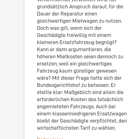
grundsätzlich Anspruch darauf, für die
Dauer der Reparatur einen
gleichwertigen Mietwagen zu nutzen.
Doch was gilt, wenn sich der
Geschädigte freiwillig mit einem
kleineren Ersatzfahrzeug begnügt?
Kann er dann argumentieren, die
höheren Mietkosten seien dennoch zu
ersetzen, weil ein gleichwertiges
Fahrzeug kaum günstiger gewesen
wäre? Mit dieser Frage hatte sich der
Bundesgerichtshof zu befassen. Er
stellte klar: Maßgeblich sind allein die
erforderlichen Kosten des tatsächlich
angemieteten Fahrzeugs. Auch bei
einem klassenniedrigeren Ersatzwagen
bleibt der Geschädigte verpflichtet, den
wirtschaftlichsten Tarif zu wählen.