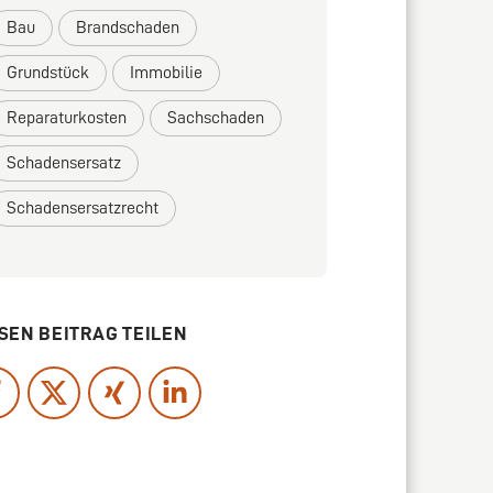
Bau
Brandschaden
Grundstück
Immobilie
Reparaturkosten
Sachschaden
Schadensersatz
Schadensersatzrecht
SEN BEITRAG TEILEN