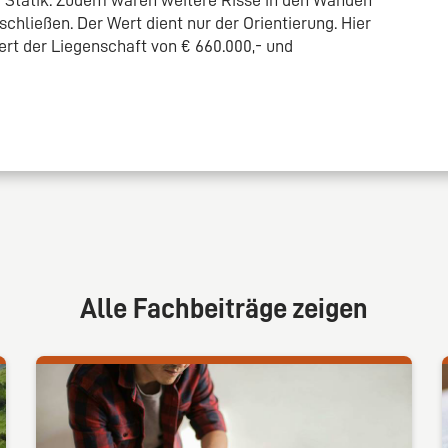
chließen. Der Wert dient nur der Orientierung. Hier
rt der Liegenschaft von € 660.000,- und
Alle Fachbeiträge zeigen