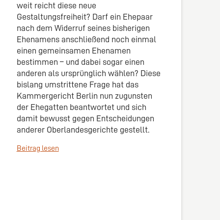
weit reicht diese neue
Gestaltungsfreiheit? Darf ein Ehepaar
nach dem Widerruf seines bisherigen
Ehenamens anschließend noch einmal
einen gemeinsamen Ehenamen
bestimmen – und dabei sogar einen
anderen als ursprünglich wählen? Diese
bislang umstrittene Frage hat das
Kammergericht Berlin nun zugunsten
der Ehegatten beantwortet und sich
damit bewusst gegen Entscheidungen
anderer Oberlandesgerichte gestellt.
Beitrag lesen