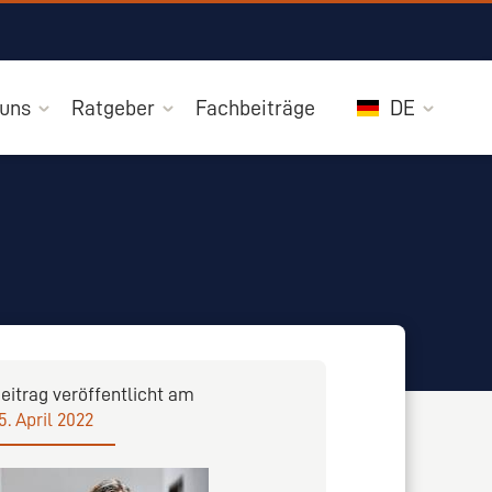
 uns
Ratgeber
Fachbeiträge
DE
eitrag veröffentlicht am
5. April 2022