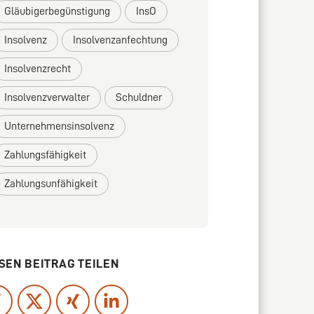
Gläubigerbegünstigung
InsO
Insolvenz
Insolvenzanfechtung
Insolvenzrecht
Insolvenzverwalter
Schuldner
Unternehmensinsolvenz
Zahlungsfähigkeit
Zahlungsunfähigkeit
SEN BEITRAG TEILEN