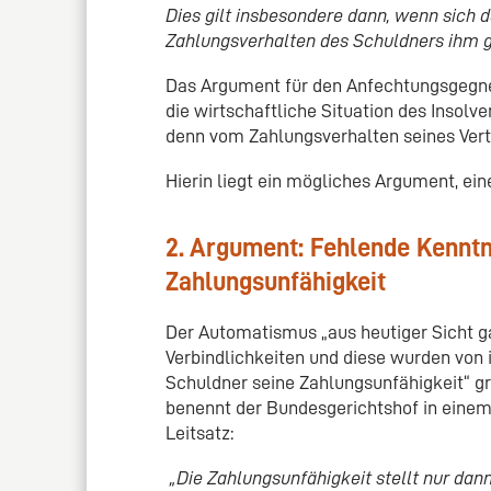
Dies gilt insbesondere dann, wenn sich
Zahlungsverhalten des Schuldners ihm 
Das Argument für den Anfechtungsgegne
die wirtschaftliche Situation des Insolv
denn vom Zahlungsverhalten seines Vert
Hierin liegt ein mögliches Argument, e
2. Argument: Fehlende Kenntn
Zahlungsunfähigkeit
Der Automatismus „aus heutiger Sicht g
Verbindlichkeiten und diese wurden von
Schuldner seine Zahlungsunfähigkeit“ grei
benennt der Bundesgerichtshof in einem 
Leitsatz:
„Die Zahlungsunfähigkeit stellt nur dann