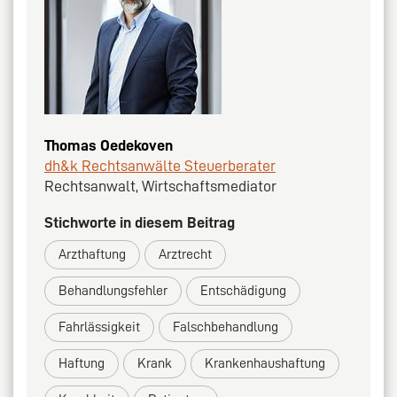
Thomas Oedekoven
dh&k Rechtsanwälte Steuerberater
Rechtsanwalt, Wirtschaftsmediator
Stichworte in diesem Beitrag
Arzthaftung
Arztrecht
Behandlungsfehler
Entschädigung
Fahrlässigkeit
Falschbehandlung
Haftung
Krank
Krankenhaushaftung