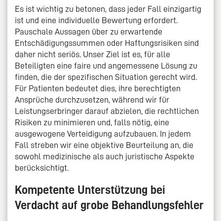
Es ist wichtig zu betonen, dass jeder Fall einzigartig
ist und eine individuelle Bewertung erfordert.
Pauschale Aussagen über zu erwartende
Entschädigungssummen oder Haftungsrisiken sind
daher nicht seriös. Unser Ziel ist es, für alle
Beteiligten eine faire und angemessene Lösung zu
finden, die der spezifischen Situation gerecht wird.
Für Patienten bedeutet dies, ihre berechtigten
Ansprüche durchzusetzen, während wir für
Leistungserbringer darauf abzielen, die rechtlichen
Risiken zu minimieren und, falls nötig, eine
ausgewogene Verteidigung aufzubauen. In jedem
Fall streben wir eine objektive Beurteilung an, die
sowohl medizinische als auch juristische Aspekte
berücksichtigt.
Kompetente Unterstützung bei
Verdacht auf grobe Behandlungsfehler