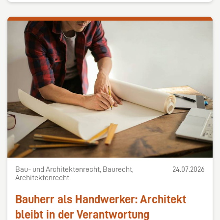
Bau- und Architektenrecht, Baurecht,
24.07.2026
Architektenrecht
Bauherr als Handwerker: Architekt
bleibt in der Verantwortung