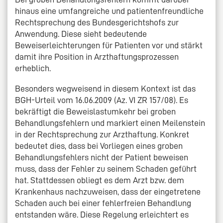
hinaus eine umfangreiche und patientenfreundliche
Rechtsprechung des Bundesgerichtshofs zur
Anwendung. Diese sieht bedeutende
Beweiserleichterungen für Patienten vor und stärkt
damit ihre Position in Arzthaftungsprozessen
erheblich.
Besonders wegweisend in diesem Kontext ist das
BGH-Urteil vom 16.06.2009 (Az. VI ZR 157/08). Es
bekräftigt die Beweislastumkehr bei groben
Behandlungsfehlern und markiert einen Meilenstein
in der Rechtsprechung zur Arzthaftung. Konkret
bedeutet dies, dass bei Vorliegen eines groben
Behandlungsfehlers nicht der Patient beweisen
muss, dass der Fehler zu seinem Schaden geführt
hat. Stattdessen obliegt es dem Arzt bzw. dem
Krankenhaus nachzuweisen, dass der eingetretene
Schaden auch bei einer fehlerfreien Behandlung
entstanden wäre. Diese Regelung erleichtert es