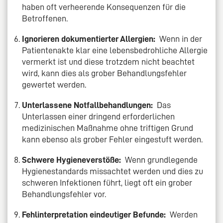
haben oft verheerende Konsequenzen für die
Betroffenen.
Ignorieren dokumentierter Allergien:
Wenn in der
Patientenakte klar eine lebensbedrohliche Allergie
vermerkt ist und diese trotzdem nicht beachtet
wird, kann dies als grober Behandlungsfehler
gewertet werden.
Unterlassene Notfallbehandlungen:
Das
Unterlassen einer dringend erforderlichen
medizinischen Maßnahme ohne triftigen Grund
kann ebenso als grober Fehler eingestuft werden.
Schwere Hygieneverstöße:
Wenn grundlegende
Hygienestandards missachtet werden und dies zu
schweren Infektionen führt, liegt oft ein grober
Behandlungsfehler vor.
Fehlinterpretation eindeutiger Befunde:
Werden