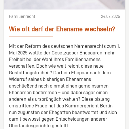
Familienrecht
24.07.2026
Wie oft darf der Ehename wechseln?
Mit der Reform des deutschen Namensrechts zum 1.
Mai 2025 wollte der Gesetzgeber Ehepaaren mehr
Freiheit bei der Wahl ihres Familiennamens
verschaffen. Doch wie weit reicht diese neue
Gestaltungsfreiheit? Darf ein Ehepaar nach dem
Widerruf seines bisherigen Ehenamens
anschließend noch einmal einen gemeinsamen
Ehenamen bestimmen – und dabei sogar einen
anderen als ursprünglich wählen? Diese bislang
umstrittene Frage hat das Kammergericht Berlin
nun zugunsten der Ehegatten beantwortet und sich
damit bewusst gegen Entscheidungen anderer
Oberlandesgerichte gestellt.