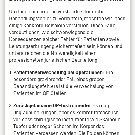
Um Ihnen ein tieferes Verständnis für grobe
Behandlungsfehler zu vermitteln, möchten wir Ihnen
einige konkrete Beispiele vorstellen. Diese Fälle
verdeutlichen, wie schwerwiegend die
Konsequenzen solcher Fehler für Patienten sowie
Leistungserbringer gleichermaßen sein können und
unterstreichen die Notwendigkeit einer
professionellen juristischen Beurteilung.
Patientenverwechslung bei Operationen:
Ein
besonders gravierender Fall eines groben
Behandlungsfehlers ist die Verwechslung von
Patienten im OP. Stellen
Zurückgelassene OP-Instrumente:
Es mag
unglaublich klingen, aber es kommt tatsächlich
vor, dass chirurgische Instrumente wie Skalpelle,
Tupfer oder sogar Scheren im Körper des
Patienten vergessen werden. Die Folgen können