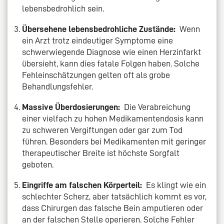
lebensbedrohlich sein.
Übersehene lebensbedrohliche Zustände:
Wenn
ein Arzt trotz eindeutiger Symptome eine
schwerwiegende Diagnose wie einen Herzinfarkt
übersieht, kann dies fatale Folgen haben. Solche
Fehleinschätzungen gelten oft als grobe
Behandlungsfehler.
Massive Überdosierungen:
Die Verabreichung
einer vielfach zu hohen Medikamentendosis kann
zu schweren Vergiftungen oder gar zum Tod
führen. Besonders bei Medikamenten mit geringer
therapeutischer Breite ist höchste Sorgfalt
geboten.
Eingriffe am falschen Körperteil:
Es klingt wie ein
schlechter Scherz, aber tatsächlich kommt es vor,
dass Chirurgen das falsche Bein amputieren oder
an der falschen Stelle operieren. Solche Fehler