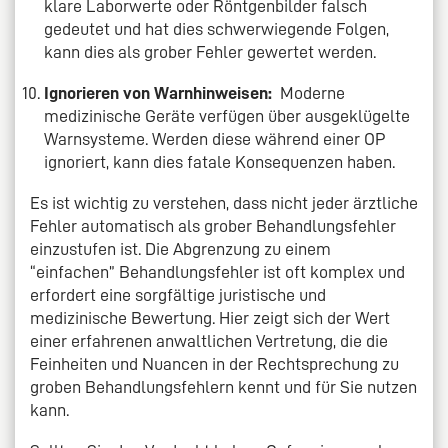
klare Laborwerte oder Röntgenbilder falsch
gedeutet und hat dies schwerwiegende Folgen,
kann dies als grober Fehler gewertet werden.
Ignorieren von Warnhinweisen:
Moderne
medizinische Geräte verfügen über ausgeklügelte
Warnsysteme. Werden diese während einer OP
ignoriert, kann dies fatale Konsequenzen haben.
Es ist wichtig zu verstehen, dass nicht jeder ärztliche
Fehler automatisch als grober Behandlungsfehler
einzustufen ist. Die Abgrenzung zu einem
“einfachen” Behandlungsfehler ist oft komplex und
erfordert eine sorgfältige juristische und
medizinische Bewertung. Hier zeigt sich der Wert
einer erfahrenen anwaltlichen Vertretung, die die
Feinheiten und Nuancen in der Rechtsprechung zu
groben Behandlungsfehlern kennt und für Sie nutzen
kann.