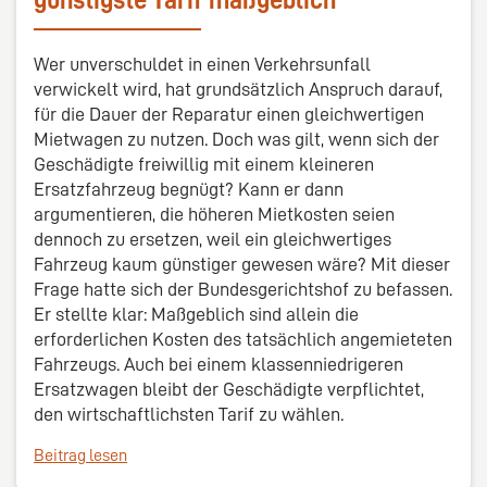
günstigste Tarif maßgeblich
Wer unverschuldet in einen Verkehrsunfall
verwickelt wird, hat grundsätzlich Anspruch darauf,
für die Dauer der Reparatur einen gleichwertigen
Mietwagen zu nutzen. Doch was gilt, wenn sich der
Geschädigte freiwillig mit einem kleineren
Ersatzfahrzeug begnügt? Kann er dann
argumentieren, die höheren Mietkosten seien
dennoch zu ersetzen, weil ein gleichwertiges
Fahrzeug kaum günstiger gewesen wäre? Mit dieser
Frage hatte sich der Bundesgerichtshof zu befassen.
Er stellte klar: Maßgeblich sind allein die
erforderlichen Kosten des tatsächlich angemieteten
Fahrzeugs. Auch bei einem klassenniedrigeren
Ersatzwagen bleibt der Geschädigte verpflichtet,
den wirtschaftlichsten Tarif zu wählen.
Beitrag lesen