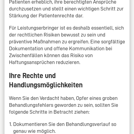
Patienten erheblich, ihre berechtigten Ansprüche
durchzusetzen und stellt einen wichtigen Schritt zur
Stärkung der Patientenrechte dar.
Für Leistungserbringer ist es deshalb essentiell, sich
der rechtlichen Risiken bewusst zu sein und
präventive Maßnahmen zu ergreifen. Eine sorgfältige
Dokumentation und offene Kommunikation bei
Zwischenfällen können das Risiko von
Haftungsansprüchen reduzieren.
Ihre Rechte und
Handlungsmöglichkeiten
Wenn Sie den Verdacht haben, Opfer eines groben
Behandlungsfehlers geworden zu sein, sollten Sie
folgende Schritte in Betracht ziehen:
Dokumentieren Sie den Behandlungsverlauf so
genau wie möglich.