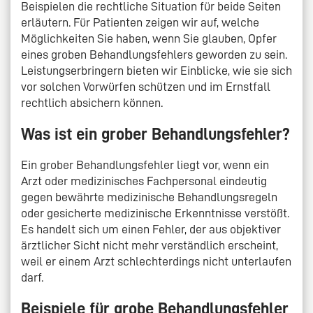
Beispielen die rechtliche Situation für beide Seiten
erläutern. Für Patienten zeigen wir auf, welche
Möglichkeiten Sie haben, wenn Sie glauben, Opfer
eines groben Behandlungsfehlers geworden zu sein.
Leistungserbringern bieten wir Einblicke, wie sie sich
vor solchen Vorwürfen schützen und im Ernstfall
rechtlich absichern können.
Was ist ein grober Behandlungsfehler?
Ein grober Behandlungsfehler liegt vor, wenn ein
Arzt oder medizinisches Fachpersonal eindeutig
gegen bewährte medizinische Behandlungsregeln
oder gesicherte medizinische Erkenntnisse verstößt.
Es handelt sich um einen Fehler, der aus objektiver
ärztlicher Sicht nicht mehr verständlich erscheint,
weil er einem Arzt schlechterdings nicht unterlaufen
darf.
Beispiele für grobe Behandlungsfehler