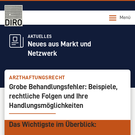
Menü
AKTUELLES
Neues aus Markt und
Netzwerk
ARZTHAFTUNGSRECHT
Grobe Behandlungsfehler: Beispiele,
rechtliche Folgen und Ihre
Handlungsmöglichkeiten
Das Wichtigste im Überblick: