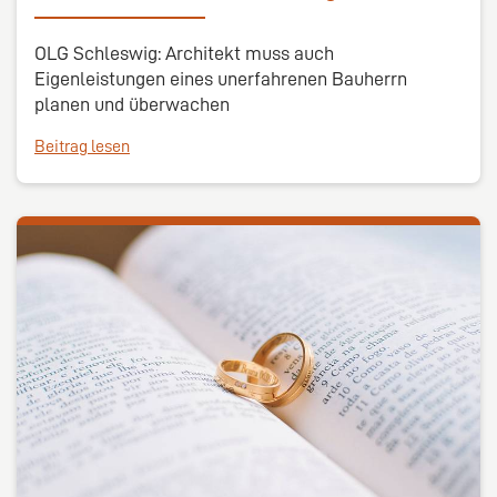
OLG Schleswig: Architekt muss auch
Eigenleistungen eines unerfahrenen Bauherrn
planen und überwachen
Beitrag lesen