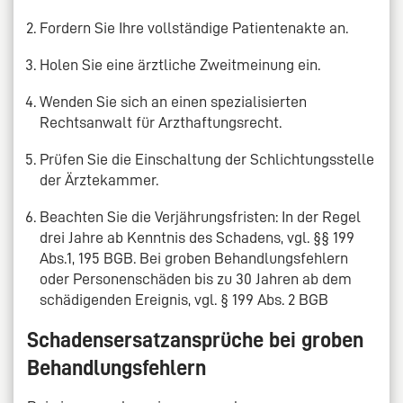
Fordern Sie Ihre vollständige Patientenakte an.
Holen Sie eine ärztliche Zweitmeinung ein.
Wenden Sie sich an einen spezialisierten
Rechtsanwalt für Arzthaftungsrecht.
Prüfen Sie die Einschaltung der Schlichtungsstelle
der Ärztekammer.
Beachten Sie die Verjährungsfristen: In der Regel
drei Jahre ab Kenntnis des Schadens, vgl. §§ 199
Abs.1, 195 BGB. Bei groben Behandlungsfehlern
oder Personenschäden bis zu 30 Jahren ab dem
schädigenden Ereignis, vgl. § 199 Abs. 2 BGB
Schadensersatzansprüche bei groben
Behandlungsfehlern