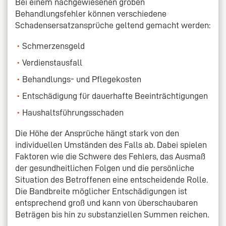
Bei einem nachgewiesenen groben
Behandlungsfehler können verschiedene
Schadensersatzansprüche geltend gemacht werden:
Schmerzensgeld
Verdienstausfall
Behandlungs- und Pflegekosten
Entschädigung für dauerhafte Beeinträchtigungen
Haushaltsführungsschaden
Die Höhe der Ansprüche hängt stark von den
individuellen Umständen des Falls ab. Dabei spielen
Faktoren wie die Schwere des Fehlers, das Ausmaß
der gesundheitlichen Folgen und die persönliche
Situation des Betroffenen eine entscheidende Rolle.
Die Bandbreite möglicher Entschädigungen ist
entsprechend groß und kann von überschaubaren
Beträgen bis hin zu substanziellen Summen reichen.