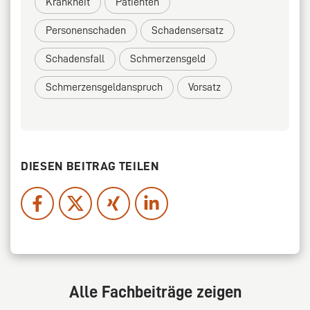
Krankheit
Patienten
Personenschaden
Schadensersatz
Schadensfall
Schmerzensgeld
Schmerzensgeldanspruch
Vorsatz
DIESEN BEITRAG TEILEN
Alle Fachbeiträge zeigen