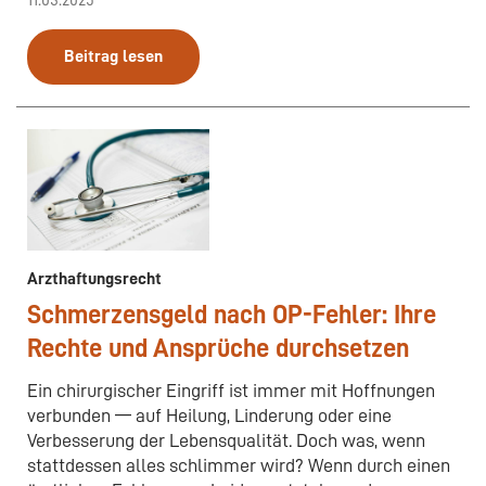
11.03.2025
Beitrag lesen
Arzthaftungsrecht
Schmerzensgeld nach OP-Fehler: Ihre
Rechte und Ansprüche durchsetzen
Ein chirurgischer Eingriff ist immer mit Hoffnungen
verbunden — auf Heilung, Linderung oder eine
Verbesserung der Lebensqualität. Doch was, wenn
stattdessen alles schlimmer wird? Wenn durch einen