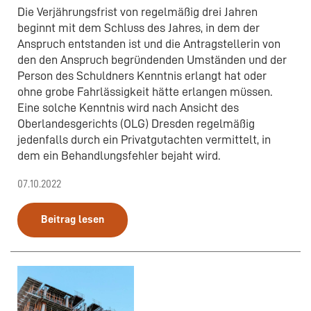
Die Verjährungsfrist von regelmäßig drei Jahren
beginnt mit dem Schluss des Jahres, in dem der
Anspruch entstanden ist und die Antragstellerin von
den den Anspruch begründenden Umständen und der
Person des Schuldners Kenntnis erlangt hat oder
ohne grobe Fahrlässigkeit hätte erlangen müssen.
Eine solche Kenntnis wird nach Ansicht des
Oberlandesgerichts (OLG) Dresden regelmäßig
jedenfalls durch ein Privatgutachten vermittelt, in
dem ein Behandlungsfehler bejaht wird.
07.10.2022
Beitrag lesen