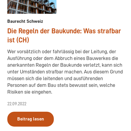
Baurecht Schweiz
Die Regeln der Baukunde: Was strafbar
ist (CH)
Wer vorsätzlich oder fahrlässig bei der Leitung, der
Ausführung oder dem Abbruch eines Bauwerkes die
anerkannten Regeln der Baukunde verletzt, kann sich
unter Umständen strafbar machen. Aus diesem Grund
müssen sich die leitenden und ausführenden
Personen auf dem Bau stets bewusst sein, welche
Risiken sie eingehen.
22.09.2022
Beitrag lesen