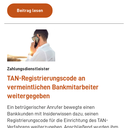
Beitrag lesen
Zahlungsdienstleister
TAN-Registrierungscode an
vermeintlichen Bankmitarbeiter
weitergegeben
Ein betrügerischer Anrufer bewegte einen
Bankkunden mit Insiderwissen dazu, seinen
Registrierungscode für die Einrichtung des TAN-
Verfahrens weiterzugeben. Anschließend wurden ihm