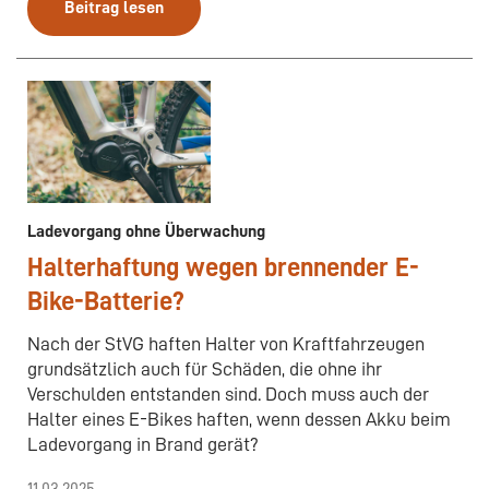
Beitrag lesen
Ladevorgang ohne Überwachung
Halterhaftung wegen brennender E-
Bike-Batterie?
Nach der StVG haften Halter von Kraftfahrzeugen
grundsätzlich auch für Schäden, die ohne ihr
Verschulden entstanden sind. Doch muss auch der
Halter eines E-Bikes haften, wenn dessen Akku beim
Ladevorgang in Brand gerät?