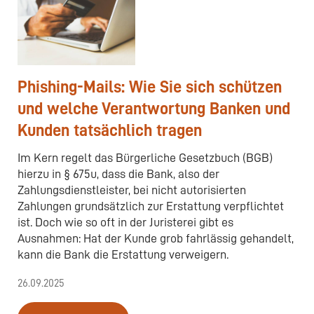
Phishing-Mails: Wie Sie sich schützen
und welche Verantwortung Banken und
Kunden tatsächlich tragen
Im Kern regelt das Bürgerliche Gesetzbuch (BGB)
hierzu in § 675u, dass die Bank, also der
Zahlungsdienstleister, bei nicht autorisierten
Zahlungen grundsätzlich zur Erstattung verpflichtet
ist. Doch wie so oft in der Juristerei gibt es
Ausnahmen: Hat der Kunde grob fahrlässig gehandelt,
kann die Bank die Erstattung verweigern.
26.09.2025