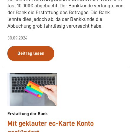
fast 10.000€ abgebucht. Der Bankkunde verlangte von
der Bank die Erstattung des Betrages. Die Bank
lehnte dies jedoch ab, da der Bankkunde die
Abbuchung grob fahrlässig verursacht habe.
30.09.2024
Beitrag lesen
Erstattung der Bank
Mit geklauter ec-Karte Konto