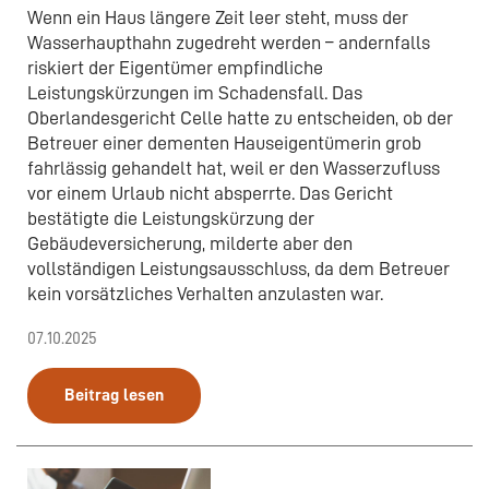
Wenn ein Haus längere Zeit leer steht, muss der
Wasserhaupthahn zugedreht werden – andernfalls
riskiert der Eigentümer empfindliche
Leistungskürzungen im Schadensfall. Das
Oberlandesgericht Celle hatte zu entscheiden, ob der
Betreuer einer dementen Hauseigentümerin grob
fahrlässig gehandelt hat, weil er den Wasserzufluss
vor einem Urlaub nicht absperrte. Das Gericht
bestätigte die Leistungskürzung der
Gebäudeversicherung, milderte aber den
vollständigen Leistungsausschluss, da dem Betreuer
kein vorsätzliches Verhalten anzulasten war.
07.10.2025
Beitrag lesen