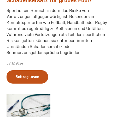
Schadensersatz für grobes Foul?
Sport ist ein Bereich, in dem das Risiko von
Verletzungen allgegenwärtig ist. Besonders in
Kontaktsportarten wie Fußball, Handball oder Rugby
kommt es regelmäßig zu Kollisionen und Unfällen.
Während viele Verletzungen als Teil des sportlichen
Risikos gelten, können sie unter bestimmten
Umständen Schadensersatz- oder
Schmerzensgeldansprüche begründen.
09.12.2024
Beitrag lesen