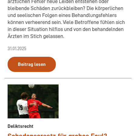
ärztlichen Fehler neue Leiden entstehen oder
bleibende Schäden zurückbleiben? Die körperlichen
und seelischen Folgen eines Behandlungsfehlers
können verheerend sein. Viele Betroffene fühlen sich
in dieser Situation hilflos und von den behandelnden
Ärzten im Stich gelassen.
31.01.2025
Beitrag lesen
Deliktsrecht