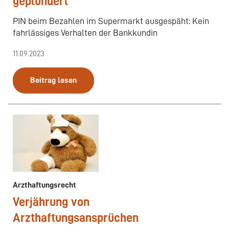
geplündert
PIN beim Bezahlen im Supermarkt ausgespäht: Kein
fahrlässiges Verhalten der Bankkundin
11.09.2023
Beitrag lesen
Arzthaftungsrecht
Verjährung von
Arzthaftungsansprüchen