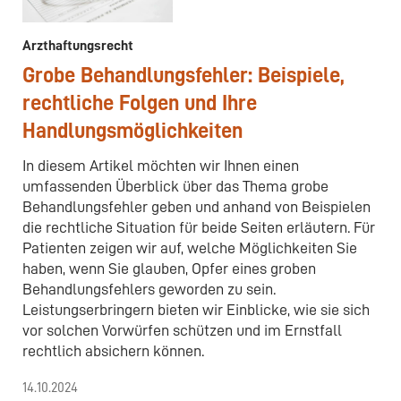
Arzthaftungsrecht
Grobe Behandlungsfehler: Beispiele,
rechtliche Folgen und Ihre
Handlungsmöglichkeiten
In diesem Artikel möchten wir Ihnen einen
umfassenden Überblick über das Thema grobe
Behandlungsfehler geben und anhand von Beispielen
die rechtliche Situation für beide Seiten erläutern. Für
Patienten zeigen wir auf, welche Möglichkeiten Sie
haben, wenn Sie glauben, Opfer eines groben
Behandlungsfehlers geworden zu sein.
Leistungserbringern bieten wir Einblicke, wie sie sich
vor solchen Vorwürfen schützen und im Ernstfall
rechtlich absichern können.
14.10.2024