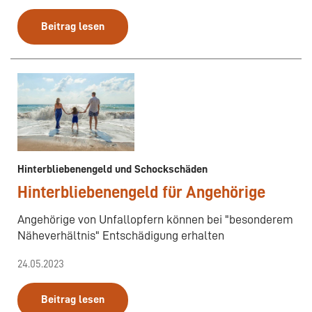
Beitrag lesen
Hinterbliebenengeld und Schockschäden
Hinterbliebenengeld für Angehörige
Angehörige von Unfallopfern können bei "besonderem
Näheverhältnis" Entschädigung erhalten
24.05.2023
Beitrag lesen