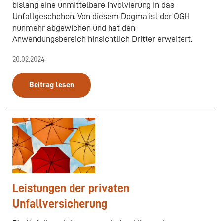
bislang eine unmittelbare Involvierung in das
Unfallgeschehen. Von diesem Dogma ist der OGH
nunmehr abgewichen und hat den
Anwendungsbereich hinsichtlich Dritter erweitert.
20.02.2024
Beitrag lesen
Leistungen der privaten
Unfallversicherung