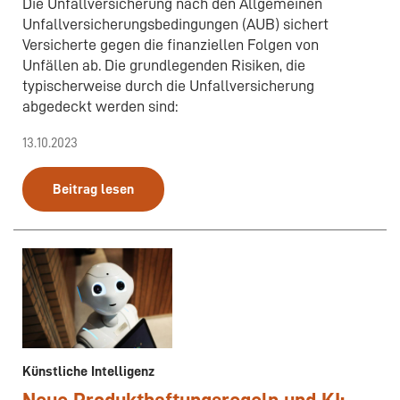
Die Unfallversicherung nach den Allgemeinen
Unfallversicherungsbedingungen (AUB) sichert
Versicherte gegen die finanziellen Folgen von
Unfällen ab. Die grundlegenden Risiken, die
typischerweise durch die Unfallversicherung
abgedeckt werden sind:
13.10.2023
Beitrag lesen
Künstliche Intelligenz