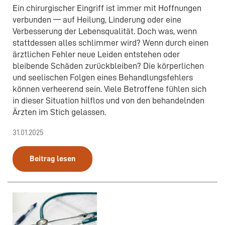
Ein chirurgischer Eingriff ist immer mit Hoffnungen
verbunden — auf Heilung, Linderung oder eine
Verbesserung der Lebensqualität. Doch was, wenn
stattdessen alles schlimmer wird? Wenn durch einen
ärztlichen Fehler neue Leiden entstehen oder
bleibende Schäden zurückbleiben? Die körperlichen
und seelischen Folgen eines Behandlungsfehlers
können verheerend sein. Viele Betroffene fühlen sich
in dieser Situation hilflos und von den behandelnden
Ärzten im Stich gelassen.
31.01.2025
Beitrag lesen