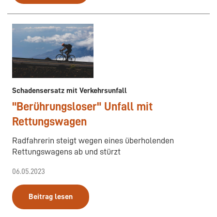
Schadensersatz mit Verkehrsunfall
"Berührungsloser" Unfall mit
Rettungswagen
Radfahrerin steigt wegen eines überholenden
Rettungswagens ab und stürzt
06.05.2023
Beitrag lesen