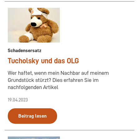
Schadensersatz
Tucholsky und das OLG
Wer haftet, wenn mein Nachbar auf meinem
Grundstück stürzt? Dies erfahren Sie im
nachfolgenden Artikel
19.04.2023
Beitrag lesen