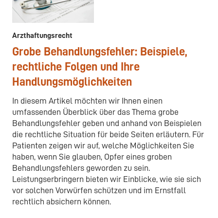
Arzthaftungsrecht
Grobe Behandlungsfehler: Beispiele,
rechtliche Folgen und Ihre
Handlungsmöglichkeiten
In diesem Artikel möchten wir Ihnen einen
umfassenden Überblick über das Thema grobe
Behandlungsfehler geben und anhand von Beispielen
die rechtliche Situation für beide Seiten erläutern. Für
Patienten zeigen wir auf, welche Möglichkeiten Sie
haben, wenn Sie glauben, Opfer eines groben
Behandlungsfehlers geworden zu sein.
Leistungserbringern bieten wir Einblicke, wie sie sich
vor solchen Vorwürfen schützen und im Ernstfall
rechtlich absichern können.