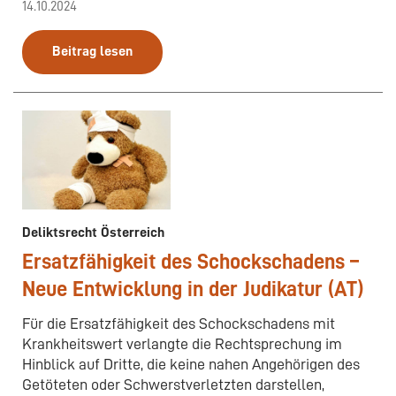
14.10.2024
Beitrag lesen
Deliktsrecht Österreich
Ersatzfähigkeit des Schockschadens –
Neue Entwicklung in der Judikatur (AT)
Für die Ersatzfähigkeit des Schockschadens mit
Krankheitswert verlangte die Rechtsprechung im
Hinblick auf Dritte, die keine nahen Angehörigen des
Getöteten oder Schwerstverletzten darstellen,