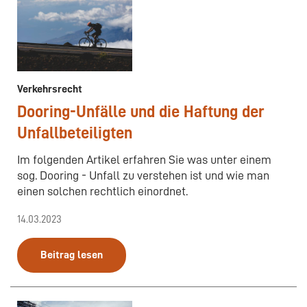
Verkehrsrecht
Dooring-Unfälle und die Haftung der
Unfallbeteiligten
Im folgenden Artikel erfahren Sie was unter einem
sog. Dooring - Unfall zu verstehen ist und wie man
einen solchen rechtlich einordnet.
14.03.2023
Beitrag lesen