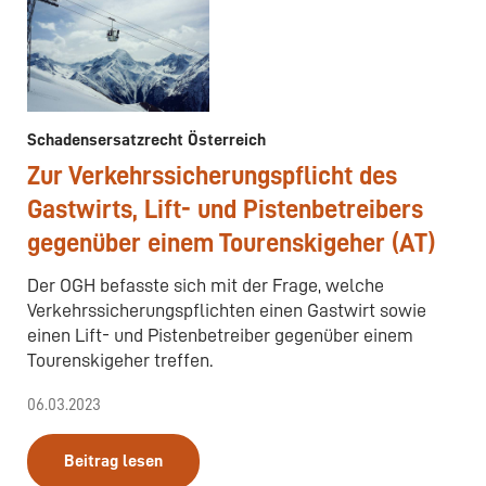
Schadensersatzrecht Österreich
Zur Verkehrssicherungspflicht des
Gastwirts, Lift- und Pistenbetreibers
gegenüber einem Tourenskigeher (AT)
Der OGH befasste sich mit der Frage, welche
Verkehrssicherungspflichten einen Gastwirt sowie
einen Lift- und Pistenbetreiber gegenüber einem
Tourenskigeher treffen.
06.03.2023
Beitrag lesen