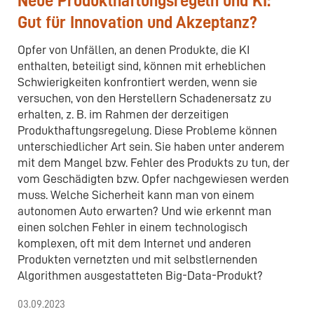
Neue Produkthaftungsregeln und KI:
Gut für Innovation und Akzeptanz?
Opfer von Unfällen, an denen Produkte, die KI
enthalten, beteiligt sind, können mit erheblichen
Schwierigkeiten konfrontiert werden, wenn sie
versuchen, von den Herstellern Schadenersatz zu
erhalten, z. B. im Rahmen der derzeitigen
Produkthaftungsregelung. Diese Probleme können
unterschiedlicher Art sein. Sie haben unter anderem
mit dem Mangel bzw. Fehler des Produkts zu tun, der
vom Geschädigten bzw. Opfer nachgewiesen werden
muss. Welche Sicherheit kann man von einem
autonomen Auto erwarten? Und wie erkennt man
einen solchen Fehler in einem technologisch
komplexen, oft mit dem Internet und anderen
Produkten vernetzten und mit selbstlernenden
Algorithmen ausgestatteten Big-Data-Produkt?
03.09.2023