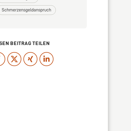
Schmerzensgeldanspruch
SEN BEITRAG TEILEN