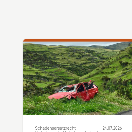
Schadensersatzrecht,
24.07.2026