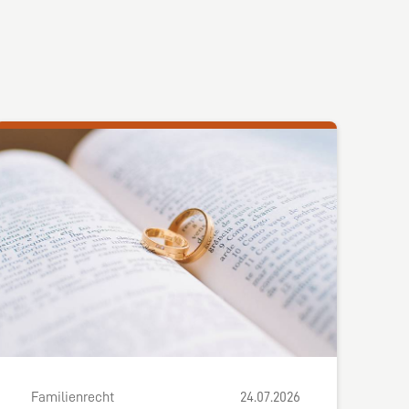
Familienrecht
24.07.2026