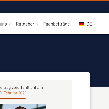
 uns
Ratgeber
Fachbeiträge
DE
eitrag veröffentlicht am
8. Februar 2023