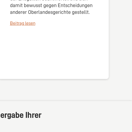
damit bewusst gegen Entscheidungen
anderer Oberlandesgerichte gestellt.
Beitrag lesen
ergabe Ihrer