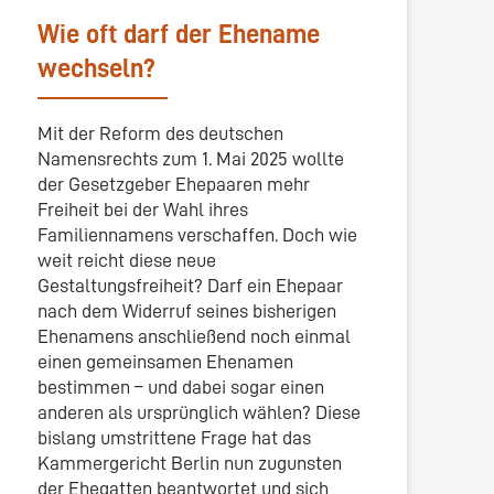
Wie oft darf der Ehename
wechseln?
Mit der Reform des deutschen
Namensrechts zum 1. Mai 2025 wollte
der Gesetzgeber Ehepaaren mehr
Freiheit bei der Wahl ihres
Familiennamens verschaffen. Doch wie
weit reicht diese neue
Gestaltungsfreiheit? Darf ein Ehepaar
nach dem Widerruf seines bisherigen
Ehenamens anschließend noch einmal
einen gemeinsamen Ehenamen
bestimmen – und dabei sogar einen
anderen als ursprünglich wählen? Diese
bislang umstrittene Frage hat das
Kammergericht Berlin nun zugunsten
der Ehegatten beantwortet und sich