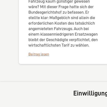
Fahrzeug kaum günstiger gewesen
wäre? Mit dieser Frage hatte sich der
Bundesgerichtshof zu befassen. Er
stellte klar: Maßgeblich sind allein die
erforderlichen Kosten des tatsächlich
angemieteten Fahrzeugs. Auch bei
einem klassenniedrigeren Ersatzwagen
bleibt der Geschädigte verpflichtet, den
wirtschaftlichsten Tarif zu wählen.
Beitrag lesen
Einwilligun