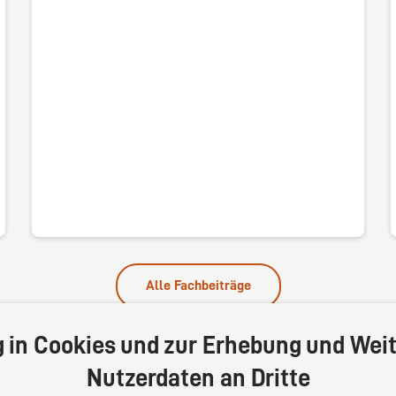
Alle Fachbeiträge
g in Cookies und zur Erhebung und Weit
Nutzerdaten an Dritte