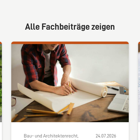
Alle Fachbeiträge zeigen
Bau- und Architektenrecht,
24.07.2026