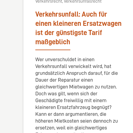
Verkehrsrecht, Verkehrsunfallrecht
Verkehrsunfall: Auch für
einen kleineren Ersatzwagen
ist der günstigste Tarif
maßgeblich
Wer unverschuldet in einen
Verkehrsunfall verwickelt wird, hat
grundsätzlich Anspruch darauf, für die
Dauer der Reparatur einen
gleichwertigen Mietwagen zu nutzen.
Doch was gilt, wenn sich der
Geschädigte freiwillig mit einem
kleineren Ersatzfahrzeug begnügt?
Kann er dann argumentieren, die
höheren Mietkosten seien dennoch zu
ersetzen, weil ein gleichwertiges