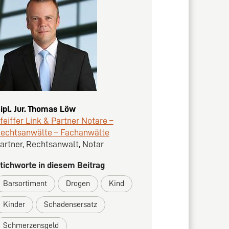
ipl. Jur. Thomas Löw
feiffer Link & Partner Notare –
echtsanwälte – Fachanwälte
artner, Rechtsanwalt, Notar
tichworte in diesem Beitrag
Barsortiment
Drogen
Kind
Kinder
Schadensersatz
Schmerzensgeld