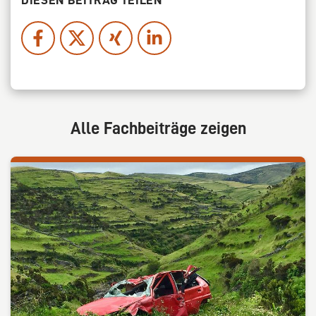
Alle Fachbeiträge zeigen