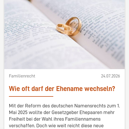
Familienrecht
24.07.2026
Wie oft darf der Ehename wechseln?
Mit der Reform des deutschen Namensrechts zum 1.
Mai 2025 wollte der Gesetzgeber Ehepaaren mehr
Freiheit bei der Wahl ihres Familiennamens
verschaffen. Doch wie weit reicht diese neue