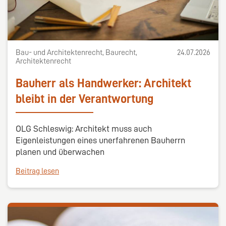
Bau- und Architektenrecht, Baurecht,
24.07.2026
Architektenrecht
Bauherr als Handwerker: Architekt
bleibt in der Verantwortung
OLG Schleswig: Architekt muss auch
Eigenleistungen eines unerfahrenen Bauherrn
planen und überwachen
Beitrag lesen