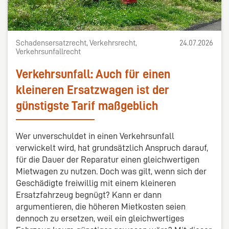
Schadensersatzrecht, Verkehrsrecht,
24.07.2026
Verkehrsunfallrecht
Verkehrsunfall: Auch für einen
kleineren Ersatzwagen ist der
günstigste Tarif maßgeblich
Wer unverschuldet in einen Verkehrsunfall
verwickelt wird, hat grundsätzlich Anspruch darauf,
für die Dauer der Reparatur einen gleichwertigen
Mietwagen zu nutzen. Doch was gilt, wenn sich der
Geschädigte freiwillig mit einem kleineren
Ersatzfahrzeug begnügt? Kann er dann
argumentieren, die höheren Mietkosten seien
dennoch zu ersetzen, weil ein gleichwertiges