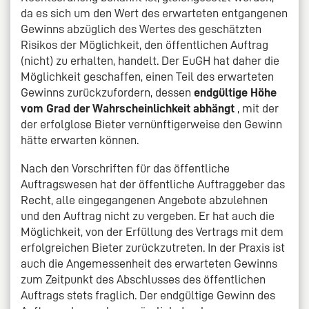
da es sich um den Wert des erwarteten entgangenen
Gewinns abzüglich des Wertes des geschätzten
Risikos der Möglichkeit, den öffentlichen Auftrag
(nicht) zu erhalten, handelt. Der EuGH hat daher die
Möglichkeit geschaffen, einen Teil des erwarteten
Gewinns zurückzufordern, dessen
endgültige Höhe
vom Grad der Wahrscheinlichkeit abhängt
, mit der
der erfolglose Bieter vernünftigerweise den Gewinn
hätte erwarten können.
Nach den Vorschriften für das öffentliche
Auftragswesen hat der öffentliche Auftraggeber das
Recht, alle eingegangenen Angebote abzulehnen
und den Auftrag nicht zu vergeben. Er hat auch die
Möglichkeit, von der Erfüllung des Vertrags mit dem
erfolgreichen Bieter zurückzutreten. In der Praxis ist
auch die Angemessenheit des erwarteten Gewinns
zum Zeitpunkt des Abschlusses des öffentlichen
Auftrags stets fraglich. Der endgültige Gewinn des