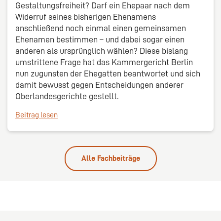
Gestaltungsfreiheit? Darf ein Ehepaar nach dem
Widerruf seines bisherigen Ehenamens
anschließend noch einmal einen gemeinsamen
Ehenamen bestimmen – und dabei sogar einen
anderen als ursprünglich wählen? Diese bislang
umstrittene Frage hat das Kammergericht Berlin
nun zugunsten der Ehegatten beantwortet und sich
damit bewusst gegen Entscheidungen anderer
Oberlandesgerichte gestellt.
Beitrag lesen
Alle Fachbeiträge