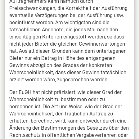
Auftragnehmers kann nämlich durch
Preisschwankungen, die Korrektheit der Ausführung,
eventuelle Verzögerungen bei der Ausführung usw.
beeinflusst werden. Am wichtigsten sind die
tatsächlichen Angebote, die jedes Mal nach den
einschlägigen Kriterien eingestuft werden, so dass
nicht jeder Bieter die gleichen Gewinnerwartungen
hat. Aus all diesen Gründen kann dem unterlegenen
Bieter nur ein Betrag in Höhe des entgangenen
Gewinns abzüglich des Grades der konkreten
Wahrscheinlichkeit, dass dieser Gewinn tatsächlich
erzielt worden wäre, zugesprochen werden.
Der EuGH hat nicht präzisiert, wie dieser Grad der
Wahrscheinlichkeit zu bestimmen oder zu
berechnen ist. Die Art und Weise, wie der Grad der
Wahrscheinlichkeit, den fraglichen Auftrag zu
erhalten, berechnet wird, kann entweder durch eine
Änderung der Bestimmungen des Gesetzes über den
Rechtsschutz in öffentlichen Vergabeverfahren oder