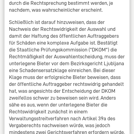
durch die Rechtsprechung bestimmt werden, je
nachdem, was wahrscheinlicher erscheint.
Schließlich ist darauf hinzuweisen, dass der
Nachweis der Rechtswidrigkeit der Auswahl und
damit der Haftung des öffentlichen Auftraggebers
für Schäden eine komplexe Aufgabe ist. Bestätigt
die Staatliche Prüfungskommission ("DKOM") die
Rechtmäßigkeit der Auswahlentscheidung, muss der
unterlegene Bieter vor dem Bezirksgericht Ljubljana
eine Schadensersatzklage einreichen. Bei dieser
Klage muss der erfolgreiche Bieter beweisen, dass
der öffentliche Auftraggeber rechtswidrig gehandelt
hat, was angesichts der Entscheidung der DKOM
zweifellos schwer zu beweisen sein wird. Anders
sähe es aus, wenn der unterlegene Bieter die
Rechtswidrigkeit zunächst in einem
Verwaltungsstreitverfahren nach Artikel 39a des
Vergaberechts nachweisen würde, was jedoch
mindestens zwei Gerichtsverfahren erfordern würde,