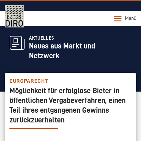
Menü
AKTUELLES
Neues aus Markt und
Netzwerk
EUROPARECHT
Möglichkeit für erfolglose Bieter in
öffentlichen Vergabeverfahren, einen
Teil ihres entgangenen Gewinns
zurückzuerhalten