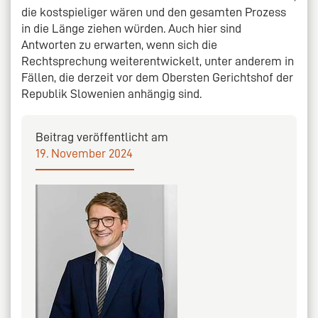
die kostspieliger wären und den gesamten Prozess
in die Länge ziehen würden. Auch hier sind
Antworten zu erwarten, wenn sich die
Rechtsprechung weiterentwickelt, unter anderem in
Fällen, die derzeit vor dem Obersten Gerichtshof der
Republik Slowenien anhängig sind.
Beitrag veröffentlicht am
19. November 2024