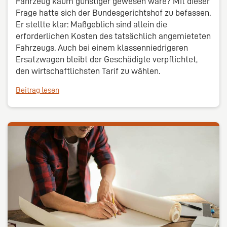
Fahrzeug kaum günstiger gewesen wäre? Mit dieser
Frage hatte sich der Bundesgerichtshof zu befassen.
Er stellte klar: Maßgeblich sind allein die
erforderlichen Kosten des tatsächlich angemieteten
Fahrzeugs. Auch bei einem klassenniedrigeren
Ersatzwagen bleibt der Geschädigte verpflichtet,
den wirtschaftlichsten Tarif zu wählen.
Beitrag lesen