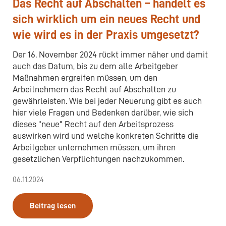
Das Recht auf Abschalten – handelt es
sich wirklich um ein neues Recht und
wie wird es in der Praxis umgesetzt?
Der 16. November 2024 rückt immer näher und damit
auch das Datum, bis zu dem alle Arbeitgeber
Maßnahmen ergreifen müssen, um den
Arbeitnehmern das Recht auf Abschalten zu
gewährleisten. Wie bei jeder Neuerung gibt es auch
hier viele Fragen und Bedenken darüber, wie sich
dieses "neue" Recht auf den Arbeitsprozess
auswirken wird und welche konkreten Schritte die
Arbeitgeber unternehmen müssen, um ihren
gesetzlichen Verpflichtungen nachzukommen.
06.11.2024
Beitrag lesen