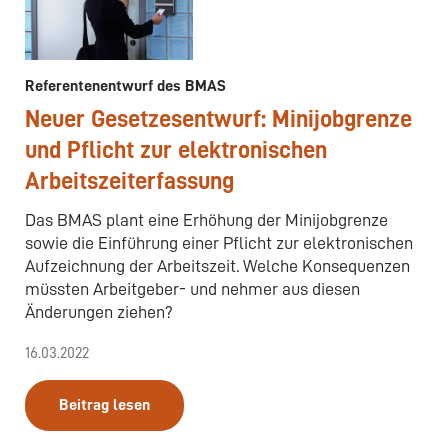
Referentenentwurf des BMAS
Neuer Gesetzesentwurf: Minijobgrenze
und Pflicht zur elektronischen
Arbeitszeiterfassung
Das BMAS plant eine Erhöhung der Minijobgrenze
sowie die Einführung einer Pflicht zur elektronischen
Aufzeichnung der Arbeitszeit. Welche Konsequenzen
müssten Arbeitgeber- und nehmer aus diesen
Änderungen ziehen?
16.03.2022
Beitrag lesen