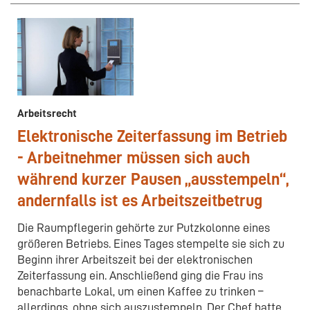
Arbeitsrecht
Elektronische Zeiterfassung im Betrieb
- Arbeitnehmer müssen sich auch
während kurzer Pausen „ausstempeln“,
andernfalls ist es Arbeitszeitbetrug
Die Raumpflegerin gehörte zur Putzkolonne eines
größeren Betriebs. Eines Tages stempelte sie sich zu
Beginn ihrer Arbeitszeit bei der elektronischen
Zeiterfassung ein. Anschließend ging die Frau ins
benachbarte Lokal, um einen Kaffee zu trinken –
allerdings, ohne sich auszustempeln. Der Chef hatte