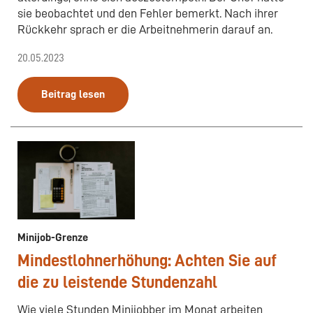
sie beobachtet und den Fehler bemerkt. Nach ihrer
Rückkehr sprach er die Arbeitnehmerin darauf an.
20.05.2023
Beitrag lesen
Minijob-Grenze
Mindestlohnerhöhung: Achten Sie auf
die zu leistende Stundenzahl
Wie viele Stunden Minijobber im Monat arbeiten