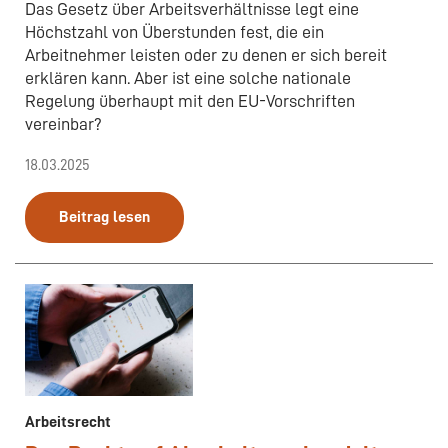
Das Gesetz über Arbeitsverhältnisse legt eine
Höchstzahl von Überstunden fest, die ein
Arbeitnehmer leisten oder zu denen er sich bereit
erklären kann. Aber ist eine solche nationale
Regelung überhaupt mit den EU-Vorschriften
vereinbar?
18.03.2025
Beitrag lesen
Arbeitsrecht