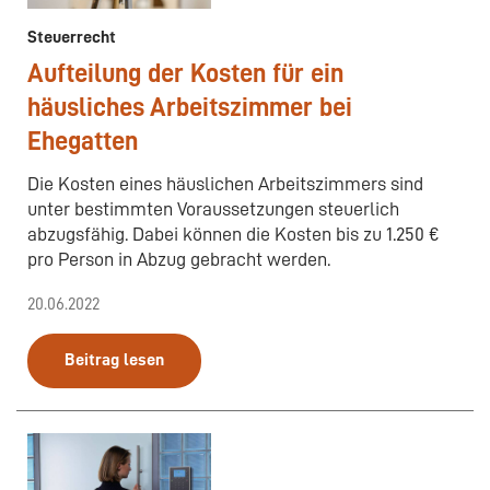
Steuerrecht
Aufteilung der Kosten für ein
häusliches Arbeitszimmer bei
Ehegatten
Die Kosten eines häuslichen Arbeitszimmers sind
unter bestimmten Voraussetzungen steuerlich
abzugsfähig. Dabei können die Kosten bis zu 1.250 €
pro Person in Abzug gebracht werden.
20.06.2022
Beitrag lesen