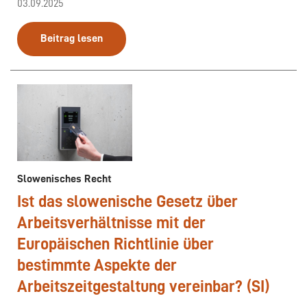
03.09.2025
Beitrag lesen
Slowenisches Recht
Ist das slowenische Gesetz über
Arbeitsverhältnisse mit der
Europäischen Richtlinie über
bestimmte Aspekte der
Arbeitszeitgestaltung vereinbar? (SI)