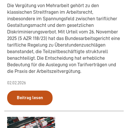
Die Vergütung von Mehrarbeit gehört zu den
klassischen Streitfragen im Arbeitsrecht,
insbesondere im Spannungsfeld zwischen tariflicher
Gestaltungsmacht und dem gesetzlichen
Diskriminierungsverbot. Mit Urteil vom 26. November
2025 (5 AZR 118/23) hat das Bundesarbeitsgericht eine
tarifliche Regelung zu Überstundenzuschlägen
beanstandet, die Teilzeitbeschäftigte strukturell
benachteiligt. Die Entscheidung hat erhebliche
Bedeutung für die Auslegung von Tarifverträgen und
die Praxis der Arbeitszeitvergütung.
02.02.2026
Beitrag lesen