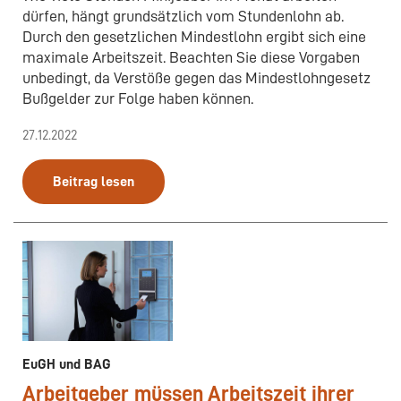
dürfen, hängt grundsätzlich vom Stundenlohn ab.
Durch den gesetzlichen Mindestlohn ergibt sich eine
maximale Arbeitszeit. Beachten Sie diese Vorgaben
unbedingt, da Verstöße gegen das Mindestlohngesetz
Bußgelder zur Folge haben können.
27.12.2022
Beitrag lesen
EuGH und BAG
Arbeitgeber müssen Arbeitszeit ihrer