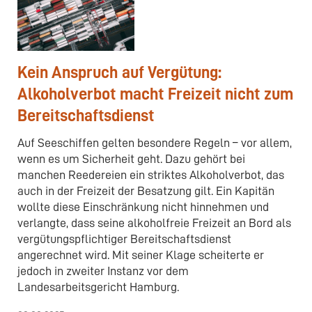
Kein Anspruch auf Vergütung:
Alkoholverbot macht Freizeit nicht zum
Bereitschaftsdienst
Auf Seeschiffen gelten besondere Regeln – vor allem,
wenn es um Sicherheit geht. Dazu gehört bei
manchen Reedereien ein striktes Alkoholverbot, das
auch in der Freizeit der Besatzung gilt. Ein Kapitän
wollte diese Einschränkung nicht hinnehmen und
verlangte, dass seine alkoholfreie Freizeit an Bord als
vergütungspflichtiger Bereitschaftsdienst
angerechnet wird. Mit seiner Klage scheiterte er
jedoch in zweiter Instanz vor dem
Landesarbeitsgericht Hamburg.