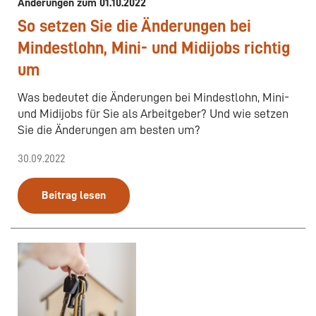
Änderungen zum 01.10.2022
So setzen Sie die Änderungen bei
Mindestlohn, Mini- und Midijobs richtig
um
Was bedeutet die Änderungen bei Mindestlohn, Mini-
und Midijobs für Sie als Arbeitgeber? Und wie setzen
Sie die Änderungen am besten um?
30.09.2022
Beitrag lesen