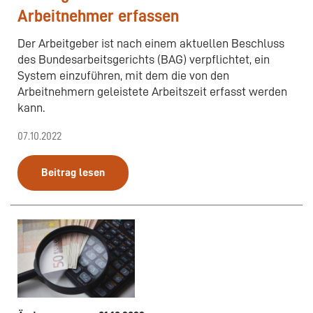
Arbeitnehmer erfassen
Der Arbeitgeber ist nach einem aktuellen Beschluss
des Bundesarbeitsgerichts (BAG) verpflichtet, ein
System einzuführen, mit dem die von den
Arbeitnehmern geleistete Arbeitszeit erfasst werden
kann.
07.10.2022
Beitrag lesen