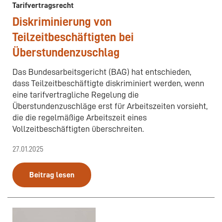
Tarifvertragsrecht
Diskriminierung von
Teilzeitbeschäftigten bei
Überstundenzuschlag
Das Bundesarbeitsgericht (BAG) hat entschieden,
dass Teilzeitbeschäftigte diskriminiert werden, wenn
eine tarifvertragliche Regelung die
Überstundenzuschläge erst für Arbeitszeiten vorsieht,
die die regelmäßige Arbeitszeit eines
Vollzeitbeschäftigten überschreiten.
27.01.2025
Beitrag lesen