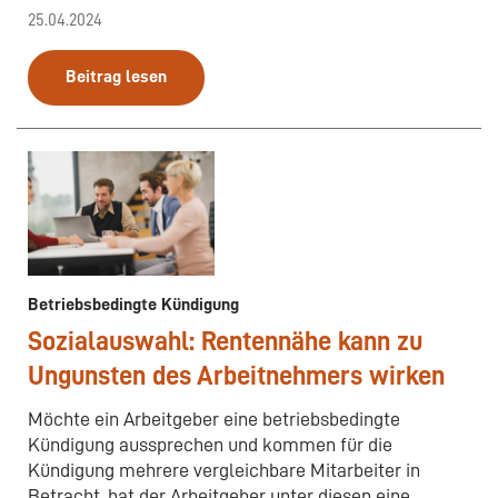
25.04.2024
Beitrag lesen
Betriebsbedingte Kündigung
Sozialauswahl: Rentennähe kann zu
Ungunsten des Arbeitnehmers wirken
Möchte ein Arbeitgeber eine betriebsbedingte
Kündigung aussprechen und kommen für die
Kündigung mehrere vergleichbare Mitarbeiter in
Betracht, hat der Arbeitgeber unter diesen eine