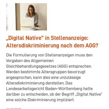
„Digital Native“ in Stellenanzeige:
Altersdiskriminierung nach dem AGG?
Die Formulierung von Stellenanzeigen muss den
Vorgaben des Allgemeinen
Gleichbehandlungsgesetzes (AGG) entsprechen.
Werden bestimmte Altersgruppen bevorzugt
angesprochen, kann dies eine unzulässige
Altersdiskriminierung darstellen. Das
Landesarbeitsgericht Baden-Württemberg hatte
darüber zu entscheiden, ob der Begriff „Digital Native“
eine solche Diskriminierung impliziert.