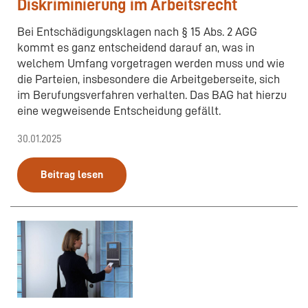
Diskriminierung im Arbeitsrecht
Bei Entschädigungsklagen nach § 15 Abs. 2 AGG
kommt es ganz entscheidend darauf an, was in
welchem Umfang vorgetragen werden muss und wie
die Parteien, insbesondere die Arbeitgeberseite, sich
im Berufungsverfahren verhalten. Das BAG hat hierzu
eine wegweisende Entscheidung gefällt.
30.01.2025
Beitrag lesen