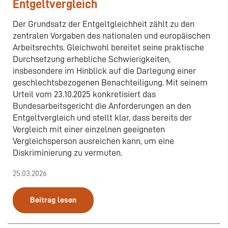
Entgeltvergleich
Der Grundsatz der Entgeltgleichheit zählt zu den
zentralen Vorgaben des nationalen und europäischen
Arbeitsrechts. Gleichwohl bereitet seine praktische
Durchsetzung erhebliche Schwierigkeiten,
insbesondere im Hinblick auf die Darlegung einer
geschlechtsbezogenen Benachteiligung. Mit seinem
Urteil vom 23.10.2025 konkretisiert das
Bundesarbeitsgericht die Anforderungen an den
Entgeltvergleich und stellt klar, dass bereits der
Vergleich mit einer einzelnen geeigneten
Vergleichsperson ausreichen kann, um eine
Diskriminierung zu vermuten.
25.03.2026
Beitrag lesen