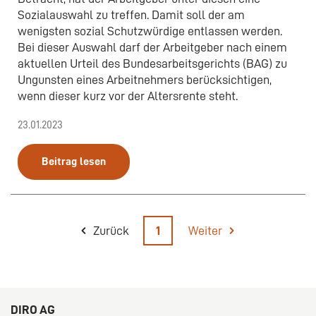
Sozialauswahl zu treffen. Damit soll der am
wenigsten sozial Schutzwürdige entlassen werden.
Bei dieser Auswahl darf der Arbeitgeber nach einem
aktuellen Urteil des Bundesarbeitsgerichts (BAG) zu
Ungunsten eines Arbeitnehmers berücksichtigen,
wenn dieser kurz vor der Altersrente steht.
23.01.2023
Beitrag lesen
Zurück
1
Weiter
DIRO AG