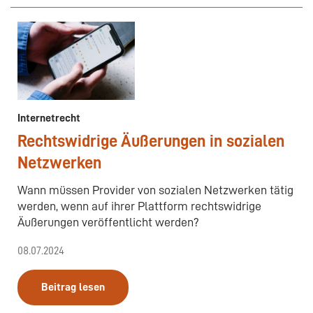
Internetrecht
Rechtswidrige Äußerungen in sozialen
Netzwerken
Wann müssen Provider von sozialen Netzwerken tätig
werden, wenn auf ihrer Plattform rechtswidrige
Äußerungen veröffentlicht werden?
08.07.2024
Beitrag lesen