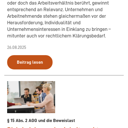
oder doch das Arbeitsverhältnis berührt, gewinnt
entsprechend an Relevanz. Unternehmen und
Arbeitnehmende stehen gleichermaßen vor der
Herausforderung, Individualität und
Unternehmensinteressen in Einklang zu bringen –
mitunter auch vor rechtlichem Klärungsbedarf.
26.08.2025
Beitrag lesen
§ 15 Abs. 2 AGG und die Beweislast