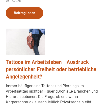
08.12.2025
Beitrag lesen
Tattoos im Arbeitsleben – Ausdruck
persönlicher Freiheit oder betriebliche
Angelegenheit?
Immer häufiger sind Tattoos und Piercings im
Arbeitsalltag sichtbar – quer durch alle Branchen und
Hierarchieebenen. Die Frage, ob und wann
Körperschmuck ausschließlich Privatsache bleibt