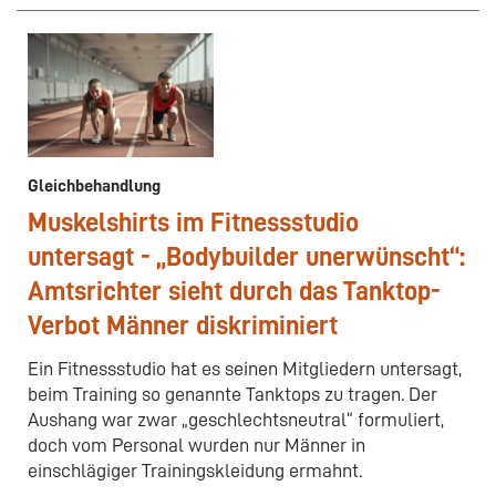
Gleichbehandlung
Muskelshirts im Fitnessstudio
untersagt - „Bodybuilder unerwünscht“:
Amtsrichter sieht durch das Tanktop-
Verbot Männer diskriminiert
Ein Fitnessstudio hat es seinen Mitgliedern untersagt,
beim Training so genannte Tanktops zu tragen. Der
Aushang war zwar „geschlechtsneutral“ formuliert,
doch vom Personal wurden nur Männer in
einschlägiger Trainingskleidung ermahnt.