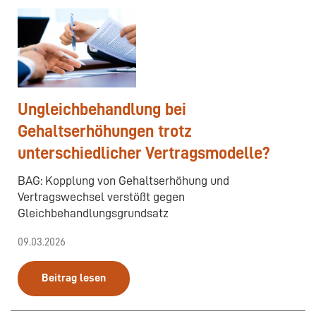
Ungleichbehandlung bei
Gehaltserhöhungen trotz
unterschiedlicher Vertragsmodelle?
BAG: Kopplung von Gehaltserhöhung und
Vertragswechsel verstößt gegen
Gleichbehandlungsgrundsatz
09.03.2026
Beitrag lesen