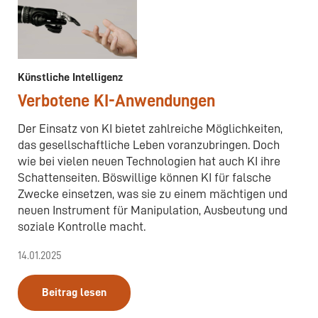
Künstliche Intelligenz
Verbotene KI-Anwendungen
Der Einsatz von KI bietet zahlreiche Möglichkeiten,
das gesellschaftliche Leben voranzubringen. Doch
wie bei vielen neuen Technologien hat auch KI ihre
Schattenseiten. Böswillige können KI für falsche
Zwecke einsetzen, was sie zu einem mächtigen und
neuen Instrument für Manipulation, Ausbeutung und
soziale Kontrolle macht.
14.01.2025
Beitrag lesen