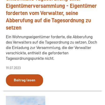
Eigentümerversammlung - Eigentümer
forderten vom Verwalter, seine
Abberufung auf die Tagesordnung zu
setzen
Ein Wohnungseigentümer forderte, die Abberufung
des Verwalters auf die Tagesordnung zu setzen. Doch
die Einladung zur Versammlung, die der Verwalter
verschickte, enthielt die geforderten
Tagesordnungspunkte nicht.
19.07.2023
Beitrag lesen