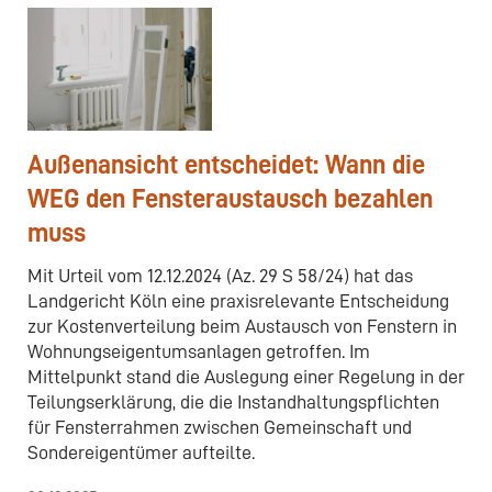
Außenansicht entscheidet: Wann die
WEG den Fensteraustausch bezahlen
muss
Mit Urteil vom 12.12.2024 (Az. 29 S 58/24) hat das
Landgericht Köln eine praxisrelevante Entscheidung
zur Kostenverteilung beim Austausch von Fenstern in
Wohnungseigentumsanlagen getroffen. Im
Mittelpunkt stand die Auslegung einer Regelung in der
Teilungserklärung, die die Instandhaltungspflichten
für Fensterrahmen zwischen Gemeinschaft und
Sondereigentümer aufteilte.