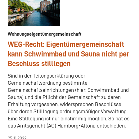
Wohnungseigentümergemeinschaft
WEG-Recht: Eigentümergemeinschaft
kann Schwimmbad und Sauna nicht per
Beschluss stilllegen
Sind in der Teilungserklärung oder
Gemeinschaftsordnung bestimmte
Gemeinschaftseinrichtungen (hier: Schwimmbad und
Sauna) und die Pflicht der Gemeinschaft zu deren
Erhaltung vorgesehen, widersprechen Beschlüsse
über deren Stilllegung ordnungsmäßiger Verwaltung.
Eine Stilllegung ist nur einstimmig möglich. So hat es
das Amtsgericht (AG) Hamburg-Altona entschieden.
25.11.2022