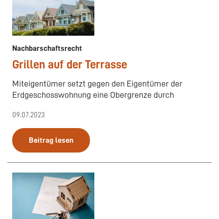
Nachbarschaftsrecht
Grillen auf der Terrasse
Miteigentümer setzt gegen den Eigentümer der
Erdgeschosswohnung eine Obergrenze durch
09.07.2023
Beitrag lesen