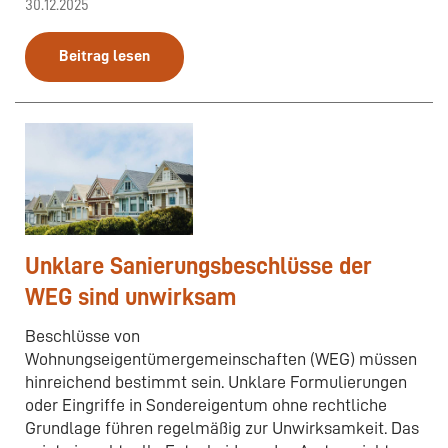
30.12.2025
Beitrag lesen
Unklare Sanierungsbeschlüsse der
WEG sind unwirksam
Beschlüsse von
Wohnungseigentümergemeinschaften (WEG) müssen
hinreichend bestimmt sein. Unklare Formulierungen
oder Eingriffe in Sondereigentum ohne rechtliche
Grundlage führen regelmäßig zur Unwirksamkeit. Das