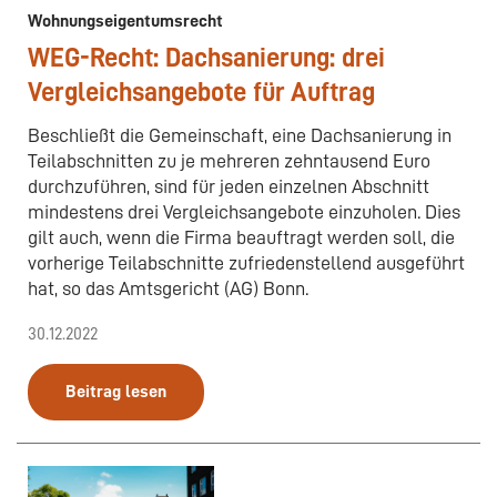
Wohnungseigentumsrecht
WEG-Recht: Dachsanierung: drei
Vergleichsangebote für Auftrag
Beschließt die Gemeinschaft, eine Dachsanierung in
Teilabschnitten zu je mehreren zehntausend Euro
durchzuführen, sind für jeden einzelnen Abschnitt
mindestens drei Vergleichsangebote einzuholen. Dies
gilt auch, wenn die Firma beauftragt werden soll, die
vorherige Teilabschnitte zufriedenstellend ausgeführt
hat, so das Amtsgericht (AG) Bonn.
30.12.2022
Beitrag lesen