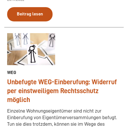
Beitrag lesen
WEG
Unbefugte WEG-Einberufung: Widerruf
per einstweiligem Rechtsschutz
möglich
Einzelne Wohnungseigentümer sind nicht zur
Einberufung von Eigentümerversammlungen befugt.
Tun sie dies trotzdem, können sie im Wege des