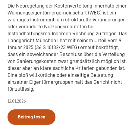
Die Neuregelung der Kostenverteilung innerhalb einer
Wohnungseigentümergemeinschaft (WEG) ist ein
wichtiges Instrument, um strukturelle Veränderungen
oder veränderte Nutzungsrealitäten bei
Instandhaltungsmaßnahmen Rechnung zu tragen. Das
Landgericht München I hat mit seinem Urteil vom 9.
Januar 2025 (36 S 10132/23 WEG) erneut bekräftigt,
dass ein abweichender Beschluss über die Verteilung
von Sanierungskosten zwar grundsätzlich möglich ist,
dieser aber an klare sachliche Kriterien gebunden ist.
Eine bloß willkürliche oder einseitige Belastung
einzelner Eigentümergruppen hält das Gericht nicht
für zulässig.
12.01.2026
Beitrag lesen