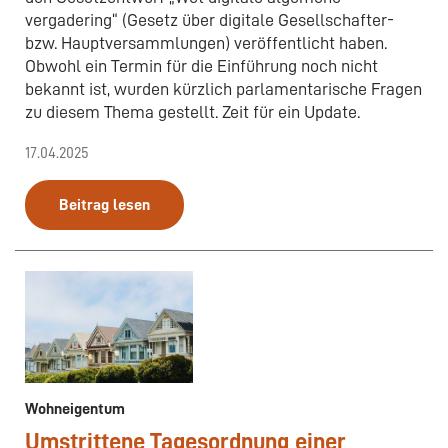
vergadering“ (Gesetz über digitale Gesellschafter-
bzw. Hauptversammlungen) veröffentlicht haben.
Obwohl ein Termin für die Einführung noch nicht
bekannt ist, wurden kürzlich parlamentarische Fragen
zu diesem Thema gestellt. Zeit für ein Update.
17.04.2025
Beitrag lesen
Wohneigentum
Umstrittene Tagesordnung einer