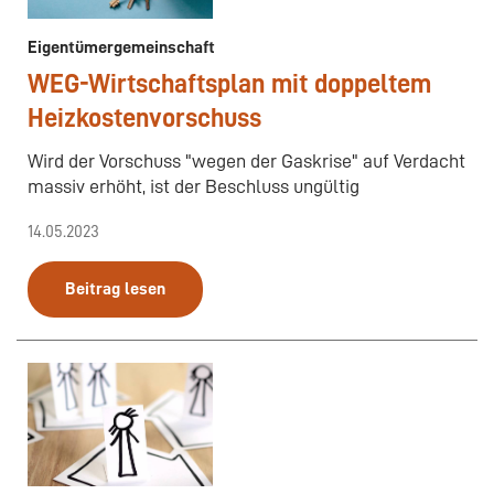
Eigentümergemeinschaft
WEG-Wirtschaftsplan mit doppeltem
Heizkostenvorschuss
Wird der Vorschuss "wegen der Gaskrise" auf Verdacht
massiv erhöht, ist der Beschluss ungültig
14.05.2023
Beitrag lesen