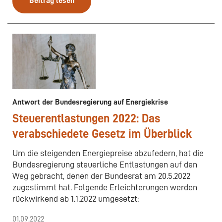
Beitrag lesen
Antwort der Bundesregierung auf Energiekrise
Steuerentlastungen 2022: Das
verabschiedete Gesetz im Überblick
Um die steigenden Energiepreise abzufedern, hat die
Bundesregierung steuerliche Entlastungen auf den
Weg gebracht, denen der Bundesrat am 20.5.2022
zugestimmt hat. Folgende Erleichterungen werden
rückwirkend ab 1.1.2022 umgesetzt:
01.09.2022