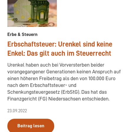
Erbe & Steuern
Erbschaftsteuer: Urenkel sind keine
Enkel: Das gilt auch im Steuerrecht
Urenkel haben auch bei Vorversterben beider
vorangegangener Generationen keinen Anspruch auf
einen höheren Freibetrag als den von 100.000 Euro
nach dem Erbschaftsteuer- und
Schenkungsteuergesetz (ErbStG). Das hat das
Finanzgericht (FG) Niedersachsen entschieden.
23.09.2022
Beitrag lesen