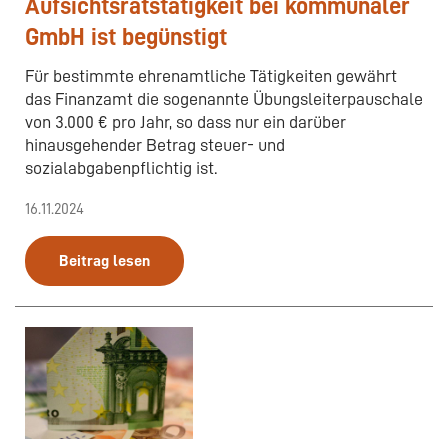
Aufsichtsratstätigkeit bei kommunaler
GmbH ist begünstigt
Für bestimmte ehrenamtliche Tätigkeiten gewährt
das Finanzamt die sogenannte Übungsleiterpauschale
von 3.000 € pro Jahr, so dass nur ein darüber
hinausgehender Betrag steuer- und
sozialabgabenpflichtig ist.
16.11.2024
Beitrag lesen