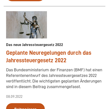
Das neue Jahressteuergesetz 2022
Geplante Neuregelungen durch das
Jahressteuergesetz 2022
Das Bundesministerium der Finanzen (BMF) hat einen
Referentenentwurf des Jahressteuergesetzes 2022
veröffentlicht. Die wichtigsten geplanten Änderungen
sind in diesem Beitrag zusammengefasst.
08.09.2022