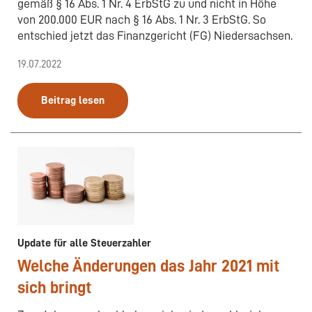
gemäß § 16 Abs. 1 Nr. 4 ErbStG zu und nicht in Höhe
von 200.000 EUR nach § 16 Abs. 1 Nr. 3 ErbStG. So
entschied jetzt das Finanzgericht (FG) Niedersachsen.
19.07.2022
Beitrag lesen
Update für alle Steuerzahler
Welche Änderungen das Jahr 2021 mit
sich bringt