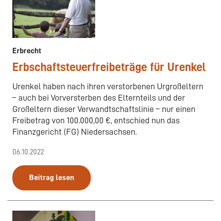
Erbrecht
Erbschaftsteuerfreibeträge für Urenkel
Urenkel haben nach ihren verstorbenen Urgroßeltern
– auch bei Vorversterben des Elternteils und der
Großeltern dieser Verwandtschaftslinie – nur einen
Freibetrag von 100.000,00 €, entschied nun das
Finanzgericht (FG) Niedersachsen.
06.10.2022
Beitrag lesen