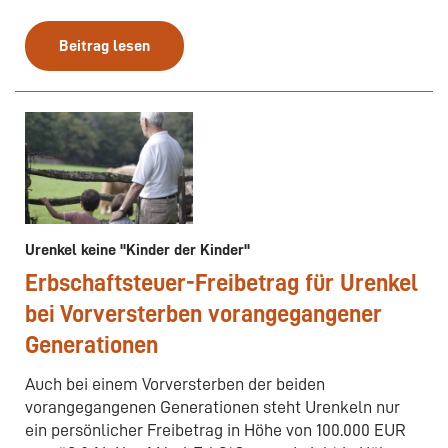
Beitrag lesen
Urenkel keine "Kinder der Kinder"
Erbschaftsteuer-Freibetrag für Urenkel
bei Vorversterben vorangegangener
Generationen
Auch bei einem Vorversterben der beiden
vorangegangenen Generationen steht Urenkeln nur
ein persönlicher Freibetrag in Höhe von 100.000 EUR