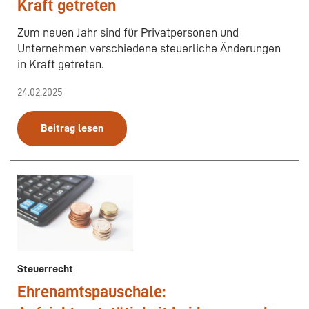
Kraft getreten
Zum neuen Jahr sind für Privatpersonen und
Unternehmen verschiedene steuerliche Änderungen
in Kraft getreten.
24.02.2025
Beitrag lesen
Steuerrecht
Ehrenamtspauschale: