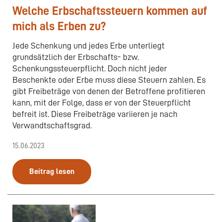
Welche Erbschaftssteuern kommen auf
mich als Erben zu?
Jede Schenkung und jedes Erbe unterliegt
grundsätzlich der Erbschafts- bzw.
Schenkungssteuerpflicht. Doch nicht jeder
Beschenkte oder Erbe muss diese Steuern zahlen. Es
gibt Freibeträge von denen der Betroffene profitieren
kann, mit der Folge, dass er von der Steuerpflicht
befreit ist. Diese Freibeträge variieren je nach
Verwandtschaftsgrad.
15.06.2023
Beitrag lesen