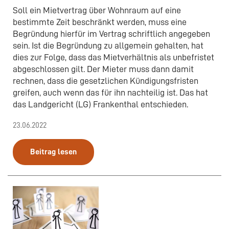
Soll ein Mietvertrag über Wohnraum auf eine
bestimmte Zeit beschränkt werden, muss eine
Begründung hierfür im Vertrag schriftlich angegeben
sein. Ist die Begründung zu allgemein gehalten, hat
dies zur Folge, dass das Mietverhältnis als unbefristet
abgeschlossen gilt. Der Mieter muss dann damit
rechnen, dass die gesetzlichen Kündigungsfristen
greifen, auch wenn das für ihn nachteilig ist. Das hat
das Landgericht (LG) Frankenthal entschieden.
23.06.2022
Beitrag lesen