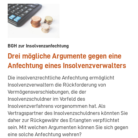
BGH zur Insolvenzanfechtung
Drei mögliche Argumente gegen eine
Anfechtung eines Insolvenzverwalters
Die insolvenzrechtliche Anfechtung ermöglicht
Insolvenzverwaltern die Rückforderung von
Vermögensverschiebungen, die der
Insolvenzschuldner im Vorfeld des
Insolvenzverfahrens vorgenommen hat. Als
Vertragspartner des Insolvenzschuldners könnten Sie
daher zur Rückgewähr des Erlangten verpflichtet
sein. Mit welchen Argumenten können Sie sich gegen
eine solche Anfechtung wehren?