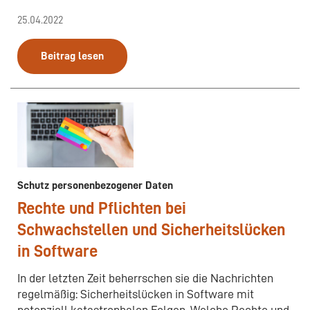
25.04.2022
Beitrag lesen
Schutz personenbezogener Daten
Rechte und Pflichten bei
Schwachstellen und Sicherheitslücken
in Software
In der letzten Zeit beherrschen sie die Nachrichten
regelmäßig: Sicherheitslücken in Software mit