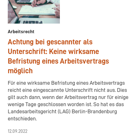
Arbeitsrecht
Achtung bei gescannter als
Unterschrift: Keine wirksame
Befristung eines Arbeitsvertrags
möglich
Für eine wirksame Befristung eines Arbeitsvertrags
reicht eine eingescannte Unterschrift nicht aus. Dies
gilt auch dann, wenn der Arbeitsvertrag nur für einige
wenige Tage geschlossen worden ist. So hat es das
Landesarbeitsgericht (LAG) Berlin-Brandenburg
entschieden.
12.09.2022