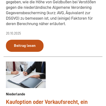
gegeben, wie die Höhe von Geldbußen bei Verstößen
gegen die niederländische Algemene Verordening
Gegevensbescherming (kurz: AVG, Äquivalent zur
DSGVO) zu bemessen ist, und (einige) Faktoren für
deren Berechnung näher erläutert.
20.10.2025
Beitrag lesen
Niederlande
Kaufoption oder Vorkaufsrecht, ein