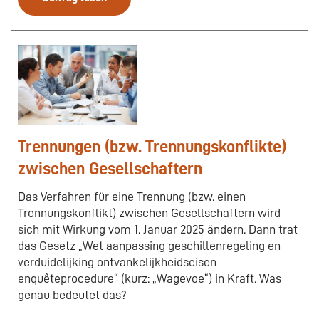
Trennungen (bzw. Trennungskonflikte)
zwischen Gesellschaftern
Das Verfahren für eine Trennung (bzw. einen
Trennungskonflikt) zwischen Gesellschaftern wird
sich mit Wirkung vom 1. Januar 2025 ändern. Dann trat
das Gesetz „Wet aanpassing geschillenregeling en
verduidelijking ontvankelijkheidseisen
enquêteprocedure“ (kurz: „Wagevoe“) in Kraft. Was
genau bedeutet das?