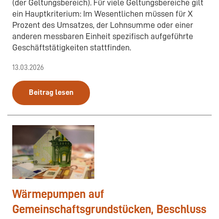
(der Geltungsbereich). Für viele Geltungsbereiche gilt
ein Hauptkriterium: Im Wesentlichen müssen für X
Prozent des Umsatzes, der Lohnsumme oder einer
anderen messbaren Einheit spezifisch aufgeführte
Geschäftstätigkeiten stattfinden.
13.03.2026
Beitrag lesen
Wärmepumpen auf
Gemeinschaftsgrundstücken, Beschluss