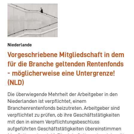
Niederlande
Vorgeschriebene Mitgliedschaft in dem
für die Branche geltenden Rentenfonds
- möglicherweise eine Untergrenze!
(NLD)
Die überwiegende Mehrheit der Arbeitgeber in den
Niederlanden ist verpflichtet, einem
Branchenrentenfonds beizutreten. Arbeitgeber sind
verpflichtet zu prüfen, ob ihre Geschäftstätigkeiten
mit den in einem Verpflichtungsbeschluss
aufgeführten Geschäftstätigkeiten übereinstimmen