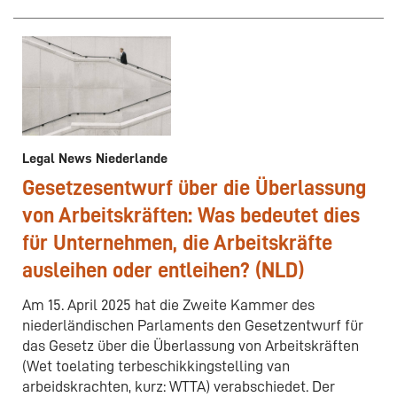
Legal News Niederlande
Gesetzesentwurf über die Überlassung
von Arbeitskräften: Was bedeutet dies
für Unternehmen, die Arbeitskräfte
ausleihen oder entleihen? (NLD)
Am 15. April 2025 hat die Zweite Kammer des
niederländischen Parlaments den Gesetzentwurf für
das Gesetz über die Überlassung von Arbeitskräften
(Wet toelating terbeschikkingstelling van
arbeidskrachten, kurz: WTTA) verabschiedet. Der