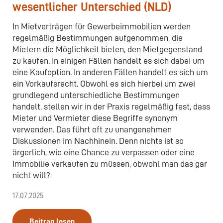
wesentlicher Unterschied (NLD)
In Mietverträgen für Gewerbeimmobilien werden
regelmäßig Bestimmungen aufgenommen, die
Mietern die Möglichkeit bieten, den Mietgegenstand
zu kaufen. In einigen Fällen handelt es sich dabei um
eine Kaufoption. In anderen Fällen handelt es sich um
ein Vorkaufsrecht. Obwohl es sich hierbei um zwei
grundlegend unterschiedliche Bestimmungen
handelt, stellen wir in der Praxis regelmäßig fest, dass
Mieter und Vermieter diese Begriffe synonym
verwenden. Das führt oft zu unangenehmen
Diskussionen im Nachhinein. Denn nichts ist so
ärgerlich, wie eine Chance zu verpassen oder eine
Immobilie verkaufen zu müssen, obwohl man das gar
nicht will?
17.07.2025
Beitrag lesen