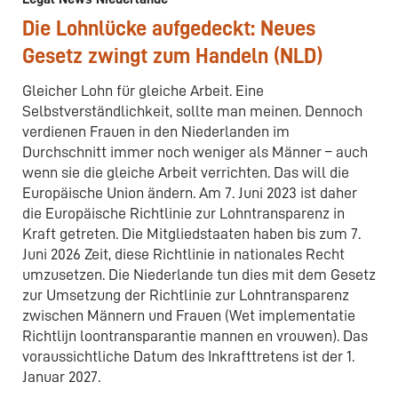
Die Lohnlücke aufgedeckt: Neues
Gesetz zwingt zum Handeln (NLD)
Gleicher Lohn für gleiche Arbeit. Eine
Selbstverständlichkeit, sollte man meinen. Dennoch
verdienen Frauen in den Niederlanden im
Durchschnitt immer noch weniger als Männer – auch
wenn sie die gleiche Arbeit verrichten. Das will die
Europäische Union ändern. Am 7. Juni 2023 ist daher
die Europäische Richtlinie zur Lohntransparenz in
Kraft getreten. Die Mitgliedstaaten haben bis zum 7.
Juni 2026 Zeit, diese Richtlinie in nationales Recht
umzusetzen. Die Niederlande tun dies mit dem Gesetz
zur Umsetzung der Richtlinie zur Lohntransparenz
zwischen Männern und Frauen (Wet implementatie
Richtlijn loontransparantie mannen en vrouwen). Das
voraussichtliche Datum des Inkrafttretens ist der 1.
Januar 2027.