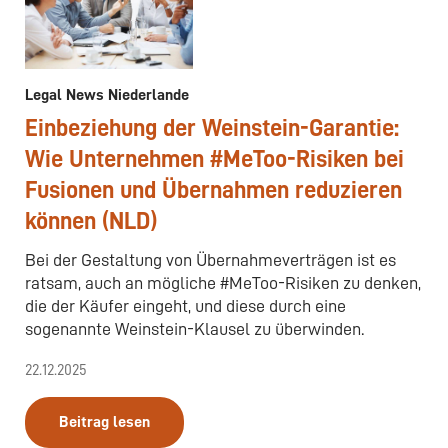
Legal News Niederlande
Einbeziehung der Weinstein-Garantie:
Wie Unternehmen #MeToo-Risiken bei
Fusionen und Übernahmen reduzieren
können (NLD)
Bei der Gestaltung von Übernahmeverträgen ist es
ratsam, auch an mögliche #MeToo-Risiken zu denken,
die der Käufer eingeht, und diese durch eine
sogenannte Weinstein-Klausel zu überwinden.
22.12.2025
Beitrag lesen