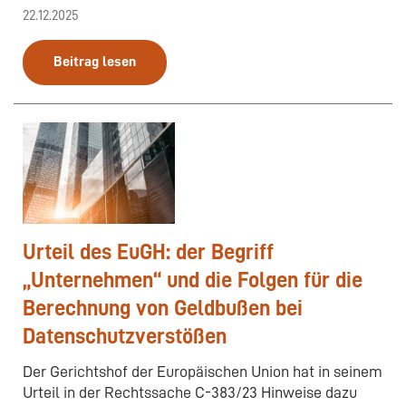
22.12.2025
Beitrag lesen
Urteil des EuGH: der Begriff
„Unternehmen“ und die Folgen für die
Berechnung von Geldbußen bei
Datenschutzverstößen
Der Gerichtshof der Europäischen Union hat in seinem
Urteil in der Rechtssache C-383/23 Hinweise dazu