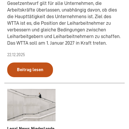
Gesetzentwurf gilt für alle Unternehmen, die
Arbeitskräfte überlassen, unabhängig davon, ob dies
die Haupttätigkeit des Unternehmens ist. Ziel des
WTTA ist es, die Position der Leiharbeitnehmer zu
verbessern und gleiche Bedingungen zwischen
Leiharbeitgebern und Leiharbeitnehmern zu schaffen.
Das WTTA soll am 1. Januar 2027 in Kraft treten.
22.12.2025
Beitrag lesen
Legal News Niederlande