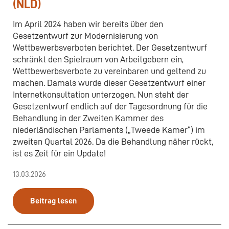
(NLD)
Im April 2024 haben wir bereits über den
Gesetzentwurf zur Modernisierung von
Wettbewerbsverboten berichtet. Der Gesetzentwurf
schränkt den Spielraum von Arbeitgebern ein,
Wettbewerbsverbote zu vereinbaren und geltend zu
machen. Damals wurde dieser Gesetzentwurf einer
Internetkonsultation unterzogen. Nun steht der
Gesetzentwurf endlich auf der Tagesordnung für die
Behandlung in der Zweiten Kammer des
niederländischen Parlaments („Tweede Kamer“) im
zweiten Quartal 2026. Da die Behandlung näher rückt,
ist es Zeit für ein Update!
13.03.2026
Beitrag lesen