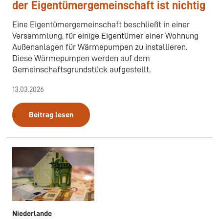
der Eigentümergemeinschaft ist nichtig
Eine Eigentümergemeinschaft beschließt in einer
Versammlung, für einige Eigentümer einer Wohnung
Außenanlagen für Wärmepumpen zu installieren.
Diese Wärmepumpen werden auf dem
Gemeinschaftsgrundstück aufgestellt.
13.03.2026
Beitrag lesen
Niederlande