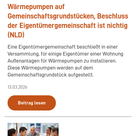
Wärmepumpen auf
Gemeinschaftsgrundstücken, Beschluss
der Eigentümergemeinschaft ist nichtig
(NLD)
Eine Eigentümergemeinschaft beschließt in einer
Versammlung, für einige Eigentümer einer Wohnung
Außenanlagen für Wärmepumpen zu installieren.
Diese Wärmepumpen werden auf dem
Gemeinschaftsgrundstück aufgestellt.
13.03.2026
Beitrag lesen