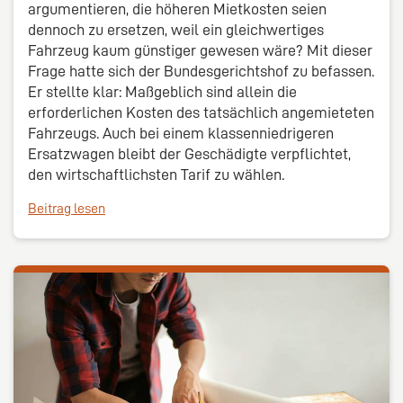
argumentieren, die höheren Mietkosten seien
dennoch zu ersetzen, weil ein gleichwertiges
Fahrzeug kaum günstiger gewesen wäre? Mit dieser
Frage hatte sich der Bundesgerichtshof zu befassen.
Er stellte klar: Maßgeblich sind allein die
erforderlichen Kosten des tatsächlich angemieteten
Fahrzeugs. Auch bei einem klassenniedrigeren
Ersatzwagen bleibt der Geschädigte verpflichtet,
den wirtschaftlichsten Tarif zu wählen.
Beitrag lesen