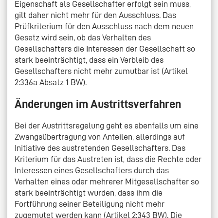
Eigenschaft als Gesellschafter erfolgt sein muss,
gilt daher nicht mehr für den Ausschluss. Das
Prüfkriterium für den Ausschluss nach dem neuen
Gesetz wird sein, ob das Verhalten des
Gesellschafters die Interessen der Gesellschaft so
stark beeinträchtigt, dass ein Verbleib des
Gesellschafters nicht mehr zumutbar ist (Artikel
2:336a Absatz 1 BW).
Änderungen im Austrittsverfahren
Bei der Austrittsregelung geht es ebenfalls um eine
Zwangsübertragung von Anteilen, allerdings auf
Initiative des austretenden Gesellschafters. Das
Kriterium für das Austreten ist, dass die Rechte oder
Interessen eines Gesellschafters durch das
Verhalten eines oder mehrerer Mitgesellschafter so
stark beeinträchtigt wurden, dass ihm die
Fortführung seiner Beteiligung nicht mehr
zugemutet werden kann (Artikel 2:343 BW). Die