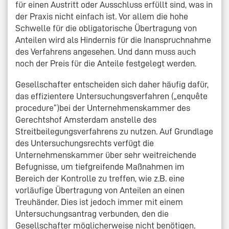
für einen Austritt oder Ausschluss erfüllt sind, was in
der Praxis nicht einfach ist. Vor allem die hohe
Schwelle für die obligatorische Übertragung von
Anteilen wird als Hindernis für die Inanspruchnahme
des Verfahrens angesehen. Und dann muss auch
noch der Preis für die Anteile festgelegt werden.
Gesellschafter entscheiden sich daher häufig dafür,
das effizientere Untersuchungsverfahren („enquête
procedure“)bei der Unternehmenskammer des
Gerechtshof Amsterdam anstelle des
Streitbeilegungsverfahrens zu nutzen. Auf Grundlage
des Untersuchungsrechts verfügt die
Unternehmenskammer über sehr weitreichende
Befugnisse, um tiefgreifende Maßnahmen im
Bereich der Kontrolle zu treffen, wie z.B. eine
vorläufige Übertragung von Anteilen an einen
Treuhänder. Dies ist jedoch immer mit einem
Untersuchungsantrag verbunden, den die
Gesellschafter möglicherweise nicht benötigen.