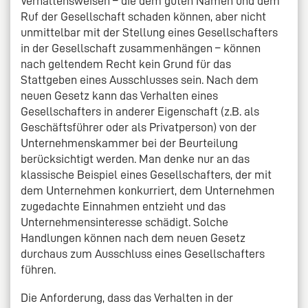
Verhaltensweisen – die dem guten Namen und dem
Ruf der Gesellschaft schaden können, aber nicht
unmittelbar mit der Stellung eines Gesellschafters
in der Gesellschaft zusammenhängen – können
nach geltendem Recht kein Grund für das
Stattgeben eines Ausschlusses sein. Nach dem
neuen Gesetz kann das Verhalten eines
Gesellschafters in anderer Eigenschaft (z.B. als
Geschäftsführer oder als Privatperson) von der
Unternehmenskammer bei der Beurteilung
berücksichtigt werden. Man denke nur an das
klassische Beispiel eines Gesellschafters, der mit
dem Unternehmen konkurriert, dem Unternehmen
zugedachte Einnahmen entzieht und das
Unternehmensinteresse schädigt. Solche
Handlungen können nach dem neuen Gesetz
durchaus zum Ausschluss eines Gesellschafters
führen.
Die Anforderung, dass das Verhalten in der