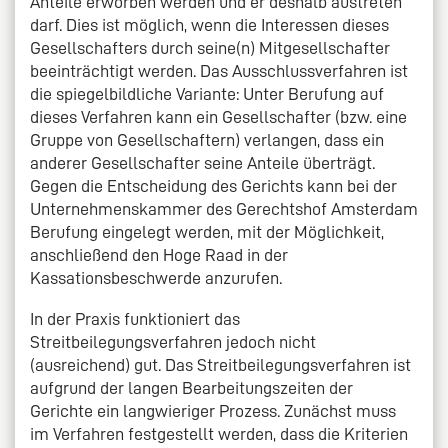
Anteile erworben werden und er deshalb austreten
darf. Dies ist möglich, wenn die Interessen dieses
Gesellschafters durch seine(n) Mitgesellschafter
beeinträchtigt werden. Das Ausschlussverfahren ist
die spiegelbildliche Variante: Unter Berufung auf
dieses Verfahren kann ein Gesellschafter (bzw. eine
Gruppe von Gesellschaftern) verlangen, dass ein
anderer Gesellschafter seine Anteile überträgt.
Gegen die Entscheidung des Gerichts kann bei der
Unternehmenskammer des Gerechtshof Amsterdam
Berufung eingelegt werden, mit der Möglichkeit,
anschließend den Hoge Raad in der
Kassationsbeschwerde anzurufen.
In der Praxis funktioniert das
Streitbeilegungsverfahren jedoch nicht
(ausreichend) gut. Das Streitbeilegungsverfahren ist
aufgrund der langen Bearbeitungszeiten der
Gerichte ein langwieriger Prozess. Zunächst muss
im Verfahren festgestellt werden, dass die Kriterien