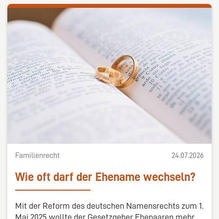
Familienrecht
24.07.2026
Wie oft darf der Ehename wechseln?
Mit der Reform des deutschen Namensrechts zum 1.
Mai 2025 wollte der Gesetzgeber Ehepaaren mehr