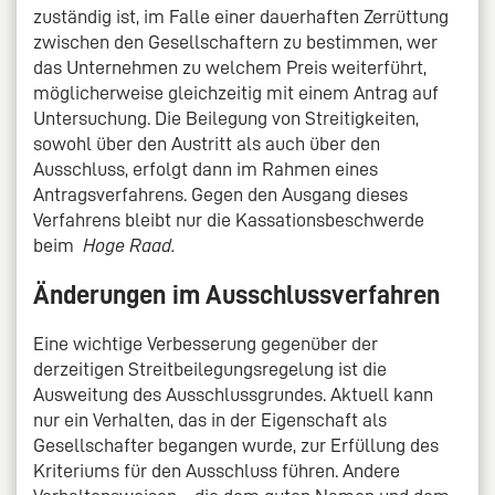
zuständig ist, im Falle einer dauerhaften Zerrüttung
zwischen den Gesellschaftern zu bestimmen, wer
das Unternehmen zu welchem Preis weiterführt,
möglicherweise gleichzeitig mit einem Antrag auf
Untersuchung. Die Beilegung von Streitigkeiten,
sowohl über den Austritt als auch über den
Ausschluss, erfolgt dann im Rahmen eines
Antragsverfahrens. Gegen den Ausgang dieses
Verfahrens bleibt nur die Kassationsbeschwerde
beim
Hoge Raad.
Änderungen im Ausschlussverfahren
Eine wichtige Verbesserung gegenüber der
derzeitigen Streitbeilegungsregelung ist die
Ausweitung des Ausschlussgrundes. Aktuell kann
nur ein Verhalten, das in der Eigenschaft als
Gesellschafter begangen wurde, zur Erfüllung des
Kriteriums für den Ausschluss führen. Andere