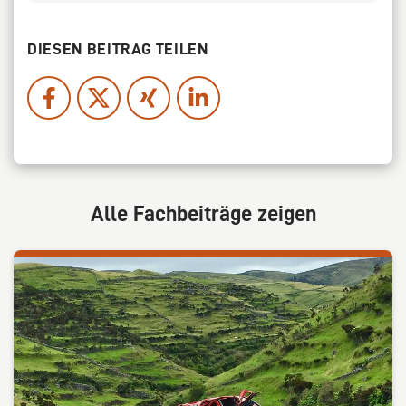
DIESEN BEITRAG TEILEN
Alle Fachbeiträge zeigen