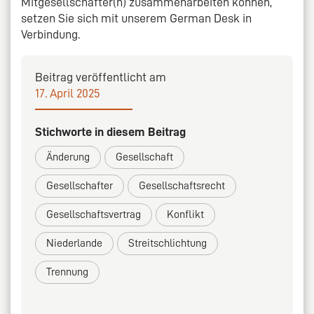
Mitgesellschafter(n) zusammenarbeiten können,
setzen Sie sich mit unserem German Desk in
Verbindung.
Beitrag veröffentlicht am
17. April 2025
Stichworte in diesem Beitrag
Änderung
Gesellschaft
Gesellschafter
Gesellschaftsrecht
Gesellschaftsvertrag
Konflikt
Niederlande
Streitschlichtung
Trennung