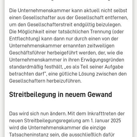
Die Unternehmenskammer kann aktuell nicht selbst
einen Gesellschafter aus der Gesellschaft entfernen,
um den Gesellschafterstreit endgültig beizulegen.
Die Möglichkeit einer tatsächlichen Trennung (oder
Entflechtung) kann dann nur durch einen von der
Unternehmenskammer ernannten zeitweiligen
Geschäftsführer herbeigeführt werden, der, wie die
Unternehmenskammer in ihren Erwägungsgründen
standardmäßig festhält, „es als Teil seiner Aufgabe
betrachten darf“, eine gütliche Lösung zwischen den
Gesellschaftern herbeizuführen.
Streitbeilegung in neuem Gewand
Das wird sich nun ändern. Mit dem Inkrafttreten der
neuen Streitbeilegungsregelung am 1. Januar 2025
wird die Unternehmenskammer die einzige
Tatsacheninstanz sein, die ausschließlich dafür