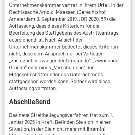
Unternehmenskammer vertrat in ihrem Urteil in der
Rechtssache Arnold-Maassen (Gerechtshof
Amsterdam 3. September 2019, JOR 2020, 59) die
Auffassung, dass dieses Kriterium für die
Beurteilung des Stattgebens des Austrittsantrags
ausreichend ist. Nach Ansicht der
Unternehmenskammer bedeutet dieses Kriterium
nicht, dass dem Anspruch nur bei Vorliegen
„zusätzlicher zwingender Umstände“, „zwingender
Gründe“ oder eines „Verschuldens“ der
Mitgesellschafter oder des Unternehmens
stattgegeben werden kann. Seither wird diese
Auffassung vertreten.
Abschließend
Das neue Streitbeilegungsverfahren trat zum 1.
Januar 2025 in Kraft. Befinden Sie sich in einer
Situation, in der Sie nicht mehr mit Ihrem(n)