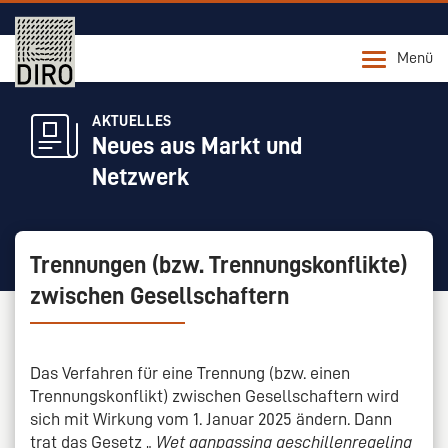
Menü
AKTUELLES
Neues aus Markt und
Netzwerk
Trennungen (bzw. Trennungskonflikte)
zwischen Gesellschaftern
Das Verfahren für eine Trennung (bzw. einen
Trennungskonflikt) zwischen Gesellschaftern wird
sich mit Wirkung vom 1. Januar 2025 ändern. Dann
trat das Gesetz „
Wet aanpassing geschillenregeling