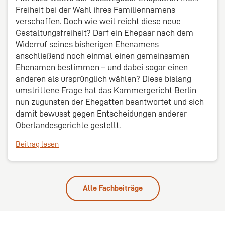
Freiheit bei der Wahl ihres Familiennamens
verschaffen. Doch wie weit reicht diese neue
Gestaltungsfreiheit? Darf ein Ehepaar nach dem
Widerruf seines bisherigen Ehenamens
anschließend noch einmal einen gemeinsamen
Ehenamen bestimmen – und dabei sogar einen
anderen als ursprünglich wählen? Diese bislang
umstrittene Frage hat das Kammergericht Berlin
nun zugunsten der Ehegatten beantwortet und sich
damit bewusst gegen Entscheidungen anderer
Oberlandesgerichte gestellt.
Beitrag lesen
Alle Fachbeiträge