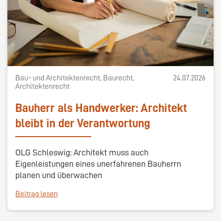
Bau- und Architektenrecht, Baurecht,
24.07.2026
Architektenrecht
Bauherr als Handwerker: Architekt
bleibt in der Verantwortung
OLG Schleswig: Architekt muss auch
Eigenleistungen eines unerfahrenen Bauherrn
planen und überwachen
Beitrag lesen