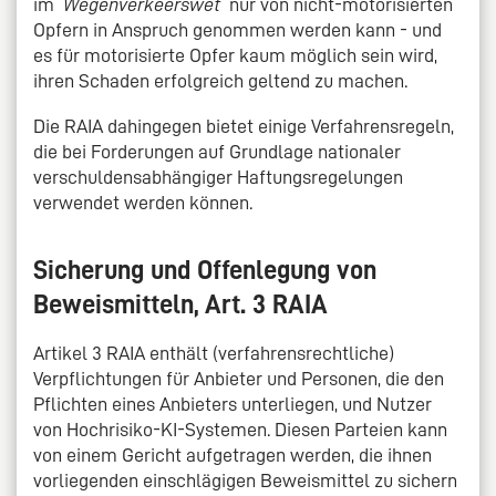
im
Wegenverkeerswet
nur von nicht-motorisierten
Opfern in Anspruch genommen werden kann - und
es für motorisierte Opfer kaum möglich sein wird,
ihren Schaden erfolgreich geltend zu machen.
Die RAIA dahingegen bietet einige Verfahrensregeln,
die bei Forderungen auf Grundlage nationaler
verschuldensabhängiger Haftungsregelungen
verwendet werden können.
Sicherung und Offenlegung von
Beweismitteln, Art. 3 RAIA
Artikel 3 RAIA enthält (verfahrensrechtliche)
Verpflichtungen für Anbieter und Personen, die den
Pflichten eines Anbieters unterliegen, und Nutzer
von Hochrisiko-KI-Systemen. Diesen Parteien kann
von einem Gericht aufgetragen werden, die ihnen
vorliegenden einschlägigen Beweismittel zu sichern