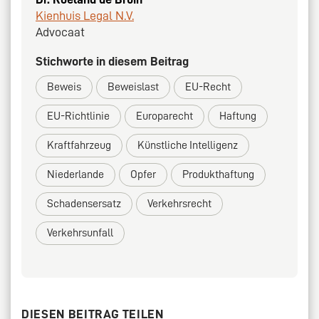
Kienhuis Legal N.V.
Advocaat
Stichworte in diesem Beitrag
Beweis
Beweislast
EU-Recht
EU-Richtlinie
Europarecht
Haftung
Kraftfahrzeug
Künstliche Intelligenz
Niederlande
Opfer
Produkthaftung
Schadensersatz
Verkehrsrecht
Verkehrsunfall
DIESEN BEITRAG TEILEN