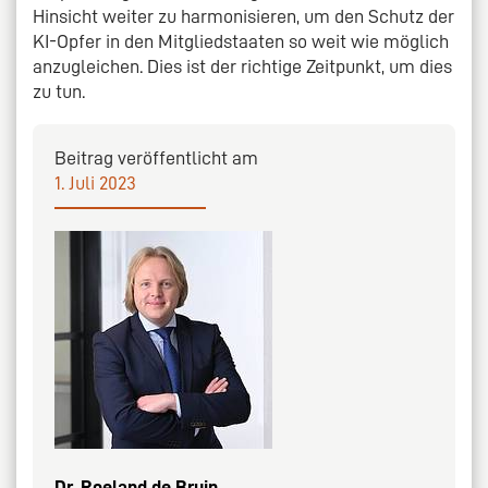
Hinsicht weiter zu harmonisieren, um den Schutz der
KI-Opfer in den Mitgliedstaaten so weit wie möglich
anzugleichen. Dies ist der richtige Zeitpunkt, um dies
zu tun.
Beitrag veröffentlicht am
1. Juli 2023
Dr. Roeland de Bruin