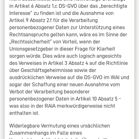
in Artikel 6 Absatz 1.c DS-GVO über das „berechtigte
Interesse“ zu finden ist und die Ausnahme von
Artikel 9 Absatz 2.f für die Verarbeitung
personenbezogener Daten zur Unterstützung eines
Rechtsanspruchs gelten kann, wäre es im Sinne der
„Rechtssicherheit“ von Vorteil, wenn der
Unionsgesetzgeber in dieser Frage für Klarheit
sorgen würde. Dies wäre auch logisch angesichts
des Verweises in Artikel 3 Absatz 4 auf die Richtlinie
über Geschäftsgeheimnisse sowie der
ausdrücklichen Verweise auf die DS-GVO im WAI und
sogar der Schaffung einer neuen Ausnahme vom
Verbot der Verarbeitung besonderer
personenbezogener Daten in Artikel 10 Absatz 5 -
was also in der RAIA merkwürdigerweise nicht
enthalten ist.
Widerlegbare Vermutung eines ursächlichen
Zusammenhangs im Falle eines