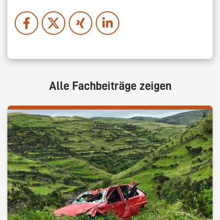
Alle Fachbeiträge zeigen