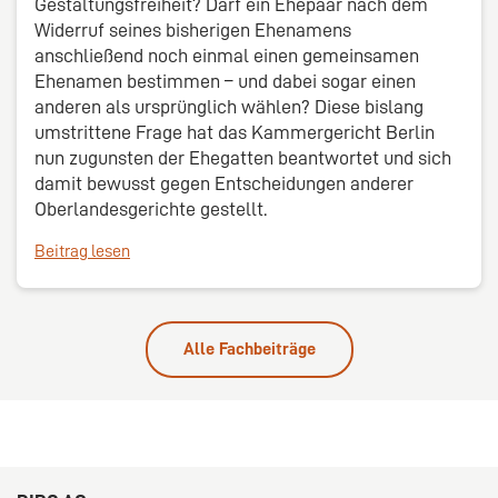
Gestaltungsfreiheit? Darf ein Ehepaar nach dem
Widerruf seines bisherigen Ehenamens
anschließend noch einmal einen gemeinsamen
Ehenamen bestimmen – und dabei sogar einen
anderen als ursprünglich wählen? Diese bislang
umstrittene Frage hat das Kammergericht Berlin
nun zugunsten der Ehegatten beantwortet und sich
damit bewusst gegen Entscheidungen anderer
Oberlandesgerichte gestellt.
Beitrag lesen
Alle Fachbeiträge