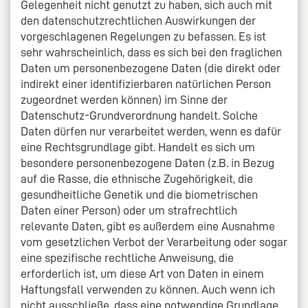
Gelegenheit nicht genutzt zu haben, sich auch mit
den datenschutzrechtlichen Auswirkungen der
vorgeschlagenen Regelungen zu befassen. Es ist
sehr wahrscheinlich, dass es sich bei den fraglichen
Daten um personenbezogene Daten (die direkt oder
indirekt einer identifizierbaren natürlichen Person
zugeordnet werden können) im Sinne der
Datenschutz-Grundverordnung handelt. Solche
Daten dürfen nur verarbeitet werden, wenn es dafür
eine Rechtsgrundlage gibt. Handelt es sich um
besondere personenbezogene Daten (z.B. in Bezug
auf die Rasse, die ethnische Zugehörigkeit, die
gesundheitliche Genetik und die biometrischen
Daten einer Person) oder um strafrechtlich
relevante Daten, gibt es außerdem eine Ausnahme
vom gesetzlichen Verbot der Verarbeitung oder sogar
eine spezifische rechtliche Anweisung, die
erforderlich ist, um diese Art von Daten in einem
Haftungsfall verwenden zu können. Auch wenn ich
nicht ausschließe, dass eine notwendige Grundlage