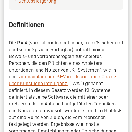
Schlussfolgerung
Definitionen
Die RAIA (vorerst nur in englischer, französischer und
deutscher Sprache verfügbar) enthält einige
Beweis- und Verfahrensregeln für Anbieter,
Personen, die den Pflichten eines Anbieters
unterliegen, und Nutzer von „KI-Systemen“, wie in
der
vorgeschlagenen KI-Verordnung, auch Gesetz
über Künstliche Intelligenz
(„WAI“) genannt,
definiert. In diesem Gesetz werden KI-Systeme
definiert als „eine Software, die mit einer oder
mehreren der in Anhang I aufgeführten Techniken
und Konzepte entwickelt worden ist und im Hinblick
auf eine Reihe von Zielen, die vom Menschen
festgelegt werden, Ergebnisse wie Inhalte,
Vorhersagen, Empfehlungen oder Entscheidungen