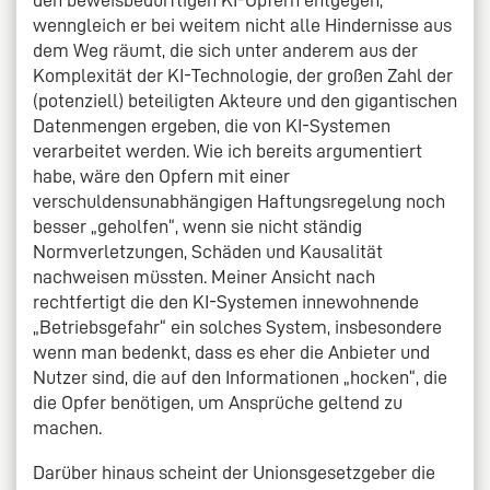
wenngleich er bei weitem nicht alle Hindernisse aus
dem Weg räumt, die sich unter anderem aus der
Komplexität der KI-Technologie, der großen Zahl der
(potenziell) beteiligten Akteure und den gigantischen
Datenmengen ergeben, die von KI-Systemen
verarbeitet werden. Wie ich bereits argumentiert
habe, wäre den Opfern mit einer
verschuldensunabhängigen Haftungsregelung noch
besser „geholfen“, wenn sie nicht ständig
Normverletzungen, Schäden und Kausalität
nachweisen müssten. Meiner Ansicht nach
rechtfertigt die den KI-Systemen innewohnende
„Betriebsgefahr“ ein solches System, insbesondere
wenn man bedenkt, dass es eher die Anbieter und
Nutzer sind, die auf den Informationen „hocken“, die
die Opfer benötigen, um Ansprüche geltend zu
machen.
Darüber hinaus scheint der Unionsgesetzgeber die