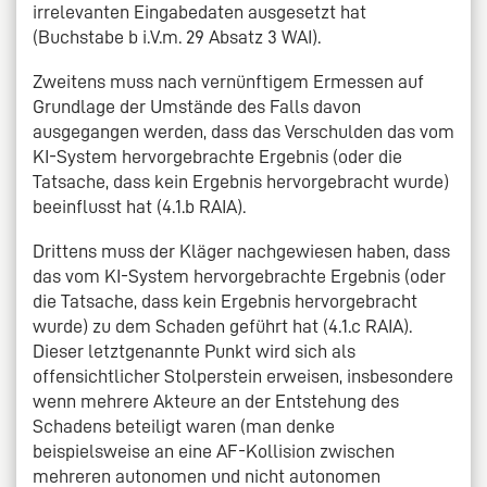
irrelevanten Eingabedaten ausgesetzt hat
(Buchstabe b i.V.m. 29 Absatz 3 WAI).
Zweitens muss nach vernünftigem Ermessen auf
Grundlage der Umstände des Falls davon
ausgegangen werden, dass das Verschulden das vom
KI-System hervorgebrachte Ergebnis (oder die
Tatsache, dass kein Ergebnis hervorgebracht wurde)
beeinflusst hat (4.1.b RAIA).
Drittens muss der Kläger nachgewiesen haben, dass
das vom KI-System hervorgebrachte Ergebnis (oder
die Tatsache, dass kein Ergebnis hervorgebracht
wurde) zu dem Schaden geführt hat (4.1.c RAIA).
Dieser letztgenannte Punkt wird sich als
offensichtlicher Stolperstein erweisen, insbesondere
wenn mehrere Akteure an der Entstehung des
Schadens beteiligt waren (man denke
beispielsweise an eine AF-Kollision zwischen
mehreren autonomen und nicht autonomen