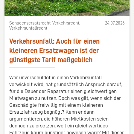
Schadensersatzrecht, Verkehrsrecht,
24.07.2026
Verkehrsunfallrecht
Verkehrsunfall: Auch für einen
kleineren Ersatzwagen ist der
günstigste Tarif maßgeblich
Wer unverschuldet in einen Verkehrsunfall
verwickelt wird, hat grundsätzlich Anspruch darauf,
für die Dauer der Reparatur einen gleichwertigen
Mietwagen zu nutzen. Doch was gilt, wenn sich der
Geschädigte freiwillig mit einem kleineren
Ersatzfahrzeug begnügt? Kann er dann
argumentieren, die höheren Mietkosten seien
dennoch zu ersetzen, weil ein gleichwertiges
Fahrzeug kaum günstiger gewesen wäre? Mit dieser