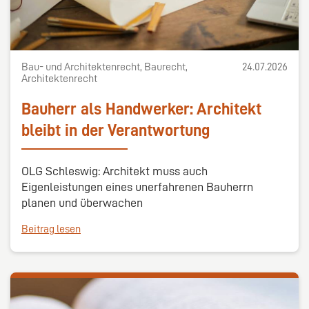
Bau- und Architektenrecht, Baurecht,
24.07.2026
Architektenrecht
Bauherr als Handwerker: Architekt
bleibt in der Verantwortung
OLG Schleswig: Architekt muss auch
Eigenleistungen eines unerfahrenen Bauherrn
planen und überwachen
Beitrag lesen