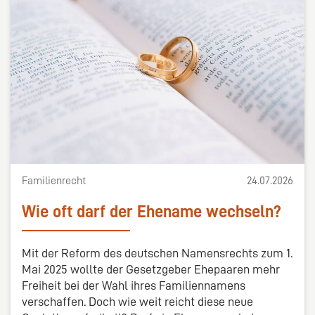
Familienrecht
24.07.2026
Wie oft darf der Ehename wechseln?
Mit der Reform des deutschen Namensrechts zum 1.
Mai 2025 wollte der Gesetzgeber Ehepaaren mehr
Freiheit bei der Wahl ihres Familiennamens
verschaffen. Doch wie weit reicht diese neue