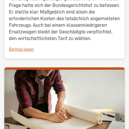
Frage hatte sich der Bundesgerichtshof zu befassen.
Er stellte klar: Maßgeblich sind allein die
erforderlichen Kosten des tatsächlich angemieteten
Fahrzeugs. Auch bei einem klassenniedrigeren
Ersatzwagen bleibt der Geschädigte verpflichtet,
den wirtschaftlichsten Tarif zu wählen.
Beitrag lesen