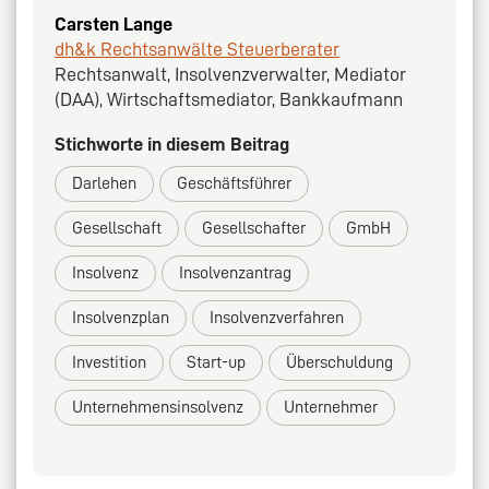
Carsten Lange
dh&k Rechtsanwälte Steuerberater
Rechtsanwalt, Insolvenzverwalter, Mediator
(DAA), Wirtschaftsmediator, Bankkaufmann
Stichworte in diesem Beitrag
Darlehen
Geschäftsführer
Gesellschaft
Gesellschafter
GmbH
Insolvenz
Insolvenzantrag
Insolvenzplan
Insolvenzverfahren
Investition
Start-up
Überschuldung
Unternehmensinsolvenz
Unternehmer