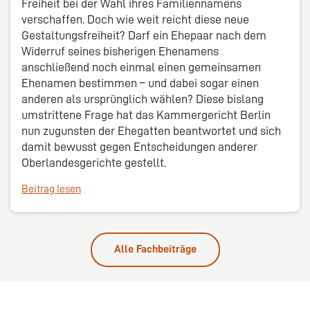
Freiheit bei der Wahl ihres Familiennamens
verschaffen. Doch wie weit reicht diese neue
Gestaltungsfreiheit? Darf ein Ehepaar nach dem
Widerruf seines bisherigen Ehenamens
anschließend noch einmal einen gemeinsamen
Ehenamen bestimmen – und dabei sogar einen
anderen als ursprünglich wählen? Diese bislang
umstrittene Frage hat das Kammergericht Berlin
nun zugunsten der Ehegatten beantwortet und sich
damit bewusst gegen Entscheidungen anderer
Oberlandesgerichte gestellt.
Beitrag lesen
Alle Fachbeiträge