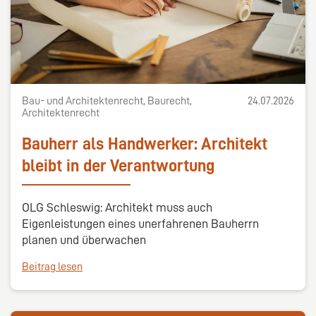
Bau- und Architektenrecht, Baurecht,
24.07.2026
Architektenrecht
Bauherr als Handwerker: Architekt
bleibt in der Verantwortung
OLG Schleswig: Architekt muss auch
Eigenleistungen eines unerfahrenen Bauherrn
planen und überwachen
Beitrag lesen