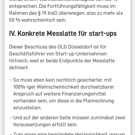
entsprechen. Die Fortführungsfähigkeit muss im
Rahmen des § 19 InsO überwiegen, also zu mehr als
50 % wahrscheinlich sein.
IV. Konkrete Messlatte für start-ups
Dieser Beschluss des OLG Düsseldorf ist für
Geschäftsführer von Start-up-Unternehmen
hilfreich, weil er beide Endpunkte der Messlatte
definiert:
So muss eben kein rechtlich gesicherter, mit
100%-iger Wahrscheinlichkeit durchsetzbarer
Anspruch auf weitere Finanzierungsmittel
vorhanden sein, um diese in die Planrechnung
einzustellen.
Und auf der anderen Seite müssen zumindest zwei
Voraussetzungen erfüllt sein:
Zum einen eine begründete Verlässlichkeit, warum