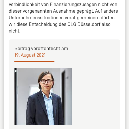
Verbindlichkeit von Finanzierungszusagen nicht von
dieser vorgenannten Ausnahme geprägt. Auf andere
Unternehmenssituationen verallgemeinern dürfen
wir diese Entscheidung des OLG Düsseldorf also
nicht.
Beitrag veröffentlicht am
19. August 2021