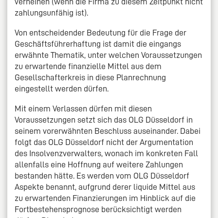
verneinen (wenn die Firma zu diesem Zeitpunkt nicht
zahlungsunfähig ist).
Von entscheidender Bedeutung für die Frage der
Geschäftsführerhaftung ist damit die eingangs
erwähnte Thematik, unter welchen Voraussetzungen
zu erwartende finanzielle Mittel aus dem
Gesellschafterkreis in diese Planrechnung
eingestellt werden dürfen.
Mit einem Verlassen dürfen mit diesen
Voraussetzungen setzt sich das OLG Düsseldorf in
seinem vorerwähnten Beschluss auseinander. Dabei
folgt das OLG Düsseldorf nicht der Argumentation
des Insolvenzverwalters, wonach im konkreten Fall
allenfalls eine Hoffnung auf weitere Zahlungen
bestanden hätte. Es werden vom OLG Düsseldorf
Aspekte benannt, aufgrund derer liquide Mittel aus
zu erwartenden Finanzierungen im Hinblick auf die
Fortbestehensprognose berücksichtigt werden