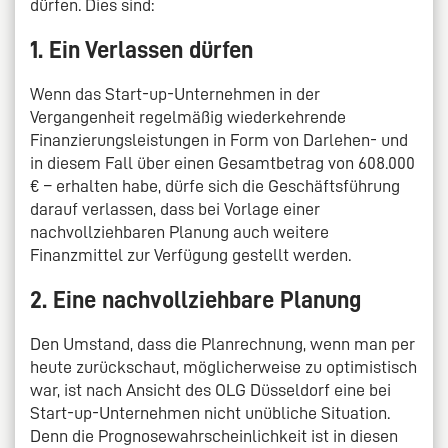
dürfen. Dies sind:
1. Ein Verlassen dürfen
Wenn das Start-up-Unternehmen in der
Vergangenheit regelmäßig wiederkehrende
Finanzierungsleistungen in Form von Darlehen- und
in diesem Fall über einen Gesamtbetrag von 608.000
€ – erhalten habe, dürfe sich die Geschäftsführung
darauf verlassen, dass bei Vorlage einer
nachvollziehbaren Planung auch weitere
Finanzmittel zur Verfügung gestellt werden.
2. Eine nachvollziehbare Planung
Den Umstand, dass die Planrechnung, wenn man per
heute zurückschaut, möglicherweise zu optimistisch
war, ist nach Ansicht des OLG Düsseldorf eine bei
Start-up-Unternehmen nicht unübliche Situation.
Denn die Prognosewahrscheinlichkeit ist in diesen