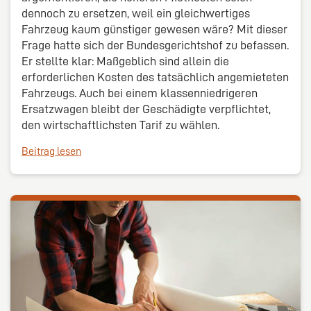
dennoch zu ersetzen, weil ein gleichwertiges
Fahrzeug kaum günstiger gewesen wäre? Mit dieser
Frage hatte sich der Bundesgerichtshof zu befassen.
Er stellte klar: Maßgeblich sind allein die
erforderlichen Kosten des tatsächlich angemieteten
Fahrzeugs. Auch bei einem klassenniedrigeren
Ersatzwagen bleibt der Geschädigte verpflichtet,
den wirtschaftlichsten Tarif zu wählen.
Beitrag lesen