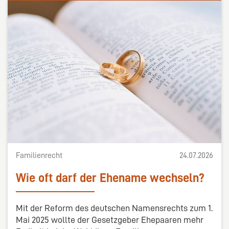
Familienrecht
24.07.2026
Wie oft darf der Ehename wechseln?
Mit der Reform des deutschen Namensrechts zum 1.
Mai 2025 wollte der Gesetzgeber Ehepaaren mehr