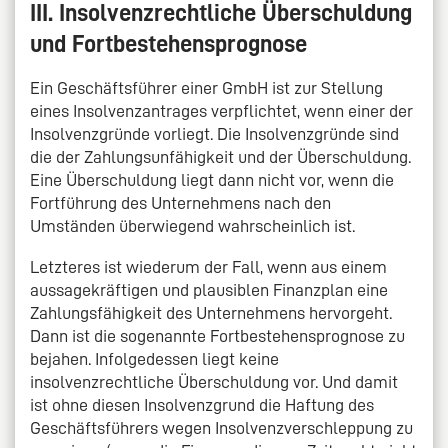
III. Insolvenzrechtliche Überschuldung
und Fortbestehensprognose
Ein Geschäftsführer einer GmbH ist zur Stellung
eines Insolvenzantrages verpflichtet, wenn einer der
Insolvenzgründe vorliegt. Die Insolvenzgründe sind
die der Zahlungsunfähigkeit und der Überschuldung.
Eine Überschuldung liegt dann nicht vor, wenn die
Fortführung des Unternehmens nach den
Umständen überwiegend wahrscheinlich ist.
Letzteres ist wiederum der Fall, wenn aus einem
aussagekräftigen und plausiblen Finanzplan eine
Zahlungsfähigkeit des Unternehmens hervorgeht.
Dann ist die sogenannte Fortbestehensprognose zu
bejahen. Infolgedessen liegt keine
insolvenzrechtliche Überschuldung vor. Und damit
ist ohne diesen Insolvenzgrund die Haftung des
Geschäftsführers wegen Insolvenzverschleppung zu