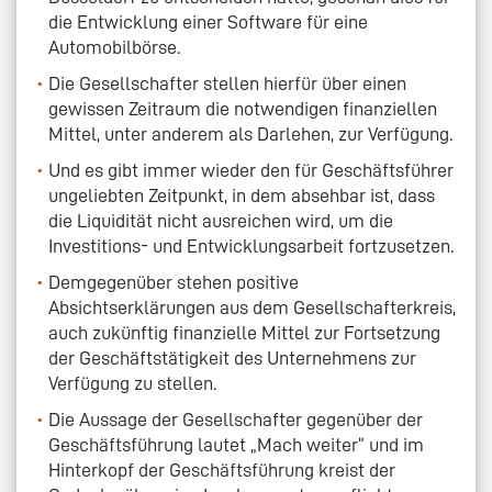
die Entwicklung einer Software für eine
Automobilbörse.
Die Gesellschafter stellen hierfür über einen
gewissen Zeitraum die notwendigen finanziellen
Mittel, unter anderem als Darlehen, zur Verfügung.
Und es gibt immer wieder den für Geschäftsführer
ungeliebten Zeitpunkt, in dem absehbar ist, dass
die Liquidität nicht ausreichen wird, um die
Investitions- und Entwicklungsarbeit fortzusetzen.
Demgegenüber stehen positive
Absichtserklärungen aus dem Gesellschafterkreis,
auch zukünftig finanzielle Mittel zur Fortsetzung
der Geschäftstätigkeit des Unternehmens zur
Verfügung zu stellen.
Die Aussage der Gesellschafter gegenüber der
Geschäftsführung lautet „Mach weiter“ und im
Hinterkopf der Geschäftsführung kreist der