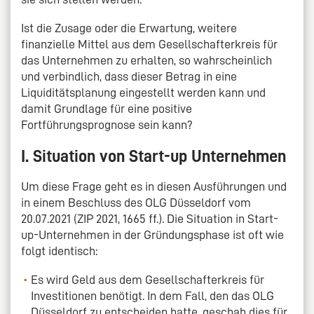
Ist die Zusage oder die Erwartung, weitere
finanzielle Mittel aus dem Gesellschafterkreis für
das Unternehmen zu erhalten, so wahrscheinlich
und verbindlich, dass dieser Betrag in eine
Liquiditätsplanung eingestellt werden kann und
damit Grundlage für eine positive
Fortführungsprognose sein kann?
I. Situation von Start-up Unternehmen
Um diese Frage geht es in diesen Ausführungen und
in einem Beschluss des OLG Düsseldorf vom
20.07.2021 (ZIP 2021, 1665 ff.). Die Situation in Start-
up-Unternehmen in der Gründungsphase ist oft wie
folgt identisch:
Es wird Geld aus dem Gesellschafterkreis für
Investitionen benötigt. In dem Fall, den das OLG
Düsseldorf zu entscheiden hatte, geschah dies für