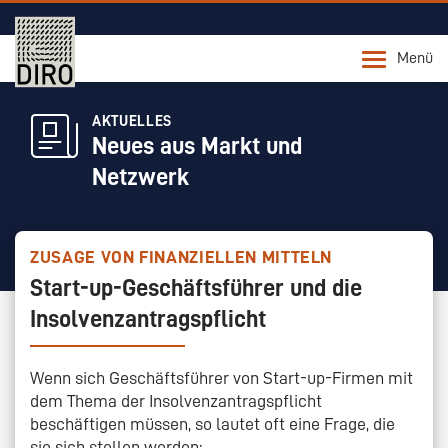
Menü
AKTUELLES
Neues aus Markt und
Netzwerk
ZUSAGE VON FINANZIELLEN MITTELN
Start-up-Geschäftsführer und die
Insolvenzantragspflicht
Wenn sich Geschäftsführer von Start-up-Firmen mit
dem Thema der Insolvenzantragspflicht
beschäftigen müssen, so lautet oft eine Frage, die
sie sich stellen werden: