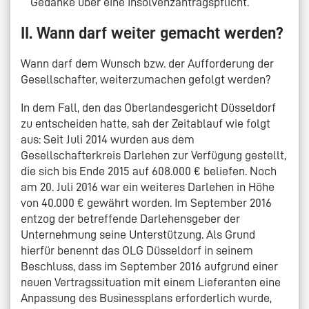
Gedanke über eine Insolvenzantragspflicht.
II. Wann darf weiter gemacht werden?
Wann darf dem Wunsch bzw. der Aufforderung der
Gesellschafter, weiterzumachen gefolgt werden?
In dem Fall, den das Oberlandesgericht Düsseldorf
zu entscheiden hatte, sah der Zeitablauf wie folgt
aus: Seit Juli 2014 wurden aus dem
Gesellschafterkreis Darlehen zur Verfügung gestellt,
die sich bis Ende 2015 auf 608.000 € beliefen. Noch
am 20. Juli 2016 war ein weiteres Darlehen in Höhe
von 40.000 € gewährt worden. Im September 2016
entzog der betreffende Darlehensgeber der
Unternehmung seine Unterstützung. Als Grund
hierfür benennt das OLG Düsseldorf in seinem
Beschluss, dass im September 2016 aufgrund einer
neuen Vertragssituation mit einem Lieferanten eine
Anpassung des Businessplans erforderlich wurde,