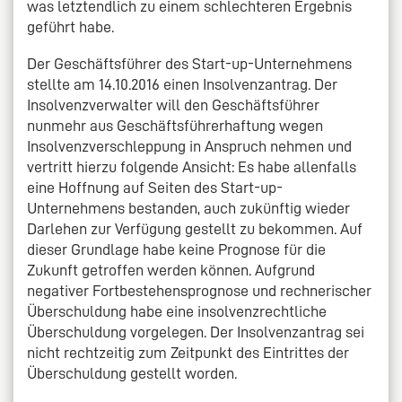
was letztendlich zu einem schlechteren Ergebnis
geführt habe.
Der Geschäftsführer des Start-up-Unternehmens
stellte am 14.10.2016 einen Insolvenzantrag. Der
Insolvenzverwalter will den Geschäftsführer
nunmehr aus Geschäftsführerhaftung wegen
Insolvenzverschleppung in Anspruch nehmen und
vertritt hierzu folgende Ansicht: Es habe allenfalls
eine Hoffnung auf Seiten des Start-up-
Unternehmens bestanden, auch zukünftig wieder
Darlehen zur Verfügung gestellt zu bekommen. Auf
dieser Grundlage habe keine Prognose für die
Zukunft getroffen werden können. Aufgrund
negativer Fortbestehensprognose und rechnerischer
Überschuldung habe eine insolvenzrechtliche
Überschuldung vorgelegen. Der Insolvenzantrag sei
nicht rechtzeitig zum Zeitpunkt des Eintrittes der
Überschuldung gestellt worden.