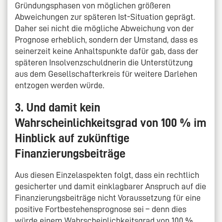
Gründungsphasen von möglichen größeren
Abweichungen zur späteren Ist-Situation geprägt.
Daher sei nicht die mögliche Abweichung von der
Prognose erheblich, sondern der Umstand, dass es
seinerzeit keine Anhaltspunkte dafür gab, dass der
späteren Insolvenzschuldnerin die Unterstützung
aus dem Gesellschafterkreis für weitere Darlehen
entzogen werden würde.
3. Und damit kein
Wahrscheinlichkeitsgrad von 100 % im
Hinblick auf zukünftige
Finanzierungsbeiträge
Aus diesen Einzelaspekten folgt, dass ein rechtlich
gesicherter und damit einklagbarer Anspruch auf die
Finanzierungsbeiträge nicht Voraussetzung für eine
positive Fortbestehensprognose sei – denn dies
würde einem Wahrscheinlichkeitsgrad von 100 %