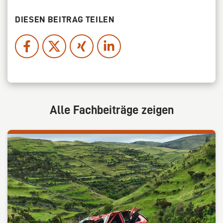
DIESEN BEITRAG TEILEN
Alle Fachbeiträge zeigen