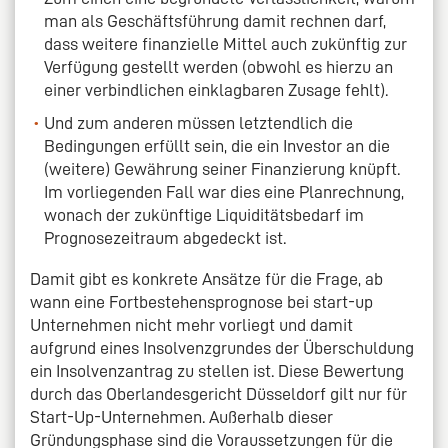
man als Geschäftsführung damit rechnen darf,
dass weitere finanzielle Mittel auch zukünftig zur
Verfügung gestellt werden (obwohl es hierzu an
einer verbindlichen einklagbaren Zusage fehlt).
Und zum anderen müssen letztendlich die
Bedingungen erfüllt sein, die ein Investor an die
(weitere) Gewährung seiner Finanzierung knüpft.
Im vorliegenden Fall war dies eine Planrechnung,
wonach der zukünftige Liquiditätsbedarf im
Prognosezeitraum abgedeckt ist.
Damit gibt es konkrete Ansätze für die Frage, ab
wann eine Fortbestehensprognose bei start-up
Unternehmen nicht mehr vorliegt und damit
aufgrund eines Insolvenzgrundes der Überschuldung
ein Insolvenzantrag zu stellen ist. Diese Bewertung
durch das Oberlandesgericht Düsseldorf gilt nur für
Start-Up-Unternehmen. Außerhalb dieser
Gründungsphase sind die Voraussetzungen für die