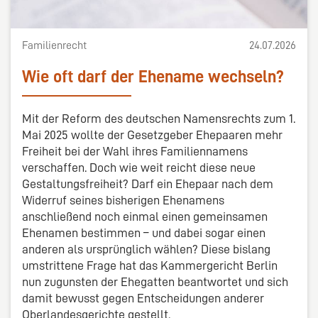
Familienrecht
24.07.2026
Wie oft darf der Ehename wechseln?
Mit der Reform des deutschen Namensrechts zum 1.
Mai 2025 wollte der Gesetzgeber Ehepaaren mehr
Freiheit bei der Wahl ihres Familiennamens
verschaffen. Doch wie weit reicht diese neue
Gestaltungsfreiheit? Darf ein Ehepaar nach dem
Widerruf seines bisherigen Ehenamens
anschließend noch einmal einen gemeinsamen
Ehenamen bestimmen – und dabei sogar einen
anderen als ursprünglich wählen? Diese bislang
umstrittene Frage hat das Kammergericht Berlin
nun zugunsten der Ehegatten beantwortet und sich
damit bewusst gegen Entscheidungen anderer
Oberlandesgerichte gestellt.