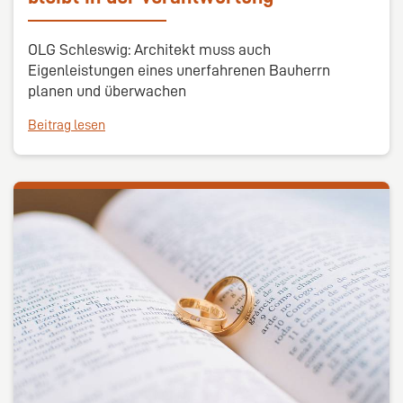
OLG Schleswig: Architekt muss auch
Eigenleistungen eines unerfahrenen Bauherrn
planen und überwachen
Beitrag lesen