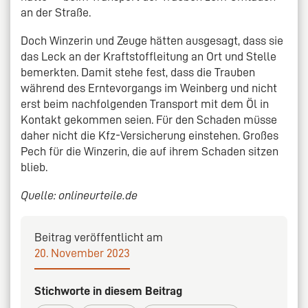
an der Straße.
Doch Winzerin und Zeuge hätten ausgesagt, dass sie
das Leck an der Kraftstoffleitung an Ort und Stelle
bemerkten. Damit stehe fest, dass die Trauben
während des Erntevorgangs im Weinberg und nicht
erst beim nachfolgenden Transport mit dem Öl in
Kontakt gekommen seien. Für den Schaden müsse
daher nicht die Kfz-Versicherung einstehen. Großes
Pech für die Winzerin, die auf ihrem Schaden sitzen
blieb.
Quelle: onlineurteile.de
Beitrag veröffentlicht am
20. November 2023
Stichworte in diesem Beitrag