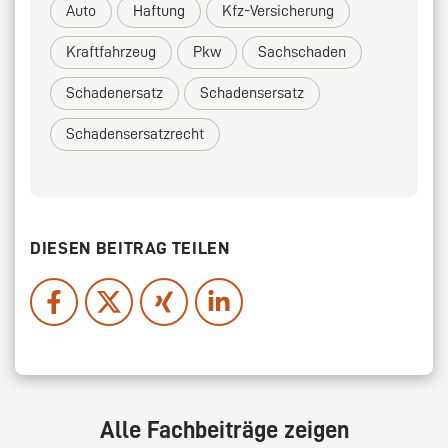
Auto
Haftung
Kfz-Versicherung
Kraftfahrzeug
Pkw
Sachschaden
Schadenersatz
Schadensersatz
Schadensersatzrecht
DIESEN BEITRAG TEILEN
Alle Fachbeiträge zeigen