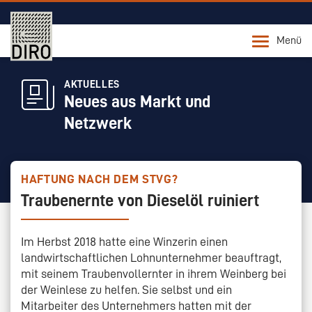
Menü
AKTUELLES
Neues aus Markt und
Netzwerk
HAFTUNG NACH DEM STVG?
Traubenernte von Dieselöl ruiniert
Im Herbst 2018 hatte eine Winzerin einen
landwirtschaftlichen Lohnunternehmer beauftragt,
mit seinem Traubenvollernter in ihrem Weinberg bei
der Weinlese zu helfen. Sie selbst und ein
Mitarbeiter des Unternehmers hatten mit der