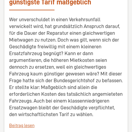
günstigste Tarif maßgeblich
Wer unverschuldet in einen Verkehrsunfall
verwickelt wird, hat grundsätzlich Anspruch darauf,
für die Dauer der Reparatur einen gleichwertigen
Mietwagen zu nutzen. Doch was gilt, wenn sich der
Geschädigte freiwillig mit einem kleineren
Ersatzfahrzeug begnügt? Kann er dann
argumentieren, die höheren Mietkosten seien
dennoch zu ersetzen, weil ein gleichwertiges
Fahrzeug kaum günstiger gewesen wäre? Mit dieser
Frage hatte sich der Bundesgerichtshof zu befassen.
Er stellte klar: Maßgeblich sind allein die
erforderlichen Kosten des tatsächlich angemieteten
Fahrzeugs. Auch bei einem klassenniedrigeren
Ersatzwagen bleibt der Geschädigte verpflichtet,
den wirtschaftlichsten Tarif zu wählen.
Beitrag lesen