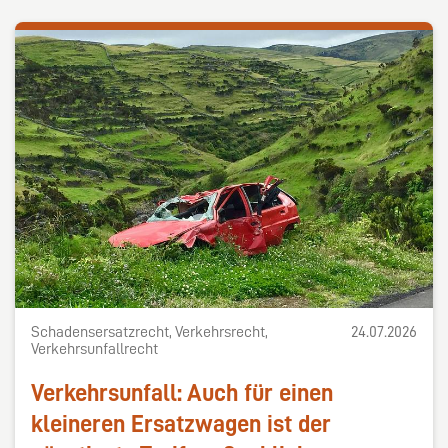
Schadensersatzrecht, Verkehrsrecht,
24.07.2026
Verkehrsunfallrecht
Verkehrsunfall: Auch für einen
kleineren Ersatzwagen ist der