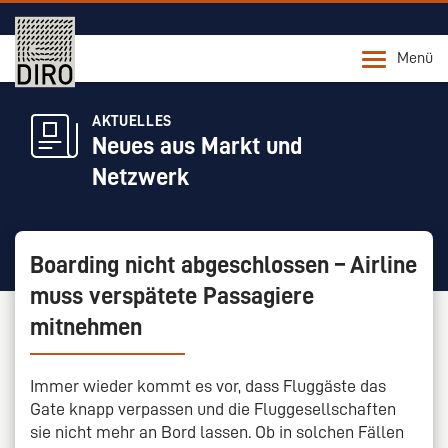
Menü
AKTUELLES
Neues aus Markt und
Netzwerk
Boarding nicht abgeschlossen – Airline
muss verspätete Passagiere
mitnehmen
Immer wieder kommt es vor, dass Fluggäste das
Gate knapp verpassen und die Fluggesellschaften
sie nicht mehr an Bord lassen. Ob in solchen Fällen