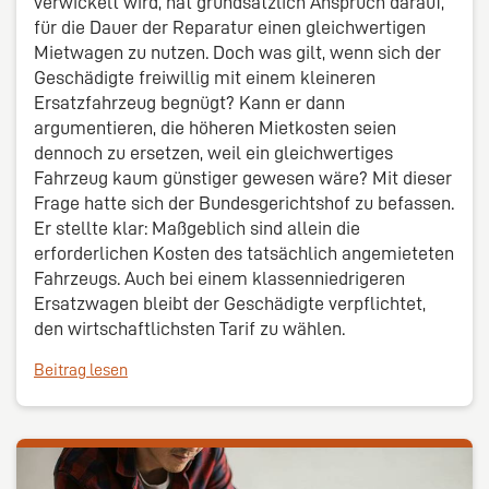
verwickelt wird, hat grundsätzlich Anspruch darauf,
für die Dauer der Reparatur einen gleichwertigen
Mietwagen zu nutzen. Doch was gilt, wenn sich der
Geschädigte freiwillig mit einem kleineren
Ersatzfahrzeug begnügt? Kann er dann
argumentieren, die höheren Mietkosten seien
dennoch zu ersetzen, weil ein gleichwertiges
Fahrzeug kaum günstiger gewesen wäre? Mit dieser
Frage hatte sich der Bundesgerichtshof zu befassen.
Er stellte klar: Maßgeblich sind allein die
erforderlichen Kosten des tatsächlich angemieteten
Fahrzeugs. Auch bei einem klassenniedrigeren
Ersatzwagen bleibt der Geschädigte verpflichtet,
den wirtschaftlichsten Tarif zu wählen.
Beitrag lesen