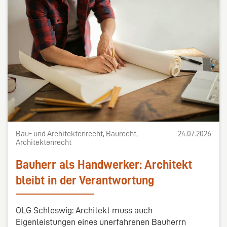
Bau- und Architektenrecht, Baurecht,
24.07.2026
Architektenrecht
Bauherr als Handwerker: Architekt
bleibt in der Verantwortung
OLG Schleswig: Architekt muss auch
Eigenleistungen eines unerfahrenen Bauherrn