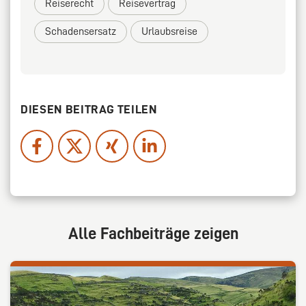
Reiserecht
Reisevertrag
Schadensersatz
Urlaubsreise
DIESEN BEITRAG TEILEN
Alle Fachbeiträge zeigen