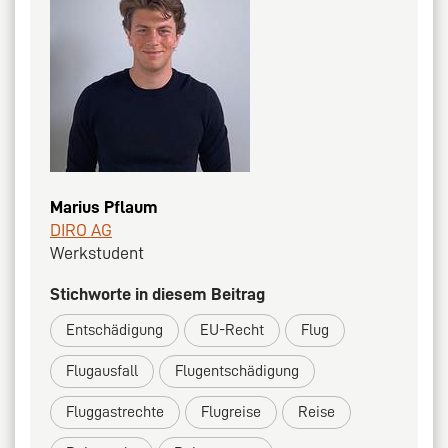
Marius Pflaum
DIRO AG
Werkstudent
Stichworte in diesem Beitrag
Entschädigung
EU-Recht
Flug
Flugausfall
Flugentschädigung
Fluggastrechte
Flugreise
Reise