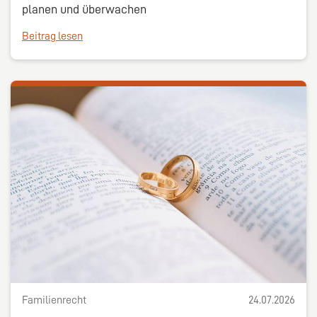
planen und überwachen
Beitrag lesen
Familienrecht
24.07.2026