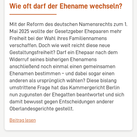
Wie oft darf der Ehename wechseln?
Mit der Reform des deutschen Namensrechts zum 1.
Mai 2025 wollte der Gesetzgeber Ehepaaren mehr
Freiheit bei der Wahl ihres Familiennamens
verschaffen. Doch wie weit reicht diese neue
Gestaltungsfreiheit? Darf ein Ehepaar nach dem
Widerruf seines bisherigen Ehenamens
anschließend noch einmal einen gemeinsamen
Ehenamen bestimmen – und dabei sogar einen
anderen als ursprünglich wählen? Diese bislang
umstrittene Frage hat das Kammergericht Berlin
nun zugunsten der Ehegatten beantwortet und sich
damit bewusst gegen Entscheidungen anderer
Oberlandesgerichte gestellt.
Beitrag lesen