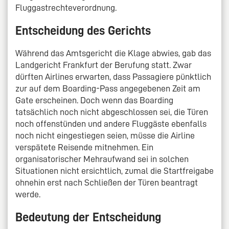
Fluggastrechteverordnung.
Entscheidung des Gerichts
Während das Amtsgericht die Klage abwies, gab das
Landgericht Frankfurt der Berufung statt. Zwar
dürften Airlines erwarten, dass Passagiere pünktlich
zur auf dem Boarding-Pass angegebenen Zeit am
Gate erscheinen. Doch wenn das Boarding
tatsächlich noch nicht abgeschlossen sei, die Türen
noch offenstünden und andere Fluggäste ebenfalls
noch nicht eingestiegen seien, müsse die Airline
verspätete Reisende mitnehmen. Ein
organisatorischer Mehraufwand sei in solchen
Situationen nicht ersichtlich, zumal die Startfreigabe
ohnehin erst nach Schließen der Türen beantragt
werde.
Bedeutung der Entscheidung