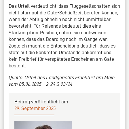
Das Urteil verdeutlicht, dass Fluggesellschaften sich
nicht starr auf die Gate-Schließzeit berufen können,
wenn der Abflug ohnehin noch nicht unmittelbar
bevorsteht. Für Reisende bedeutet dies eine
Stärkung ihrer Position, sofern sie nachweisen
können, dass das Boarding noch im Gange war.
Zugleich macht die Entscheidung deutlich, dass es
stets auf die konkreten Umstände ankommt und
kein Freibrief für verspätetes Erscheinen am Gate
besteht.
Quelle: Urteil des Landgerichts Frankfurt am Main
vom 05.06.2025 – 2-24 S 93/24
Beitrag veröffentlicht am
29. September 2025