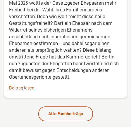
Mai 2025 wollte der Gesetzgeber Ehepaaren mehr
Freiheit bei der Wahl ihres Familiennamens
verschaffen. Doch wie weit reicht diese neue
Gestaltungsfreiheit? Darf ein Ehepaar nach dem
Widerruf seines bisherigen Ehenamens
anschließend noch einmal einen gemeinsamen
Ehenamen bestimmen – und dabei sogar einen
anderen als ursprünglich wählen? Diese bislang
umstrittene Frage hat das Kammergericht Berlin
nun zugunsten der Ehegatten beantwortet und sich
damit bewusst gegen Entscheidungen anderer
Oberlandesgerichte gestellt.
Beitrag lesen
Alle Fachbeiträge