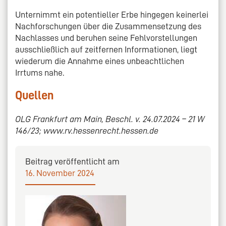
Unternimmt ein potentieller Erbe hingegen keinerlei
Nachforschungen über die Zusammensetzung des
Nachlasses und beruhen seine Fehlvorstellungen
ausschließlich auf zeitfernen Informationen, liegt
wiederum die Annahme eines unbeachtlichen
Irrtums nahe.
Quellen
OLG Frankfurt am Main, Beschl. v. 24.07.2024 – 21 W
146/23; www.rv.hessenrecht.hessen.de
Beitrag veröffentlicht am
16. November 2024