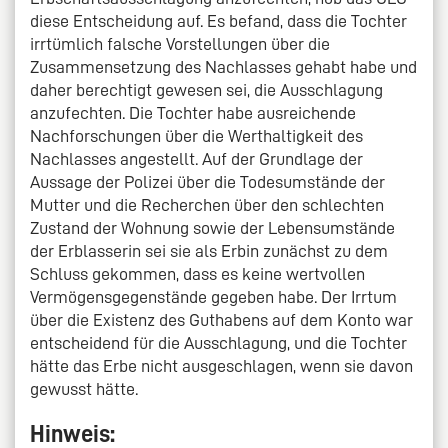
diese Entscheidung auf. Es befand, dass die Tochter
irrtümlich falsche Vorstellungen über die
Zusammensetzung des Nachlasses gehabt habe und
daher berechtigt gewesen sei, die Ausschlagung
anzufechten. Die Tochter habe ausreichende
Nachforschungen über die Werthaltigkeit des
Nachlasses angestellt. Auf der Grundlage der
Aussage der Polizei über die Todesumstände der
Mutter und die Recherchen über den schlechten
Zustand der Wohnung sowie der Lebensumstände
der Erblasserin sei sie als Erbin zunächst zu dem
Schluss gekommen, dass es keine wertvollen
Vermögensgegenstände gegeben habe. Der Irrtum
über die Existenz des Guthabens auf dem Konto war
entscheidend für die Ausschlagung, und die Tochter
hätte das Erbe nicht ausgeschlagen, wenn sie davon
gewusst hätte.
Hinweis: