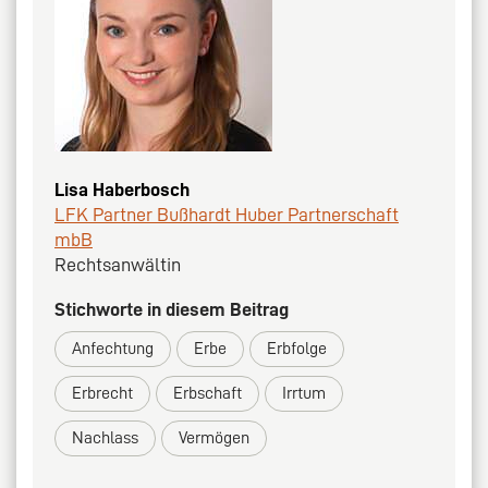
Lisa Haberbosch
LFK Partner Bußhardt Huber Partnerschaft
mbB
Rechtsanwältin
Stichworte in diesem Beitrag
Anfechtung
Erbe
Erbfolge
Erbrecht
Erbschaft
Irrtum
Nachlass
Vermögen