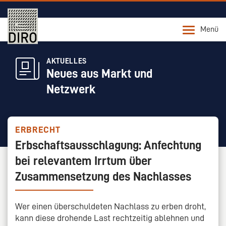
Menü
AKTUELLES
Neues aus Markt und
Netzwerk
ERBRECHT
Erbschaftsausschlagung: Anfechtung
bei relevantem Irrtum über
Zusammensetzung des Nachlasses
Wer einen überschuldeten Nachlass zu erben droht,
kann diese drohende Last rechtzeitig ablehnen und