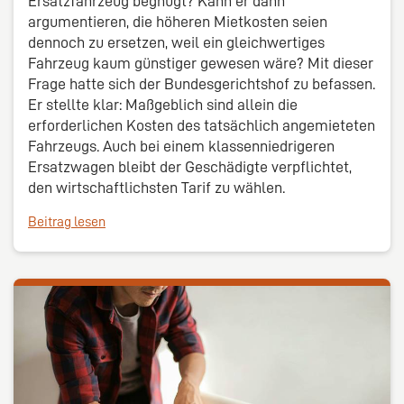
Ersatzfahrzeug begnügt? Kann er dann
argumentieren, die höheren Mietkosten seien
dennoch zu ersetzen, weil ein gleichwertiges
Fahrzeug kaum günstiger gewesen wäre? Mit dieser
Frage hatte sich der Bundesgerichtshof zu befassen.
Er stellte klar: Maßgeblich sind allein die
erforderlichen Kosten des tatsächlich angemieteten
Fahrzeugs. Auch bei einem klassenniedrigeren
Ersatzwagen bleibt der Geschädigte verpflichtet,
den wirtschaftlichsten Tarif zu wählen.
Beitrag lesen