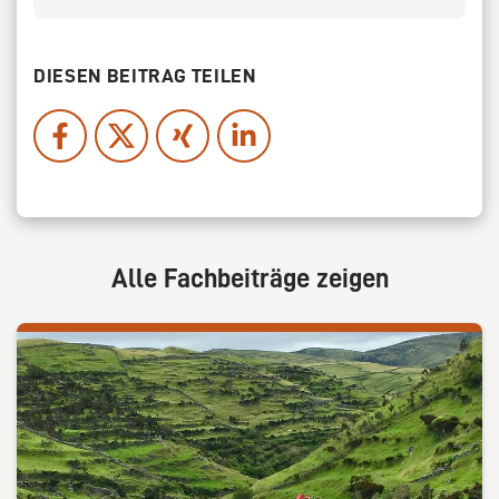
DIESEN BEITRAG TEILEN
Alle Fachbeiträge zeigen