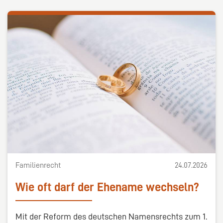
Familienrecht
24.07.2026
Wie oft darf der Ehename wechseln?
Mit der Reform des deutschen Namensrechts zum 1.