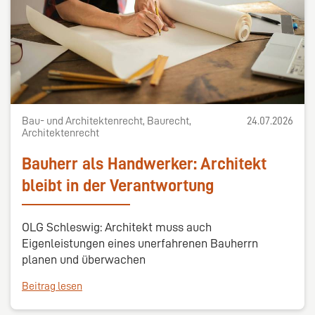
Bau- und Architektenrecht, Baurecht,
24.07.2026
Architektenrecht
Bauherr als Handwerker: Architekt
bleibt in der Verantwortung
OLG Schleswig: Architekt muss auch
Eigenleistungen eines unerfahrenen Bauherrn
planen und überwachen
Beitrag lesen