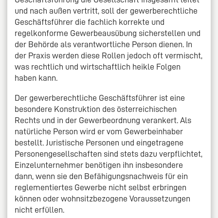
und nach außen vertritt, soll der gewerberechtliche
Geschäftsführer die fachlich korrekte und
regelkonforme Gewerbeausübung sicherstellen und
der Behörde als verantwortliche Person dienen. In
der Praxis werden diese Rollen jedoch oft vermischt,
was rechtlich und wirtschaftlich heikle Folgen
haben kann.
Der gewerberechtliche Geschäftsführer ist eine
besondere Konstruktion des österreichischen
Rechts und in der Gewerbeordnung verankert. Als
natürliche Person wird er vom Gewerbeinhaber
bestellt. Juristische Personen und eingetragene
Personengesellschaften sind stets dazu verpflichtet,
Einzelunternehmer benötigen ihn insbesondere
dann, wenn sie den Befähigungsnachweis für ein
reglementiertes Gewerbe nicht selbst erbringen
können oder wohnsitzbezogene Voraussetzungen
nicht erfüllen.