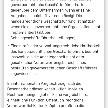
gewerberechtliche Geschäftsführer haftet
gegenüber dem Unternehmen, wenn er seine
Aufgaben schuldhaft vernachlässigt. Die
handelsrechtliche Geschäftsführung ist haftbar,
wenn sie die gewerberechtliche Organisation nicht
implementiert (zB. bei
Scheingeschäftsführerbestellungen).
Eine straf- oder verwaltungsrechtliche Haftbarkeit
des handelsrechtlichen Geschäftsführers besteht
insoweit, als die Angelegenheit nicht dem
gesetzlichen Verantwortungsbereich eines
bestellten gewerberechtlichen Geschäftsführers
zugewiesen ist.
Im internationalen Vergleich zeigt sich die
Besonderheit dieser Konstruktion: In vielen
Rechtsordnungen gibt es keine vergleichbare,
einheitliche Funktion. Öffentlich-rechtliche
Verantwortlichkeiten knüpfen primär an die