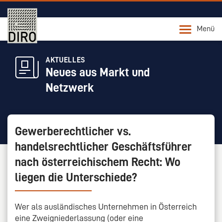
Menü
AKTUELLES
Neues aus Markt und
Netzwerk
Gewerberechtlicher vs.
handelsrechtlicher Geschäftsführer
nach österreichischem Recht: Wo
liegen die Unterschiede?
Wer als ausländisches Unternehmen in Österreich
eine Zweigniederlassung (oder eine