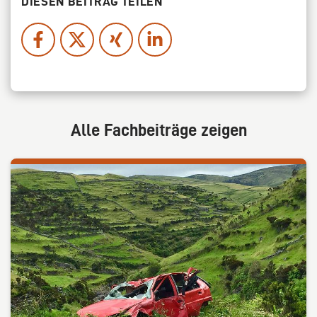
DIESEN BEITRAG TEILEN
Alle Fachbeiträge zeigen