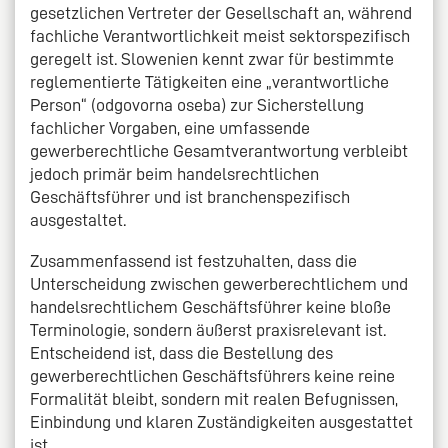
gesetzlichen Vertreter der Gesellschaft an, während
fachliche Verantwortlichkeit meist sektorspezifisch
geregelt ist. Slowenien kennt zwar für bestimmte
reglementierte Tätigkeiten eine „verantwortliche
Person“ (odgovorna oseba) zur Sicherstellung
fachlicher Vorgaben, eine umfassende
gewerberechtliche Gesamtverantwortung verbleibt
jedoch primär beim handelsrechtlichen
Geschäftsführer und ist branchenspezifisch
ausgestaltet.
Zusammenfassend ist festzuhalten, dass die
Unterscheidung zwischen gewerberechtlichem und
handelsrechtlichem Geschäftsführer keine bloße
Terminologie, sondern äußerst praxisrelevant ist.
Entscheidend ist, dass die Bestellung des
gewerberechtlichen Geschäftsführers keine reine
Formalität bleibt, sondern mit realen Befugnissen,
Einbindung und klaren Zuständigkeiten ausgestattet
ist.