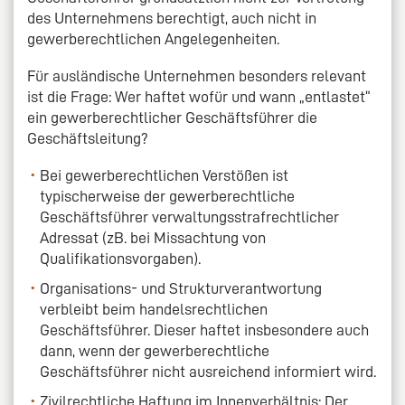
des Unternehmens berechtigt, auch nicht in
gewerberechtlichen Angelegenheiten.
Für ausländische Unternehmen besonders relevant
ist die Frage: Wer haftet wofür und wann „entlastet“
ein gewerberechtlicher Geschäftsführer die
Geschäftsleitung?
Bei gewerberechtlichen Verstößen ist
typischerweise der gewerberechtliche
Geschäftsführer verwaltungsstrafrechtlicher
Adressat (zB. bei Missachtung von
Qualifikationsvorgaben).
Organisations- und Strukturverantwortung
verbleibt beim handelsrechtlichen
Geschäftsführer. Dieser haftet insbesondere auch
dann, wenn der gewerberechtliche
Geschäftsführer nicht ausreichend informiert wird.
Zivilrechtliche Haftung im Innenverhältnis: Der