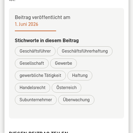
Beitrag veröffentlicht am
1. Juni 2026
Stichworte in diesem Beitrag
Geschäftsführer
Geschäftsführerhaftung
Gesellschaft
Gewerbe
gewerbliche Tätigkeit
Haftung
Handelsrecht
Österreich
Subunternehmer
Überwachung