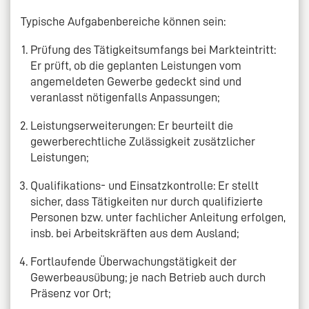
Typische Aufgabenbereiche können sein:
Prüfung des Tätigkeitsumfangs bei Markteintritt:
Er prüft, ob die geplanten Leistungen vom
angemeldeten Gewerbe gedeckt sind und
veranlasst nötigenfalls Anpassungen;
Leistungserweiterungen: Er beurteilt die
gewerberechtliche Zulässigkeit zusätzlicher
Leistungen;
Qualifikations- und Einsatzkontrolle: Er stellt
sicher, dass Tätigkeiten nur durch qualifizierte
Personen bzw. unter fachlicher Anleitung erfolgen,
insb. bei Arbeitskräften aus dem Ausland;
Fortlaufende Überwachungstätigkeit der
Gewerbeausübung; je nach Betrieb auch durch
Präsenz vor Ort;