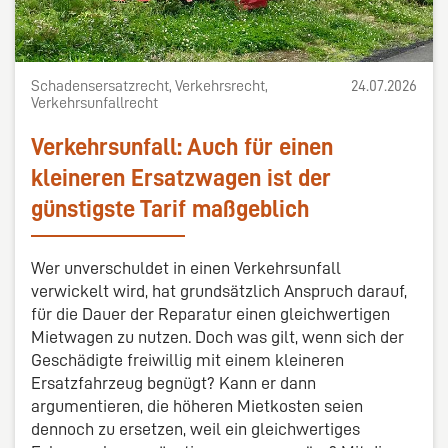
Schadensersatzrecht, Verkehrsrecht,
24.07.2026
Verkehrsunfallrecht
Verkehrsunfall: Auch für einen
kleineren Ersatzwagen ist der
günstigste Tarif maßgeblich
Wer unverschuldet in einen Verkehrsunfall
verwickelt wird, hat grundsätzlich Anspruch darauf,
für die Dauer der Reparatur einen gleichwertigen
Mietwagen zu nutzen. Doch was gilt, wenn sich der
Geschädigte freiwillig mit einem kleineren
Ersatzfahrzeug begnügt? Kann er dann
argumentieren, die höheren Mietkosten seien
dennoch zu ersetzen, weil ein gleichwertiges