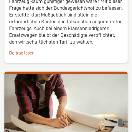
Fahrzeug kaum günstiger gewesen wäre? Mit dieser
Frage hatte sich der Bundesgerichtshof zu befassen.
Er stellte klar: Maßgeblich sind allein die
erforderlichen Kosten des tatsächlich angemieteten
Fahrzeugs. Auch bei einem klassenniedrigeren
Ersatzwagen bleibt der Geschädigte verpflichtet,
den wirtschaftlichsten Tarif zu wählen.
Beitrag lesen