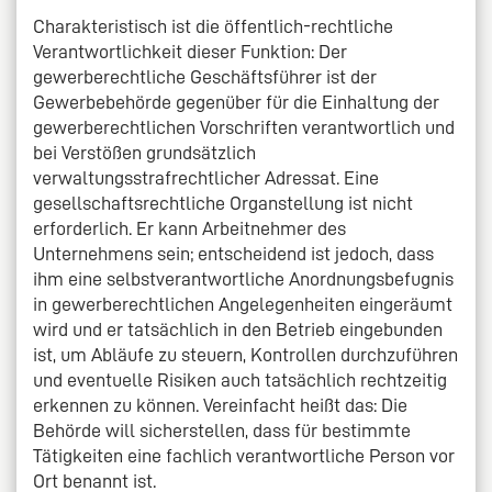
Charakteristisch ist die öffentlich-rechtliche
Verantwortlichkeit dieser Funktion: Der
gewerberechtliche Geschäftsführer ist der
Gewerbebehörde gegenüber für die Einhaltung der
gewerberechtlichen Vorschriften verantwortlich und
bei Verstößen grundsätzlich
verwaltungsstrafrechtlicher Adressat. Eine
gesellschaftsrechtliche Organstellung ist nicht
erforderlich. Er kann Arbeitnehmer des
Unternehmens sein; entscheidend ist jedoch, dass
ihm eine selbstverantwortliche Anordnungsbefugnis
in gewerberechtlichen Angelegenheiten eingeräumt
wird und er tatsächlich in den Betrieb eingebunden
ist, um Abläufe zu steuern, Kontrollen durchzuführen
und eventuelle Risiken auch tatsächlich rechtzeitig
erkennen zu können. Vereinfacht heißt das: Die
Behörde will sicherstellen, dass für bestimmte
Tätigkeiten eine fachlich verantwortliche Person vor
Ort benannt ist.