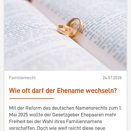
Familienrecht
24.07.2026
Wie oft darf der Ehename wechseln?
Mit der Reform des deutschen Namensrechts zum 1.
Mai 2025 wollte der Gesetzgeber Ehepaaren mehr
Freiheit bei der Wahl ihres Familiennamens
verschaffen. Doch wie weit reicht diese neue