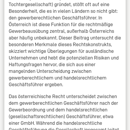
Tochtergesellschaft) gründet, stößt oft auf eine
Besonderheit, die es in vielen Ländern so nicht gibt:
den gewerberechtlichen Geschäftsführer. In
Österreich ist diese Funktion für die rechtmäßige
Gewerbeausübung zentral, außerhalb Österreichs
aber häufig unbekannt. Dieser Beitrag untersucht die
besonderen Merkmale dieses Rechtskonstrukts,
skizziert wichtige Überlegungen für ausländische
Unternehmen und hebt die potenziellen Risiken und
Haftungsfragen hervor, die sich aus einer
mangelnden Unterscheidung zwischen
gewerberechtlichem und handelsrechtlichem
Geschäftsführer ergeben.
Das österreichische Recht unterscheidet zwischen
dem gewerberechtlichen Geschäftsführer nach der
Gewerbeordnung und dem handelsrechtlichen
(gesellschaftsrechtlichen) Geschäftsführer, etwa
einer GmbH. Während die handelsrechtliche
Geschäftsführung die Gesellschaft insgesamt leitet