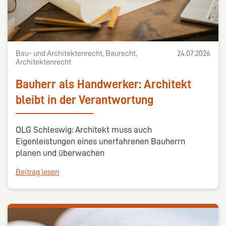
Bau- und Architektenrecht, Baurecht,
24.07.2026
Architektenrecht
Bauherr als Handwerker: Architekt
bleibt in der Verantwortung
OLG Schleswig: Architekt muss auch
Eigenleistungen eines unerfahrenen Bauherrn
planen und überwachen
Beitrag lesen