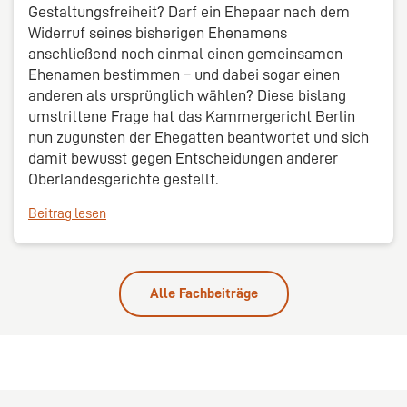
Gestaltungsfreiheit? Darf ein Ehepaar nach dem
Widerruf seines bisherigen Ehenamens
anschließend noch einmal einen gemeinsamen
Ehenamen bestimmen – und dabei sogar einen
anderen als ursprünglich wählen? Diese bislang
umstrittene Frage hat das Kammergericht Berlin
nun zugunsten der Ehegatten beantwortet und sich
damit bewusst gegen Entscheidungen anderer
Oberlandesgerichte gestellt.
Beitrag lesen
Alle Fachbeiträge