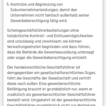
Kontrolle und Abgrenzung von
Subunternehmerleistungen, damit das
Unternehmen nicht faktisch außerhalb seiner
Gewerbeberechtigung tätig wird.
Scheingeschäftsführerbestellungen ohne
tatsächliche Kontroll- und Einflussmöglichkeiten
sind unzulässig und unwirksam; sie können
Verwaltungsstrafen begründen und dazu führen,
dass die Behörde die Gewerbeausübung untersagt
oder sogar die Gewerbeberechtigung entzieht.
Der handelsrechtliche Geschäftsführer ist
demgegenüber ein gesellschaftsrechtliches Organ,
führt die Geschäfte der Gesellschaft und vertritt
diese nach außen. Eine gewerberechtliche
Befähigung braucht er grundsätzlich nur, wenn er
zusätzlich als gewerberechtlicher Geschäftsführer
bestellt wird. Umgekehrt ist der gewerberechtliche
Geschäftsführer grundsätzlich nicht zur Vertretung