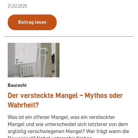
21.02.2025
Beitrag lesen
Baurecht
Der versteckte Mangel – Mythos oder
Wahrheit?
Was ist ein offener Mangel, was ein versteckter
Mangel und wie unterscheidet sich letzterer von dem
arglistig verschwiegenen Mangel? Wer trägt wann die