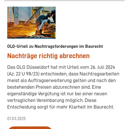
OLG-Urteil zu Nachtragsforderungen im Baurecht
Nachträge richtig abrechnen
Das OLG Düsseldorf hat mit Urteil vom 26. Juli 2024
(Az. 22 U 98/23) entschieden, dass Nachtragsarbeiten
meist als Auftragserweiterung gelten und nach den
bestehenden Preisen abzurechnen sind. Eine
eigenständige Vergütung ist nur bei einer neuen
vertraglichen Vereinbarung möglich. Diese
Entscheidung sorgt für mehr Klarheit im Baurecht.
01.03.2025