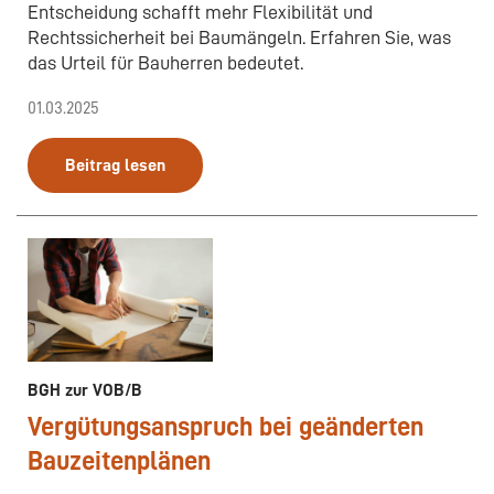
Entscheidung schafft mehr Flexibilität und
Rechtssicherheit bei Baumängeln. Erfahren Sie, was
das Urteil für Bauherren bedeutet.
01.03.2025
Beitrag lesen
BGH zur VOB/B
Vergütungsanspruch bei geänderten
Bauzeitenplänen