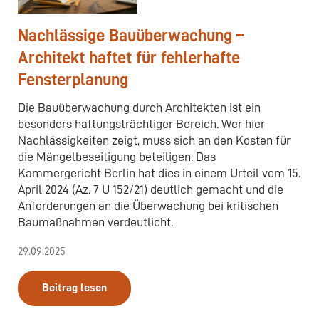
Nachlässige Bauüberwachung –
Architekt haftet für fehlerhafte
Fensterplanung
Die Bauüberwachung durch Architekten ist ein
besonders haftungsträchtiger Bereich. Wer hier
Nachlässigkeiten zeigt, muss sich an den Kosten für
die Mängelbeseitigung beteiligen. Das
Kammergericht Berlin hat dies in einem Urteil vom 15.
April 2024 (Az. 7 U 152/21) deutlich gemacht und die
Anforderungen an die Überwachung bei kritischen
Baumaßnahmen verdeutlicht.
29.09.2025
Beitrag lesen