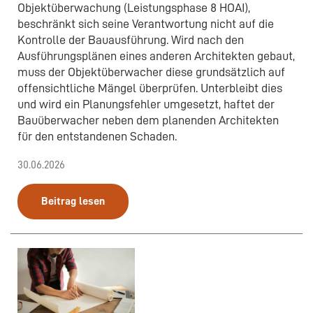
Objektüberwachung (Leistungsphase 8 HOAI),
beschränkt sich seine Verantwortung nicht auf die
Kontrolle der Bauausführung. Wird nach den
Ausführungsplänen eines anderen Architekten gebaut,
muss der Objektüberwacher diese grundsätzlich auf
offensichtliche Mängel überprüfen. Unterbleibt dies
und wird ein Planungsfehler umgesetzt, haftet der
Bauüberwacher neben dem planenden Architekten
für den entstandenen Schaden.
30.06.2026
Beitrag lesen