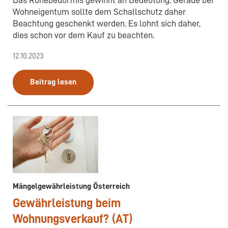
Wohneigentum sollte dem Schallschutz daher
Beachtung geschenkt werden. Es lohnt sich daher,
dies schon vor dem Kauf zu beachten.
12.10.2023
Beitrag lesen
Mängelgewährleistung Österreich
Gewährleistung beim
Wohnungsverkauf? (AT)