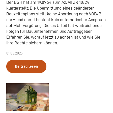
Der BGH hat am 19.09.24 zum Az. VII ZR 10/24
klargestellt: Die Übermittlung eines geänderten
Bauzeitenplans stellt keine Anordnung nach VOB/B
dar – und damit besteht kein automatischer Anspruch
auf Mehrvergütung. Dieses Urteil hat weitreichende
Folgen für Bauunternehmen und Auftraggeber.
Erfahren Sie, worauf jetzt zu achten ist und wie Sie
Ihre Rechte sichern können.
01.03.2025
Beitrag lesen