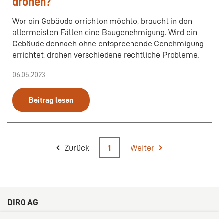
drohen?
Wer ein Gebäude errichten möchte, braucht in den
allermeisten Fällen eine Baugenehmigung. Wird ein
Gebäude dennoch ohne entsprechende Genehmigung
errichtet, drohen verschiedene rechtliche Probleme.
06.05.2023
Beitrag lesen
Zurück
1
Weiter
DIRO AG