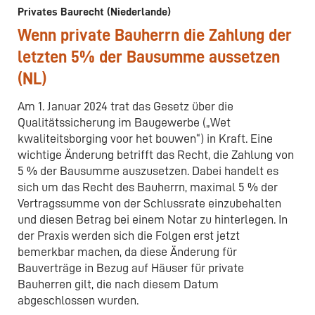
Privates Baurecht (Niederlande)
Wenn private Bauherrn die Zahlung der
letzten 5% der Bausumme aussetzen
(NL)
Am 1. Januar 2024 trat das Gesetz über die
Qualitätssicherung im Baugewerbe („Wet
kwaliteitsborging voor het bouwen“) in Kraft. Eine
wichtige Änderung betrifft das Recht, die Zahlung von
5 % der Bausumme auszusetzen. Dabei handelt es
sich um das Recht des Bauherrn, maximal 5 % der
Vertragssumme von der Schlussrate einzubehalten
und diesen Betrag bei einem Notar zu hinterlegen. In
der Praxis werden sich die Folgen erst jetzt
bemerkbar machen, da diese Änderung für
Bauverträge in Bezug auf Häuser für private
Bauherren gilt, die nach diesem Datum
abgeschlossen wurden.