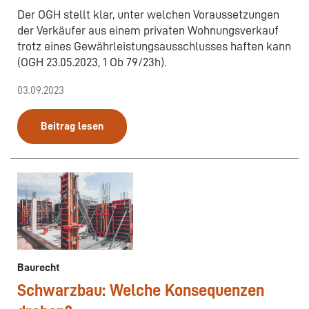
Der OGH stellt klar, unter welchen Voraussetzungen
der Verkäufer aus einem privaten Wohnungsverkauf
trotz eines Gewährleistungsausschlusses haften kann
(OGH 23.05.2023, 1 Ob 79/23h).
03.09.2023
Beitrag lesen
Baurecht
Schwarzbau: Welche Konsequenzen