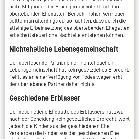
nicht Mitglieder der Erbengemeinschaft mit dem
überlebenden Ehegatten. Bei sehr hohen Vermögen
sollte man allerdings darauf achten, dass durch die
alleinige Erbeinsetzung des überlebenden Ehegatten
erbschaftsteuerliche Nachteile entstehen können.
Nichteheliche Lebensgemeinschaft
Der überlebende Partner einer nichtehelichen
Lebensgemeinschaft hat kein gesetzliches Erbrecht.
Fehlt es an einer Verfügung von Todes wegen erbt
der überlebende Partner daher nichts.
Geschiedene Erblasser
Der geschiedene Ehegatte des Erblassers hat zwar
nach der Scheidung kein gesetzliches Erbrecht, wohl
jedoch die Kinder aus der geschiedenen Ehe.
Versterben die Kinder aus der geschiedenen Ehe