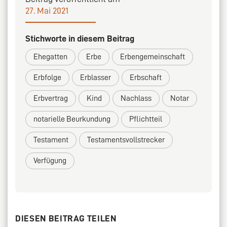
27. Mai 2021
Stichworte in diesem Beitrag
Ehegatten
Erbe
Erbengemeinschaft
Erbfolge
Erblasser
Erbschaft
Erbvertrag
Kind
Nachlass
Notar
notarielle Beurkundung
Pflichtteil
Testament
Testamentsvollstrecker
Verfügung
DIESEN BEITRAG TEILEN