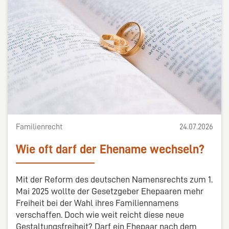
Familienrecht
24.07.2026
Wie oft darf der Ehename wechseln?
Mit der Reform des deutschen Namensrechts zum 1.
Mai 2025 wollte der Gesetzgeber Ehepaaren mehr
Freiheit bei der Wahl ihres Familiennamens
verschaffen. Doch wie weit reicht diese neue
Gestaltungsfreiheit? Darf ein Ehepaar nach dem