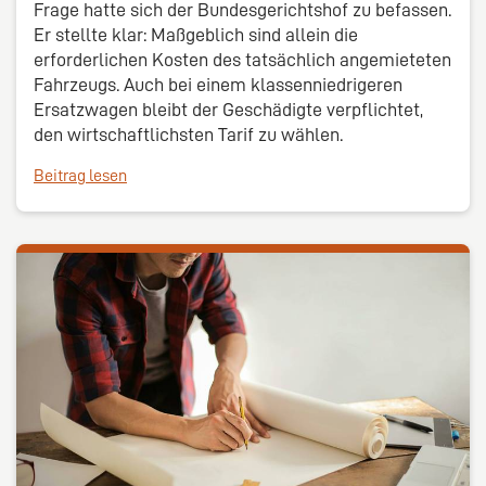
Frage hatte sich der Bundesgerichtshof zu befassen.
Er stellte klar: Maßgeblich sind allein die
erforderlichen Kosten des tatsächlich angemieteten
Fahrzeugs. Auch bei einem klassenniedrigeren
Ersatzwagen bleibt der Geschädigte verpflichtet,
den wirtschaftlichsten Tarif zu wählen.
Beitrag lesen