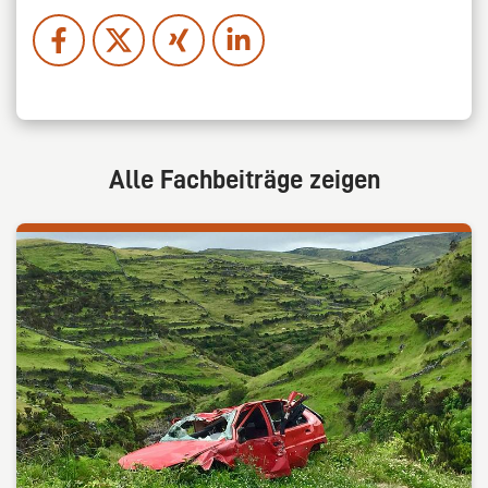
Alle Fachbeiträge zeigen