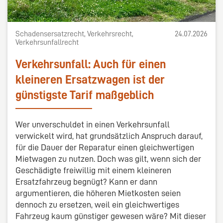
Schadensersatzrecht, Verkehrsrecht,
24.07.2026
Verkehrsunfallrecht
Verkehrsunfall: Auch für einen
kleineren Ersatzwagen ist der
günstigste Tarif maßgeblich
Wer unverschuldet in einen Verkehrsunfall
verwickelt wird, hat grundsätzlich Anspruch darauf,
für die Dauer der Reparatur einen gleichwertigen
Mietwagen zu nutzen. Doch was gilt, wenn sich der
Geschädigte freiwillig mit einem kleineren
Ersatzfahrzeug begnügt? Kann er dann
argumentieren, die höheren Mietkosten seien
dennoch zu ersetzen, weil ein gleichwertiges
Fahrzeug kaum günstiger gewesen wäre? Mit dieser