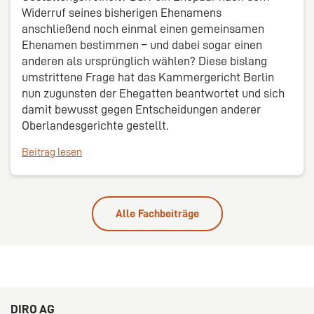
Widerruf seines bisherigen Ehenamens
anschließend noch einmal einen gemeinsamen
Ehenamen bestimmen – und dabei sogar einen
anderen als ursprünglich wählen? Diese bislang
umstrittene Frage hat das Kammergericht Berlin
nun zugunsten der Ehegatten beantwortet und sich
damit bewusst gegen Entscheidungen anderer
Oberlandesgerichte gestellt.
Beitrag lesen
Alle Fachbeiträge
DIRO AG