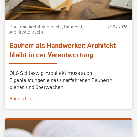
Bau- und Architektenrecht, Baurecht,
24.07.2026
Architektenrecht
Bauherr als Handwerker: Architekt
bleibt in der Verantwortung
OLG Schleswig: Architekt muss auch
Eigenleistungen eines unerfahrenen Bauherrn
planen und überwachen
Beitrag lesen