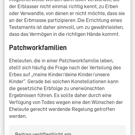
der Erblasser nicht einmal richtig kennt, zu Erben
oder Verwandte, von denen er nicht möchte, dass sie
an der Erbmasse partizipieren. Die Errichtung eines
Testaments ist daher sinnvoll, um zu gewährleisten,
dass das Vermögen in die richtigen Hände kommt.
Patchworkfamilien
Eheleuten, die in einer Patchworkfamilie leben,
stellt sich häufig die Frage nach der Verteilung des
Erbes auf „meine Kinder/deine Kinder/unsere
Kinder“. Gerade bei solchen Konstellationen kann
die gesetzliche Erbfolge zu unerwünschten
Ergebnissen führen. Es sollte daher durch eine
Verfügung von Todes wegen eine den Wünschen der
Eheleute gerecht werdende Regelung getroffen
werden.
Beitrag veröffentlicht am