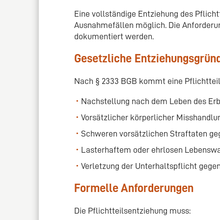
Eine vollständige Entziehung des Pflichtt
Ausnahmefällen möglich. Die Anforderun
dokumentiert werden.
Gesetzliche Entziehungsgrün
Nach § 2333 BGB kommt eine Pflichtteils
Nachstellung nach dem Leben des Erb
Vorsätzlicher körperlicher Misshandlu
Schweren vorsätzlichen Straftaten ge
Lasterhaftem oder ehrlosen Lebenswa
Verletzung der Unterhaltspflicht geg
Formelle Anforderungen
Die Pflichtteilsentziehung muss: