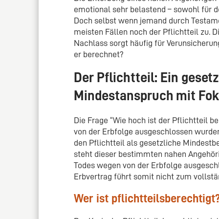
emotional sehr belastend – sowohl für d
Doch selbst wenn jemand durch Testamen
meisten Fällen noch der Pflichtteil zu. 
Nachlass sorgt häufig für Verunsicheru
er berechnet?
Der Pflichtteil: Ein geset
Mindestanspruch mit Fok
Die Frage “Wie hoch ist der Pflichtteil b
von der Erbfolge ausgeschlossen wurden.
den Pflichtteil als gesetzliche Mindest
steht dieser bestimmten nahen Angehöri
Todes wegen von der Erbfolge ausgesch
Erbvertrag führt somit nicht zum vollstä
Wer ist pflichtteilsberechtigt