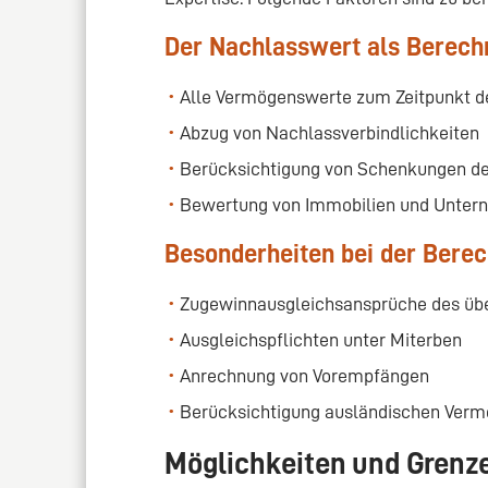
Der Nachlasswert als Berec
Alle Vermögenswerte zum Zeitpunkt de
Abzug von Nachlassverbindlichkeiten
Berücksichtigung von Schenkungen der
Bewertung von Immobilien und Unter
Besonderheiten bei der Bere
Zugewinnausgleichsansprüche des üb
Ausgleichspflichten unter Miterben
Anrechnung von Vorempfängen
Berücksichtigung ausländischen Ver
Möglichkeiten und Grenze