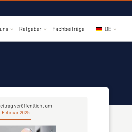
 uns
Ratgeber
Fachbeiträge
DE
eitrag veröffentlicht am
. Februar 2025