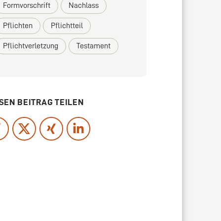
Formvorschrift
Nachlass
Pflichten
Pflichtteil
Pflichtverletzung
Testament
SEN BEITRAG TEILEN