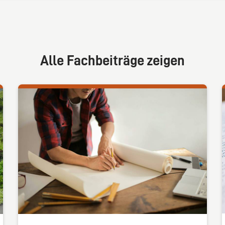
Alle Fachbeiträge zeigen