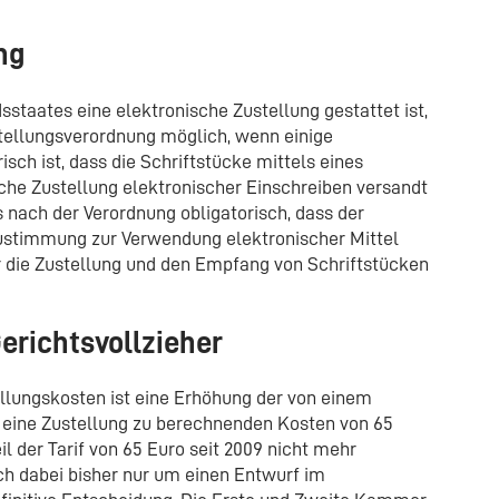
ng
staates eine elektronische Zustellung gestattet ist,
stellungsverordnung möglich, wenn einige
isch ist, dass die Schriftstücke mittels eines
ische Zustellung elektronischer Einschreiben versandt
nach der Verordnung obligatorisch, dass der
ustimmung zur Verwendung elektronischer Mittel
 die Zustellung und den Empfang von Schriftstücken
erichtsvollzieher
llungskosten ist eine Erhöhung der von einem
r eine Zustellung zu berechnenden Kosten von 65
il der Tarif von 65 Euro seit 2009 nicht mehr
ich dabei bisher nur um einen Entwurf im