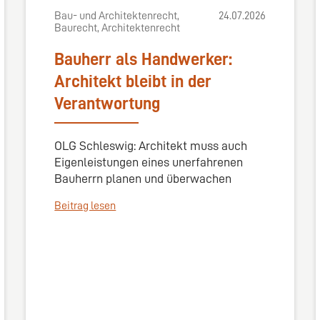
Bau- und Architektenrecht,
24.07.2026
Baurecht, Architektenrecht
Bauherr als Handwerker:
Architekt bleibt in der
Verantwortung
OLG Schleswig: Architekt muss auch
Eigenleistungen eines unerfahrenen
Bauherrn planen und überwachen
Beitrag lesen