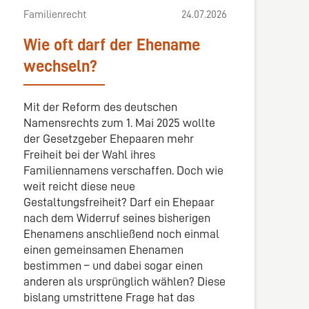
Familienrecht
24.07.2026
Wie oft darf der Ehename
wechseln?
Mit der Reform des deutschen
Namensrechts zum 1. Mai 2025 wollte
der Gesetzgeber Ehepaaren mehr
Freiheit bei der Wahl ihres
Familiennamens verschaffen. Doch wie
weit reicht diese neue
Gestaltungsfreiheit? Darf ein Ehepaar
nach dem Widerruf seines bisherigen
Ehenamens anschließend noch einmal
einen gemeinsamen Ehenamen
bestimmen – und dabei sogar einen
anderen als ursprünglich wählen? Diese
bislang umstrittene Frage hat das