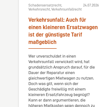
Schadensersatzrecht,
24.07.2026
Verkehrsrecht, Verkehrsunfallrecht
Verkehrsunfall: Auch für
einen kleineren Ersatzwagen
ist der günstigste Tarif
maßgeblich
Wer unverschuldet in einen
Verkehrsunfall verwickelt wird, hat
grundsätzlich Anspruch darauf, für die
Dauer der Reparatur einen
gleichwertigen Mietwagen zu nutzen.
Doch was gilt, wenn sich der
Geschädigte freiwillig mit einem
kleineren Ersatzfahrzeug begnügt?
Kann er dann argumentieren, die
höheren Mietkosten seien dennoch zu