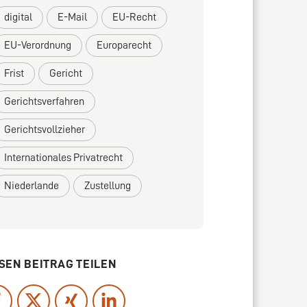
digital
E-Mail
EU-Recht
EU-Verordnung
Europarecht
Frist
Gericht
Gerichtsverfahren
Gerichtsvollzieher
Internationales Privatrecht
Niederlande
Zustellung
SEN BEITRAG TEILEN