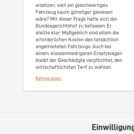
ersetzen, weil ein gleichwertiges
Fahrzeug kaum günstiger gewesen
wäre? Mit dieser Frage hatte sich der
Bundesgerichtshof zu befassen. Er
stellte klar: Maßgeblich sind allein die
erforderlichen Kosten des tatsächlich
angemieteten Fahrzeugs. Auch bei
einem klassenniedrigeren Ersatzwagen
bleibt der Geschädigte verpflichtet, den
wirtschaftlichsten Tarif zu wählen.
Beitrag lesen
Einwilligun