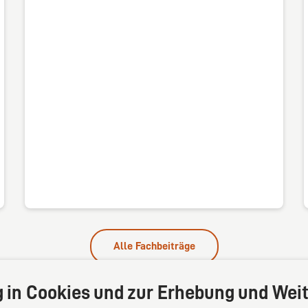
Alle Fachbeiträge
g in Cookies und zur Erhebung und Weit