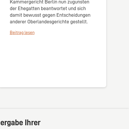
Kammergericht Berlin nun zugunsten
der Ehegatten beantwortet und sich
damit bewusst gegen Entscheidungen
anderer Oberlandesgerichte gestellt.
Beitrag lesen
ergabe Ihrer