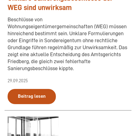
WEG sind unwirksam
Beschlüsse von
Wohnungseigentümergemeinschaften (WEG) müssen
hinreichend bestimmt sein. Unklare Formulierungen
oder Eingriffe in Sondereigentum ohne rechtliche
Grundlage führen regelmäßig zur Unwirksamkeit. Das
zeigt eine aktuelle Entscheidung des Amtsgerichts
Friedberg, die gleich zwei fehlerhafte
Sanierungsbeschlüsse kippte.
29.09.2025
Beitrag lesen