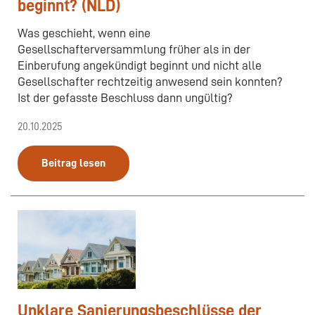
beginnt? (NLD)
Was geschieht, wenn eine
Gesellschafterversammlung früher als in der
Einberufung angekündigt beginnt und nicht alle
Gesellschafter rechtzeitig anwesend sein konnten?
Ist der gefasste Beschluss dann ungültig?
20.10.2025
Beitrag lesen
Unklare Sanierungsbeschlüsse der