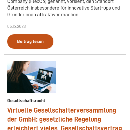
Company (FlexCo) genannt, vorsieht, den Standort
Österreich insbesondere für innovative Start-ups und
GründerInnen attraktiver machen.
05.12.2023
Beitrag lesen
Gesellschaftsrecht
Virtuelle Gesellschafterversammlung
der GmbH: gesetzliche Regelung
erleichtert vieles, Gesellschaftsvertrag