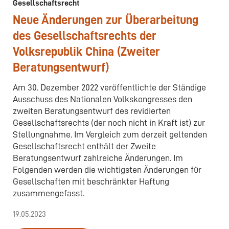
Gesellschaftsrecht
Neue Änderungen zur Überarbeitung
des Gesellschaftsrechts der
Volksrepublik China (Zweiter
Beratungsentwurf)
Am 30. Dezember 2022 veröffentlichte der Ständige
Ausschuss des Nationalen Volkskongresses den
zweiten Beratungsentwurf des revidierten
Gesellschaftsrechts (der noch nicht in Kraft ist) zur
Stellungnahme. Im Vergleich zum derzeit geltenden
Gesellschaftsrecht enthält der Zweite
Beratungsentwurf zahlreiche Änderungen. Im
Folgenden werden die wichtigsten Änderungen für
Gesellschaften mit beschränkter Haftung
zusammengefasst.
19.05.2023