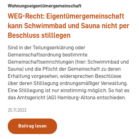
Wohnungseigentümergemeinschaft
WEG-Recht: Eigentümergemeinschaft
kann Schwimmbad und Sauna nicht per
Beschluss stilllegen
Sind in der Teilungserklärung oder
Gemeinschaftsordnung bestimmte
Gemeinschaftseinrichtungen (hier: Schwimmbad und
Sauna) und die Pflicht der Gemeinschaft zu deren
Erhaltung vorgesehen, widersprechen Beschlüsse
über deren Stilllegung ordnungsmäßiger Verwaltung.
Eine Stilllegung ist nur einstimmig möglich. So hat es
das Amtsgericht (AG) Hamburg-Altona entschieden.
25.11.2022
Beitrag lesen