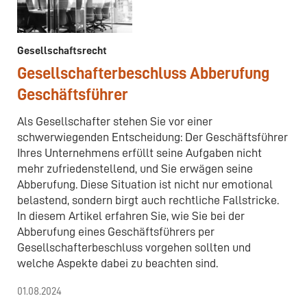
Gesellschaftsrecht
Gesellschafterbeschluss Abberufung
Geschäftsführer
Als Gesellschafter stehen Sie vor einer
schwerwiegenden Entscheidung: Der Geschäftsführer
Ihres Unternehmens erfüllt seine Aufgaben nicht
mehr zufriedenstellend, und Sie erwägen seine
Abberufung. Diese Situation ist nicht nur emotional
belastend, sondern birgt auch rechtliche Fallstricke.
In diesem Artikel erfahren Sie, wie Sie bei der
Abberufung eines Geschäftsführers per
Gesellschafterbeschluss vorgehen sollten und
welche Aspekte dabei zu beachten sind.
01.08.2024