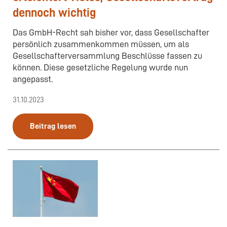
dennoch wichtig
Das GmbH-Recht sah bisher vor, dass Gesellschafter
persönlich zusammenkommen müssen, um als
Gesellschafterversammlung Beschlüsse fassen zu
können. Diese gesetzliche Regelung wurde nun
angepasst.
31.10.2023
Beitrag lesen