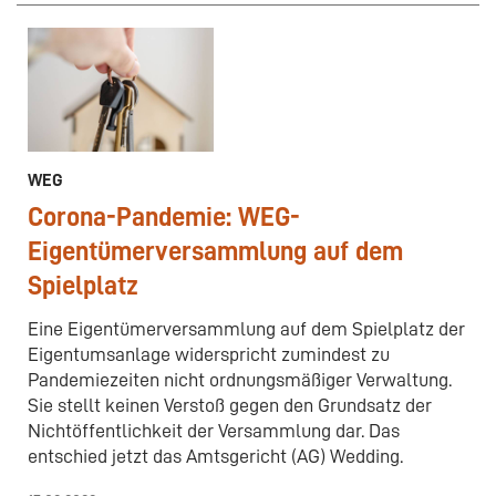
WEG
Corona-Pandemie: WEG-
Eigentümerversammlung auf dem
Spielplatz
Eine Eigentümerversammlung auf dem Spielplatz der
Eigentumsanlage widerspricht zumindest zu
Pandemiezeiten nicht ordnungsmäßiger Verwaltung.
Sie stellt keinen Verstoß gegen den Grundsatz der
Nichtöffentlichkeit der Versammlung dar. Das
entschied jetzt das Amtsgericht (AG) Wedding.