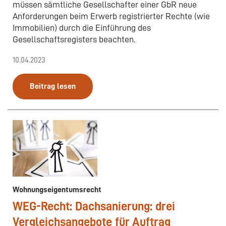
müssen sämtliche Gesellschafter einer GbR neue
Anforderungen beim Erwerb registrierter Rechte (wie
Immobilien) durch die Einführung des
Gesellschaftsregisters beachten.
10.04.2023
Beitrag lesen
Wohnungseigentumsrecht
WEG-Recht: Dachsanierung: drei
Vergleichsangebote für Auftrag