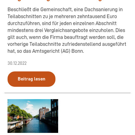
Beschließt die Gemeinschaft, eine Dachsanierung in
Teilabschnitten zu je mehreren zehntausend Euro
durchzuführen, sind für jeden einzelnen Abschnitt
mindestens drei Vergleichsangebote einzuholen. Dies
gilt auch, wenn die Firma beauftragt werden soll, die
vorherige Teilabschnitte zufriedenstellend ausgeführt
hat, so das Amtsgericht (AG) Bonn.
30.12.2022
Beitrag lesen