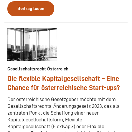
Beitrag lesen
Gesellschaftsrecht Österreich
Die flexible Kapitalgesellschaft – Eine
Chance für österreichische Start-ups?
Der österreichische Gesetzgeber möchte mit dem
Gesellschaftsrechts-Änderungsgesetz 2023, das als
zentralen Punkt die Schaffung einer neuen
Kapitalgesellschaftsform, Flexible
Kapitalgesellschaft (FlexKapG) oder Flexible