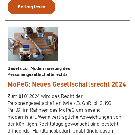
Beitrag lesen
Gesetz zur Modernisierung des
Personengesellschaftsrechts
MoPeG: Neues Gesellschaftsrecht 2024
Zum 01.01.2024 wird das Recht der
Personengesellschaften (wie z.B. GbR, oHG, KG,
PartG) im Rahmen des MoPeG umfassend
modernisiert. Wenn vertragliche Abweichungen von
der künftigen Rechtslage gewünscht sind, besteht
dringender Handlungsbedarf. Unabhängig davon