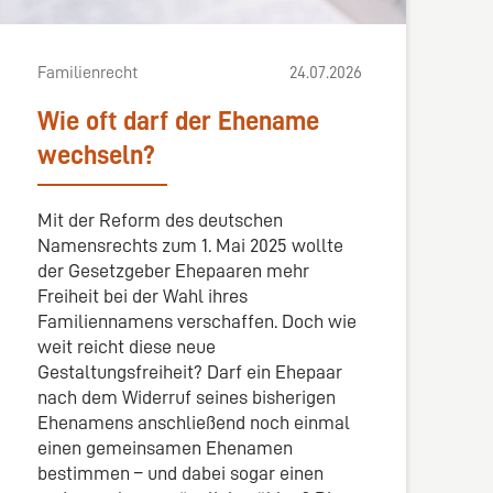
Familienrecht
24.07.2026
Wie oft darf der Ehename
wechseln?
Mit der Reform des deutschen
Namensrechts zum 1. Mai 2025 wollte
der Gesetzgeber Ehepaaren mehr
Freiheit bei der Wahl ihres
Familiennamens verschaffen. Doch wie
weit reicht diese neue
Gestaltungsfreiheit? Darf ein Ehepaar
nach dem Widerruf seines bisherigen
Ehenamens anschließend noch einmal
einen gemeinsamen Ehenamen
bestimmen – und dabei sogar einen