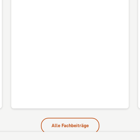
Alle Fachbeiträge