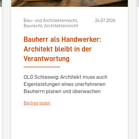
Bau- und Architektenrecht,
24.07.2026
Baurecht, Architektenrecht
Bauherr als Handwerker:
Architekt bleibt in der
Verantwortung
OLG Schleswig: Architekt muss auch
Eigenleistungen eines unerfahrenen
Bauherrn planen und überwachen
Beitrag lesen