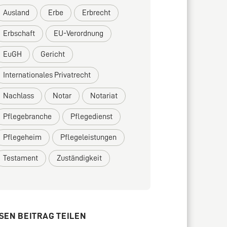
Ausland
Erbe
Erbrecht
Erbschaft
EU-Verordnung
EuGH
Gericht
Internationales Privatrecht
Nachlass
Notar
Notariat
Pflegebranche
Pflegedienst
Pflegeheim
Pflegeleistungen
Testament
Zuständigkeit
SEN BEITRAG TEILEN