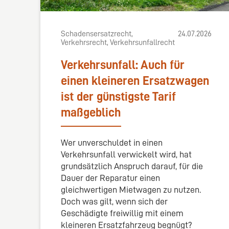
Schadensersatzrecht,
24.07.2026
Verkehrsrecht, Verkehrsunfallrecht
Verkehrsunfall: Auch für
einen kleineren Ersatzwagen
ist der günstigste Tarif
maßgeblich
Wer unverschuldet in einen
Verkehrsunfall verwickelt wird, hat
grundsätzlich Anspruch darauf, für die
Dauer der Reparatur einen
gleichwertigen Mietwagen zu nutzen.
Doch was gilt, wenn sich der
Geschädigte freiwillig mit einem
kleineren Ersatzfahrzeug begnügt?