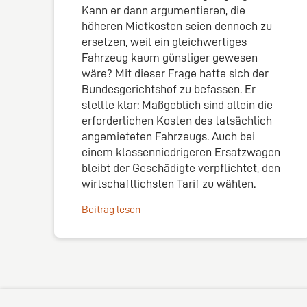
Kann er dann argumentieren, die
höheren Mietkosten seien dennoch zu
ersetzen, weil ein gleichwertiges
Fahrzeug kaum günstiger gewesen
wäre? Mit dieser Frage hatte sich der
Bundesgerichtshof zu befassen. Er
stellte klar: Maßgeblich sind allein die
erforderlichen Kosten des tatsächlich
angemieteten Fahrzeugs. Auch bei
einem klassenniedrigeren Ersatzwagen
bleibt der Geschädigte verpflichtet, den
wirtschaftlichsten Tarif zu wählen.
Beitrag lesen