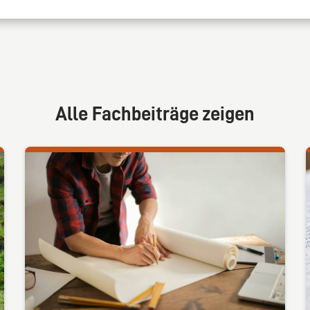
Alle Fachbeiträge zeigen