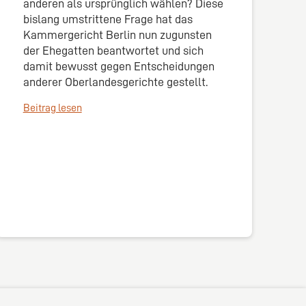
anderen als ursprünglich wählen? Diese
bislang umstrittene Frage hat das
Kammergericht Berlin nun zugunsten
der Ehegatten beantwortet und sich
damit bewusst gegen Entscheidungen
anderer Oberlandesgerichte gestellt.
Beitrag lesen