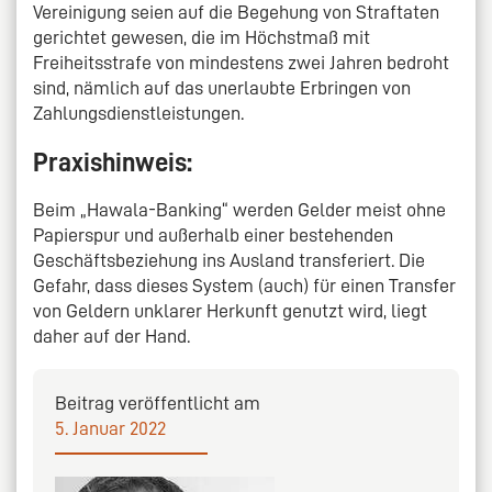
Vereinigung seien auf die Begehung von Straftaten
gerichtet gewesen, die im Höchstmaß mit
Freiheitsstrafe von mindestens zwei Jahren bedroht
sind, nämlich auf das unerlaubte Erbringen von
Zahlungsdienstleistungen.
Praxishinweis:
Beim „Hawala-Banking“ werden Gelder meist ohne
Papierspur und außerhalb einer bestehenden
Geschäftsbeziehung ins Ausland transferiert. Die
Gefahr, dass dieses System (auch) für einen Transfer
von Geldern unklarer Herkunft genutzt wird, liegt
daher auf der Hand.
Beitrag veröffentlicht am
5. Januar 2022