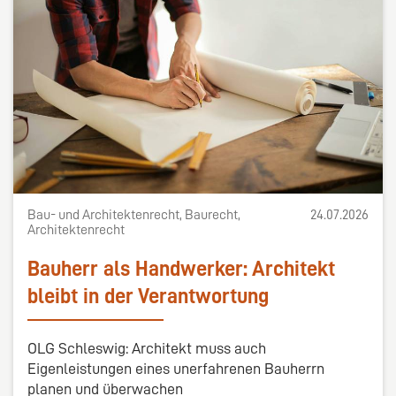
Bau- und Architektenrecht, Baurecht,
24.07.2026
Architektenrecht
Bauherr als Handwerker: Architekt
bleibt in der Verantwortung
OLG Schleswig: Architekt muss auch
Eigenleistungen eines unerfahrenen Bauherrn
planen und überwachen