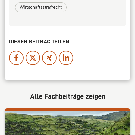
Wirtschaftsstrafrecht
DIESEN BEITRAG TEILEN
Alle Fachbeiträge zeigen