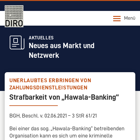
Menü
AKTUELLES
Neues aus Markt und
Netzwerk
UNERLAUBTES ERBRINGEN VON
ZAHLUNGSDIENSTLEISTUNGEN
Strafbarkeit von „Hawala-Banking“
BGH, Beschl. v. 02.06.2021 – 3 StR 61/21
Bei einer das sog. „Hawala-Banking“ betreibenden
Organisation kann es sich um eine kriminelle