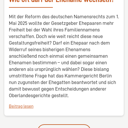
Mit der Reform des deutschen Namensrechts zum 1.
Mai 2025 wollte der Gesetzgeber Ehepaaren mehr
Freiheit bei der Wahl ihres Familiennamens
verschaffen. Doch wie weit reicht diese neue
Gestaltungsfreiheit? Darf ein Ehepaar nach dem
Widerruf seines bisherigen Ehenamens
anschließend noch einmal einen gemeinsamen
Ehenamen bestimmen – und dabei sogar einen
anderen als ursprünglich wählen? Diese bislang
umstrittene Frage hat das Kammergericht Berlin
nun zugunsten der Ehegatten beantwortet und sich
damit bewusst gegen Entscheidungen anderer
Oberlandesgerichte gestellt.
Beitrag lesen