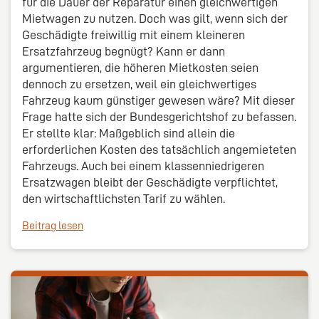
für die Dauer der Reparatur einen gleichwertigen
Mietwagen zu nutzen. Doch was gilt, wenn sich der
Geschädigte freiwillig mit einem kleineren
Ersatzfahrzeug begnügt? Kann er dann
argumentieren, die höheren Mietkosten seien
dennoch zu ersetzen, weil ein gleichwertiges
Fahrzeug kaum günstiger gewesen wäre? Mit dieser
Frage hatte sich der Bundesgerichtshof zu befassen.
Er stellte klar: Maßgeblich sind allein die
erforderlichen Kosten des tatsächlich angemieteten
Fahrzeugs. Auch bei einem klassenniedrigeren
Ersatzwagen bleibt der Geschädigte verpflichtet,
den wirtschaftlichsten Tarif zu wählen.
Beitrag lesen