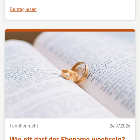
Beitrag lesen
Familienrecht
24.07.2026
Wie oft darf der Ehename wechseln?