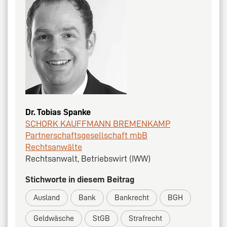
Dr. Tobias Spanke
SCHORK KAUFFMANN BREMENKAMP
Partnerschaftsgesellschaft mbB
Rechtsanwälte
Rechtsanwalt, Betriebswirt (IWW)
Stichworte in diesem Beitrag
Ausland
Bank
Bankrecht
BGH
Geldwäsche
StGB
Strafrecht