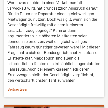
Wer unverschuldet in einen Verkehrsunfall
verwickelt wird, hat grundsätzlich Anspruch darauf,
für die Dauer der Reparatur einen gleichwertigen
Mietwagen zu nutzen. Doch was gilt, wenn sich der
Geschädigte freiwillig mit einem kleineren
Ersatzfahrzeug begnügt? Kann er dann
argumentieren, die höheren Mietkosten seien
dennoch zu ersetzen, weil ein gleichwertiges
Fahrzeug kaum günstiger gewesen wäre? Mit dieser
Frage hatte sich der Bundesgerichtshof zu befassen.
Er stellte klar: Maßgeblich sind allein die
erforderlichen Kosten des tatsächlich angemieteten
Fahrzeugs. Auch bei einem klassenniedrigeren
Ersatzwagen bleibt der Geschädigte verpflichtet,
den wirtschaftlichsten Tarif zu wählen.
Beitrag lesen