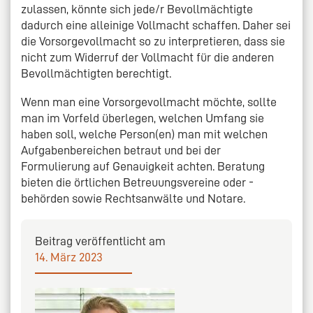
zulassen, könnte sich jede/r Bevollmächtigte
dadurch eine alleinige Vollmacht schaffen. Daher sei
die Vorsorgevollmacht so zu interpretieren, dass sie
nicht zum Widerruf der Vollmacht für die anderen
Bevollmächtigten berechtigt.
Wenn man eine Vorsorgevollmacht möchte, sollte
man im Vorfeld überlegen, welchen Umfang sie
haben soll, welche Person(en) man mit welchen
Aufgabenbereichen betraut und bei der
Formulierung auf Genauigkeit achten. Beratung
bieten die örtlichen Betreuungsvereine oder -
behörden sowie Rechtsanwälte und Notare.
Beitrag veröffentlicht am
14. März 2023