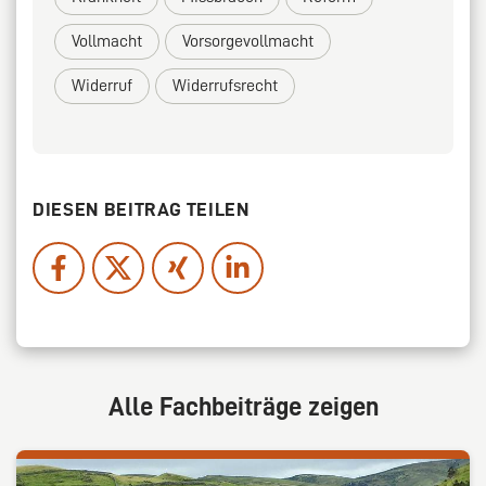
Vollmacht
Vorsorgevollmacht
Widerruf
Widerrufsrecht
DIESEN BEITRAG TEILEN
Alle Fachbeiträge zeigen