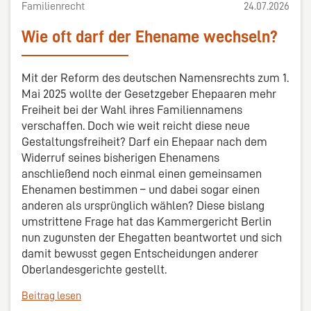
Familienrecht
24.07.2026
Wie oft darf der Ehename wechseln?
Mit der Reform des deutschen Namensrechts zum 1.
Mai 2025 wollte der Gesetzgeber Ehepaaren mehr
Freiheit bei der Wahl ihres Familiennamens
verschaffen. Doch wie weit reicht diese neue
Gestaltungsfreiheit? Darf ein Ehepaar nach dem
Widerruf seines bisherigen Ehenamens
anschließend noch einmal einen gemeinsamen
Ehenamen bestimmen – und dabei sogar einen
anderen als ursprünglich wählen? Diese bislang
umstrittene Frage hat das Kammergericht Berlin
nun zugunsten der Ehegatten beantwortet und sich
damit bewusst gegen Entscheidungen anderer
Oberlandesgerichte gestellt.
Beitrag lesen