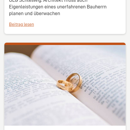
Eigenleistungen eines unerfahrenen Bauherrn
planen und überwachen
Beitrag lesen