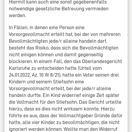
Hiermit kann auch eine sonst gegebenenfalls
notwendige gesetzliche Betreuung vermieden
werden.
In Fällen, in denen eine Person eine
Vorsorgevollmacht erteilt hat, bei der von mehreren
Bevollmächtigten jede/r alleine handeln darf,
besteht das Risiko, dass sich die Bevollmächtigten
nicht einigen können und damit gegenseitig
blockieren. In einem Fall, den das Oberlandesgericht
Karlsruhe zu entscheiden hatte (Urteil vom
24.01.2022, Az. 10 W 8/21), hatte ein Vater seinen drei
Kindern und seinem Stiefsohn eine
Vorsorgevollmacht erteilt, bei der jede/r alleine
handeln durfte. Ein Kind widerrief einige Zeit später
die Vollmacht für den Stiefsohn. Das Gericht urteilte
hierzu, dass es dies nicht wirksam konnte. Hierzu
führte es aus, dass der Vollmachtgeber Gründe dafür
hatte, alle vier Kinder zu bevollmächtigen, die nicht
ignoriert werden können. Wollte man den Widerruf