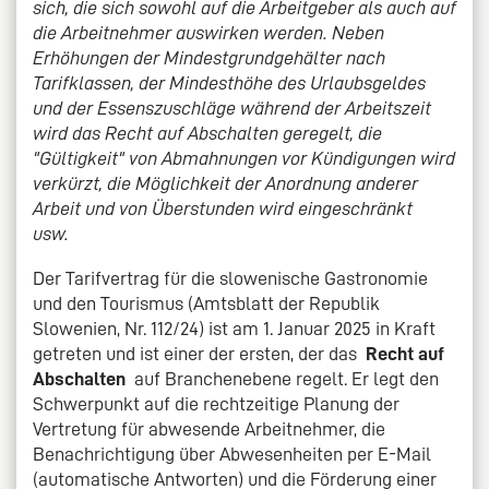
sich, die sich sowohl auf die Arbeitgeber als auch auf
die Arbeitnehmer auswirken werden. Neben
Erhöhungen der Mindestgrundgehälter nach
Tarifklassen, der Mindesthöhe des Urlaubsgeldes
und der Essenszuschläge während der Arbeitszeit
wird das Recht auf Abschalten geregelt, die
"Gültigkeit" von Abmahnungen vor Kündigungen wird
verkürzt, die Möglichkeit der Anordnung anderer
Arbeit und von Überstunden wird eingeschränkt
usw.
Der Tarifvertrag für die slowenische Gastronomie
und den Tourismus (Amtsblatt der Republik
Slowenien, Nr. 112/24) ist am 1. Januar 2025 in Kraft
getreten und ist einer der ersten, der das
Recht auf
Abschalten
auf Branchenebene regelt. Er legt den
Schwerpunkt auf die rechtzeitige Planung der
Vertretung für abwesende Arbeitnehmer, die
Benachrichtigung über Abwesenheiten per E-Mail
(automatische Antworten) und die Förderung einer