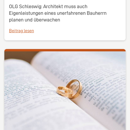
OLG Schleswig: Architekt muss auch
Eigenleistungen eines unerfahrenen Bauherrn
planen und überwachen
Beitrag lesen