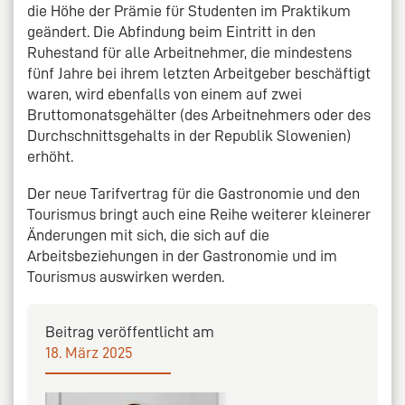
die Höhe der Prämie für Studenten im Praktikum
geändert. Die Abfindung beim Eintritt in den
Ruhestand für alle Arbeitnehmer, die mindestens
fünf Jahre bei ihrem letzten Arbeitgeber beschäftigt
waren, wird ebenfalls von einem auf zwei
Bruttomonatsgehälter (des Arbeitnehmers oder des
Durchschnittsgehalts in der Republik Slowenien)
erhöht.
Der neue Tarifvertrag für die Gastronomie und den
Tourismus bringt auch eine Reihe weiterer kleinerer
Änderungen mit sich, die sich auf die
Arbeitsbeziehungen in der Gastronomie und im
Tourismus auswirken werden.
Beitrag veröffentlicht am
18. März 2025