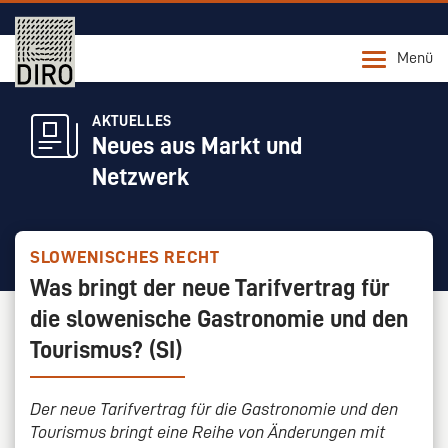
Menü
AKTUELLES
Neues aus Markt und
Netzwerk
SLOWENISCHES RECHT
Was bringt der neue Tarifvertrag für
die slowenische Gastronomie und den
Tourismus? (SI)
Der neue Tarifvertrag für die Gastronomie und den
Tourismus bringt eine Reihe von Änderungen mit