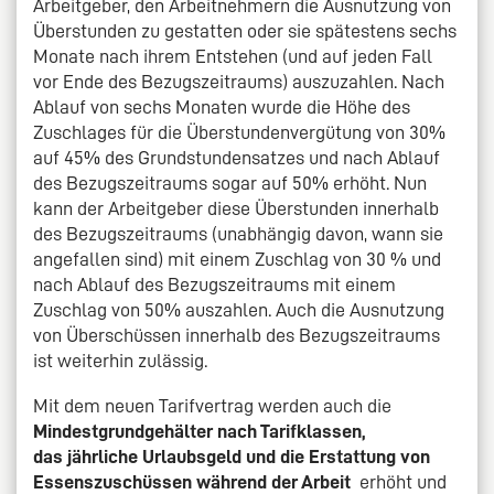
Arbeitgeber, den Arbeitnehmern die Ausnutzung von
Überstunden zu gestatten oder sie spätestens sechs
Monate nach ihrem Entstehen (und auf jeden Fall
vor Ende des Bezugszeitraums) auszuzahlen. Nach
Ablauf von sechs Monaten wurde die Höhe des
Zuschlages für die Überstundenvergütung von 30%
auf 45% des Grundstundensatzes und nach Ablauf
des Bezugszeitraums sogar auf 50% erhöht. Nun
kann der Arbeitgeber diese Überstunden innerhalb
des Bezugszeitraums (unabhängig davon, wann sie
angefallen sind) mit einem Zuschlag von 30 % und
nach Ablauf des Bezugszeitraums mit einem
Zuschlag von 50% auszahlen. Auch die Ausnutzung
von Überschüssen innerhalb des Bezugszeitraums
ist weiterhin zulässig.
Mit dem neuen Tarifvertrag werden auch die
Mindestgrundgehälter nach Tarifklassen,
das jährliche Urlaubsgeld und die Erstattung von
Essenszuschüssen während der Arbeit
erhöht und