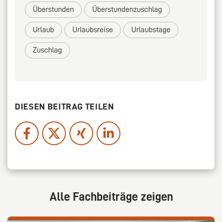
Überstunden
Überstundenzuschlag
Urlaub
Urlaubsreise
Urlaubstage
Zuschlag
DIESEN BEITRAG TEILEN
Alle Fachbeiträge zeigen