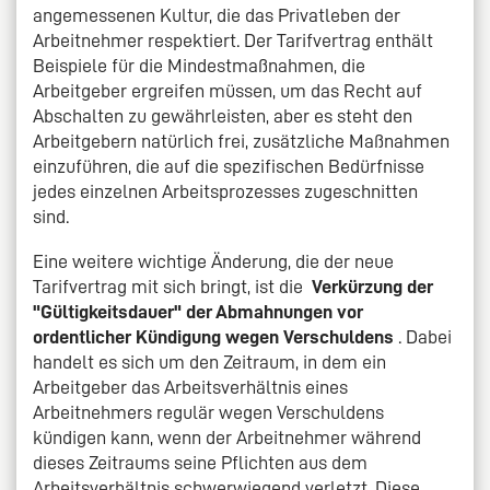
angemessenen Kultur, die das Privatleben der
Arbeitnehmer respektiert. Der Tarifvertrag enthält
Beispiele für die Mindestmaßnahmen, die
Arbeitgeber ergreifen müssen, um das Recht auf
Abschalten zu gewährleisten, aber es steht den
Arbeitgebern natürlich frei, zusätzliche Maßnahmen
einzuführen, die auf die spezifischen Bedürfnisse
jedes einzelnen Arbeitsprozesses zugeschnitten
sind.
Eine weitere wichtige Änderung, die der neue
Tarifvertrag mit sich bringt, ist die
Verkürzung der
"Gültigkeitsdauer" der Abmahnungen vor
ordentlicher Kündigung wegen Verschuldens
. Dabei
handelt es sich um den Zeitraum, in dem ein
Arbeitgeber das Arbeitsverhältnis eines
Arbeitnehmers regulär wegen Verschuldens
kündigen kann, wenn der Arbeitnehmer während
dieses Zeitraums seine Pflichten aus dem
Arbeitsverhältnis schwerwiegend verletzt. Diese