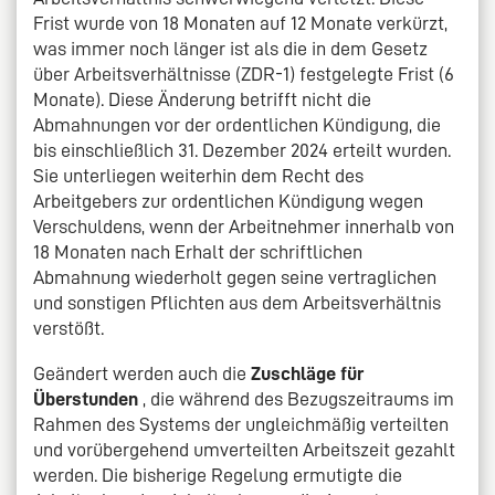
Frist wurde von 18 Monaten auf 12 Monate verkürzt,
was immer noch länger ist als die in dem Gesetz
über Arbeitsverhältnisse (ZDR-1) festgelegte Frist (6
Monate). Diese Änderung betrifft nicht die
Abmahnungen vor der ordentlichen Kündigung, die
bis einschließlich 31. Dezember 2024 erteilt wurden.
Sie unterliegen weiterhin dem Recht des
Arbeitgebers zur ordentlichen Kündigung wegen
Verschuldens, wenn der Arbeitnehmer innerhalb von
18 Monaten nach Erhalt der schriftlichen
Abmahnung wiederholt gegen seine vertraglichen
und sonstigen Pflichten aus dem Arbeitsverhältnis
verstößt.
Geändert werden auch die
Zuschläge für
Überstunden
, die während des Bezugszeitraums im
Rahmen des Systems der ungleichmäßig verteilten
und vorübergehend umverteilten Arbeitszeit gezahlt
werden. Die bisherige Regelung ermutigte die