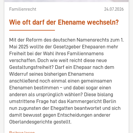
Familienrecht
24.07.2026
Wie oft darf der Ehename wechseln?
Mit der Reform des deutschen Namensrechts zum 1.
Mai 2025 wollte der Gesetzgeber Ehepaaren mehr
Freiheit bei der Wahl ihres Familiennamens
verschaffen. Doch wie weit reicht diese neue
Gestaltungsfreiheit? Darf ein Ehepaar nach dem
Widerruf seines bisherigen Ehenamens
anschließend noch einmal einen gemeinsamen
Ehenamen bestimmen – und dabei sogar einen
anderen als ursprünglich wählen? Diese bislang
umstrittene Frage hat das Kammergericht Berlin
nun zugunsten der Ehegatten beantwortet und sich
damit bewusst gegen Entscheidungen anderer
Oberlandesgerichte gestellt.
Beitrag lesen