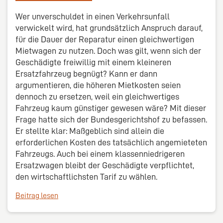
Wer unverschuldet in einen Verkehrsunfall
verwickelt wird, hat grundsätzlich Anspruch darauf,
für die Dauer der Reparatur einen gleichwertigen
Mietwagen zu nutzen. Doch was gilt, wenn sich der
Geschädigte freiwillig mit einem kleineren
Ersatzfahrzeug begnügt? Kann er dann
argumentieren, die höheren Mietkosten seien
dennoch zu ersetzen, weil ein gleichwertiges
Fahrzeug kaum günstiger gewesen wäre? Mit dieser
Frage hatte sich der Bundesgerichtshof zu befassen.
Er stellte klar: Maßgeblich sind allein die
erforderlichen Kosten des tatsächlich angemieteten
Fahrzeugs. Auch bei einem klassenniedrigeren
Ersatzwagen bleibt der Geschädigte verpflichtet,
den wirtschaftlichsten Tarif zu wählen.
Beitrag lesen