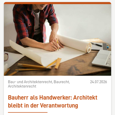
Bau- und Architektenrecht, Baurecht,
24.07.2026
Architektenrecht
Bauherr als Handwerker: Architekt
bleibt in der Verantwortung